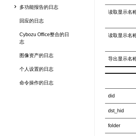
多功能报告的日志
读取显示名
回应的日志
Cybozu Office整合的日
读取显示名
志
图像资产的日志
导出显示名
个人设置的日志
命令操作的日志
did
dst_hid
folder