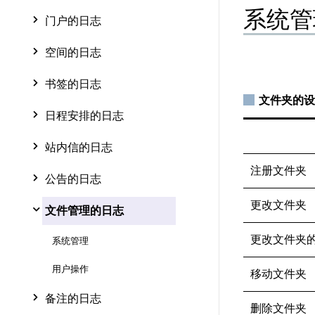
系统管
门户的日志
空间的日志
书签的日志
文件夹的设
日程安排的日志
站内信的日志
注册文件夹
公告的日志
更改文件夹
文件管理的日志
更改文件夹
系统管理
用户操作
移动文件夹
备注的日志
删除文件夹