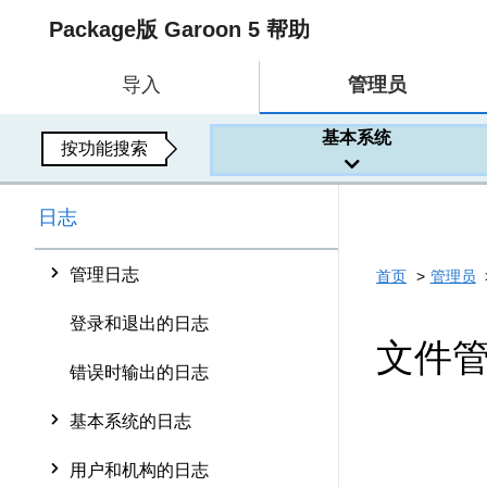
Package版 Garoon 5 帮助
导入
管理员
基本系统
按功能搜索
日志
管理日志
首页
管理员
登录和退出的日志
文件
错误时输出的日志
基本系统的日志
用户和机构的日志