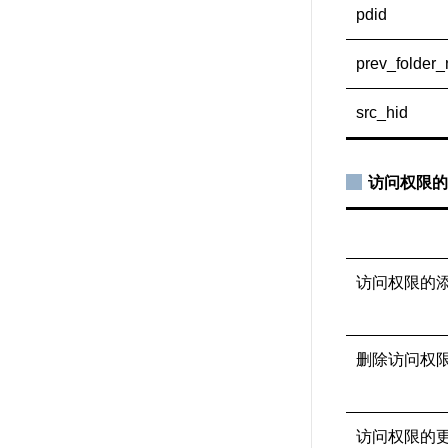
pdid
prev_folder
src_hid
访问权限的
访问权限的
删除访问权
访问权限的