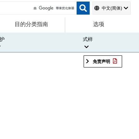
中文(简体)
目的分类指南
选项
护
式样
免责声明