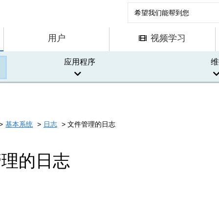
用户
视频学习
应用程序
维
基本系统
日志
文件管理的日志
管理的日志