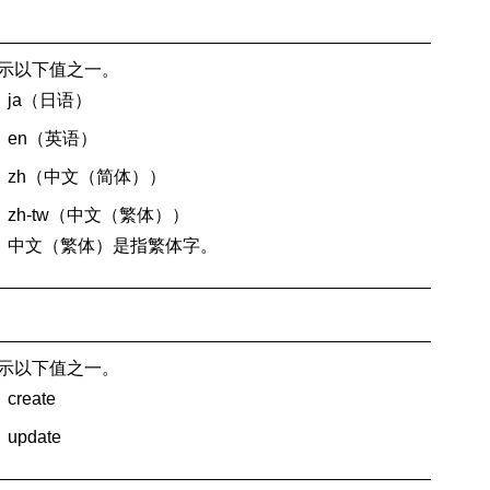
示以下值之一。
ja（日语）
en（英语）
zh（中文（
简体
））
zh-tw（中文（
繁体
））
中文（
繁体
）是指繁体字。
示以下值之一。
create
update