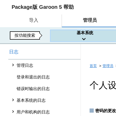
Package版 Garoon 5 帮助
导入
管理员
基本系统
按功能搜索
日志
管理日志
首页
管理员
登录和退出的日志
个人
错误时输出的日志
基本系统的日志
密码的更改
用户和机构的日志