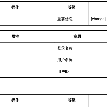
操作
等级
重要信息
[change] 
属性
意思
登录名称
用户名称
用户ID
操作
等级