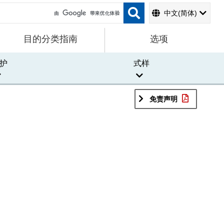
中文(简体)
目的分类指南
选项
护
式样
免责声明