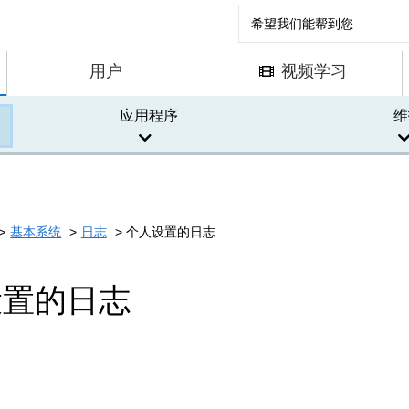
用户
视频学习
应用程序
维
基本系统
日志
个人设置的日志
设置的日志