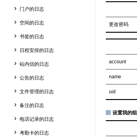
门户的日志
空间的日志
更改密码
书签的日志
日程安排的日志
account
站内信的日志
name
公告的日志
文件管理的日志
uid
备注的日志
设置我的组
电话记录的日志
考勤卡的日志