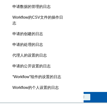
申请数据的管理的日志
Workflow的CSV文件的操作日
志
申请的创建的日志
申请的处理的日志
代理人的设置的日志
申请的公开设置的日志
“Workflow”组件的设置的日志
Workflow的个人设置的日志
此信息对您是否有帮助？
是
否