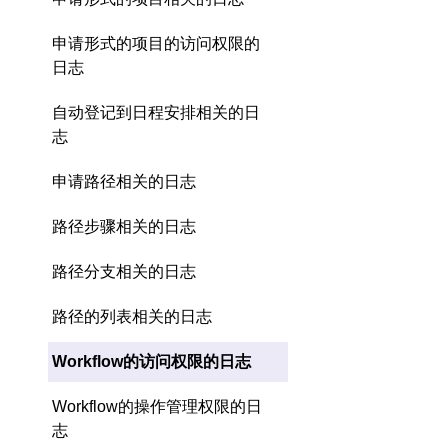
申请形式的项目的访问权限的
日志
自动登记到日程安排相关的日
志
申请路径相关的日志
路径步骤相关的日志
路径分支相关的日志
路径的列表相关的日志
Workflow的访问权限的日志
Workflow的操作管理权限的日
志