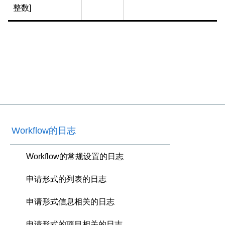
整数]
Workflow的日志
Workflow的常规设置的日志
申请形式的列表的日志
申请形式信息相关的日志
申请形式的项目相关的日志