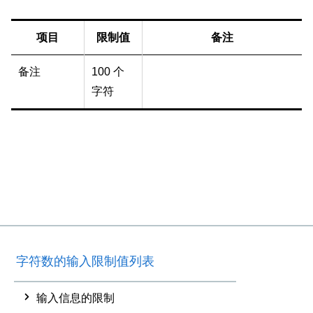
项目
限制值
备注
备注
100 个
字符
字符数的输入限制值列表
输入信息的限制