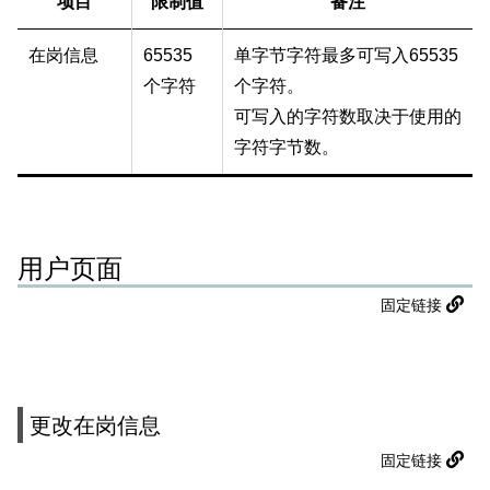
项目
限制值
备注
在岗信息
65535
单字节字符最多可写入65535
个字符
个字符。
可写入的字符数取决于使用的
字符字节数。
用户页面
固定链接
更改在岗信息
固定链接