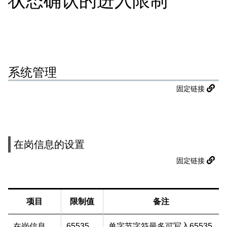
状态确认的进入限制
系统管理
固定链接
在岗信息的设置
固定链接
项目
限制值
备注
在岗信息
65535
单字节字符最多可写入65535