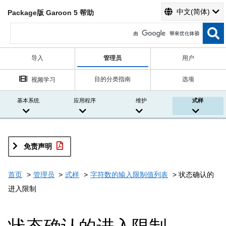
中文(简体)
Package版 Garoon 5 帮助
导入
管理员
用户
目的分类指南
选项
视频学习
基本系统
应用程序
维护
式样
免责声明
首页
管理员
式样
字符数的输入限制值列表
状态确认的
进入限制