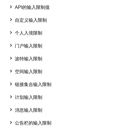
API的输入限制值
自定义输入限制
个人入境限制
门户输入限制
波特输入限制
空间输入限制
链接集合输入限制
计划输入限制
消息输入限制
公告栏的输入限制