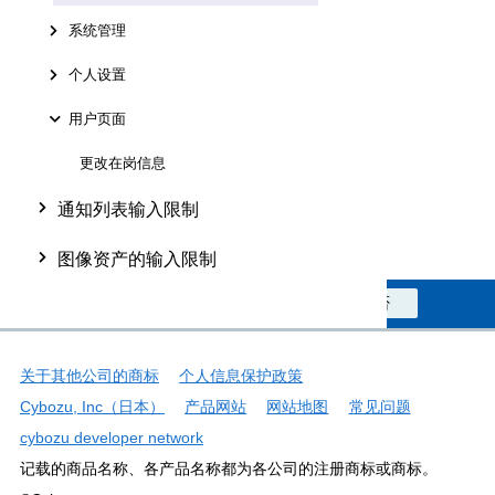
系统管理
个人设置
用户页面
更改在岗信息
通知列表输入限制
图像资产的输入限制
此信息对您是否有帮助？
是
否
关于其他公司的商标
个人信息保护政策
Cybozu, Inc（日本）
产品网站
网站地图
常见问题
cybozu developer network
记载的商品名称、各产品名称都为各公司的注册商标或商标。