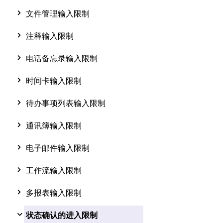
文件管理输入限制
注释输入限制
电话备忘录输入限制
时间卡输入限制
待办事项列表输入限制
通讯簿输入限制
电子邮件输入限制
工作流输入限制
多报表输入限制
状态确认的进入限制