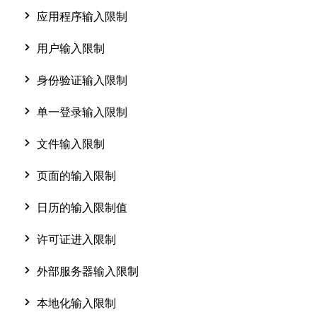
应用程序输入限制
用户输入限制
身份验证输入限制
单一登录输入限制
文件输入限制
页面的输入限制
日历的输入限制值
许可证进入限制
外部服务器输入限制
本地化输入限制