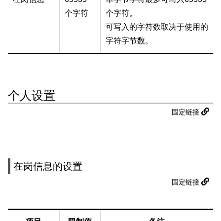
个字符
个字符。
可写入的字符数取决于使用的
字符字节数。
个人设置
固定链接
在岗信息的设置
固定链接