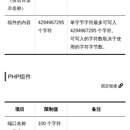
（按语言显
示名称）
组件的内容
4294967295
单字节字符最多可写入
个字符
4294967295 个字符。
可写入的字符数取决于使
用的字符字节数。
PHP组件
固定链接
项目
限制值
备注
端口名称
100 个字符