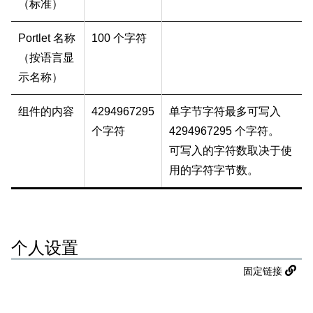
（标准）
Portlet 名称
100 个字符
（按语言显
示名称）
组件的内容
4294967295
单字节字符最多可写入
个字符
4294967295 个字符。
可写入的字符数取决于使
用的字符字节数。
个人设置
固定链接