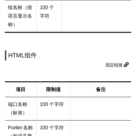
组名称（按
100 个
语言显示名
字符
称）
HTML组件
固定链接
项目
限制值
备注
端口名称
100 个字符
（标准）
Portlet 名称
100 个字符