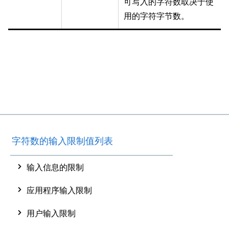
可写入的字符数取决于使
用的字符字节数。
字符数的输入限制值列表
输入信息的限制
应用程序输入限制
用户输入限制