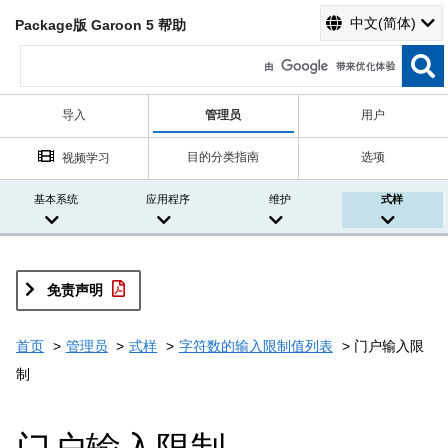
中文(简体)
Package版 Garoon 5 帮助
导入
管理员
用户
目的分类指南
选项
视频学习
基本系统
应用程序
维护
式样
免责声明
首页
管理员
式样
字符数的输入限制值列表
门户输入限
制