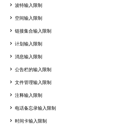
波特输入限制
空间输入限制
链接集合输入限制
计划输入限制
消息输入限制
公告栏的输入限制
文件管理输入限制
注释输入限制
电话备忘录输入限制
时间卡输入限制