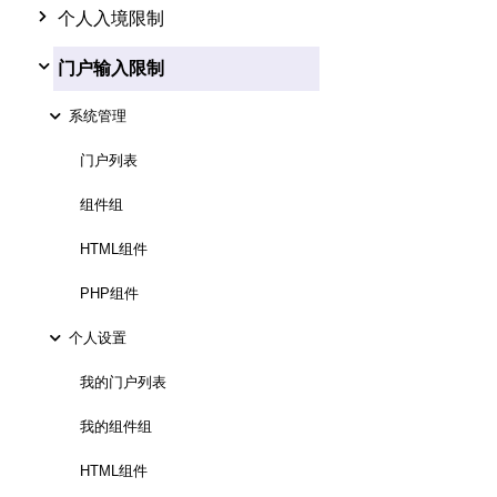
个人入境限制
门户输入限制
系统管理
门户列表
组件组
HTML组件
PHP组件
个人设置
我的门户列表
我的组件组
HTML组件