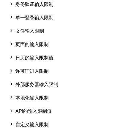
身份验证输入限制
单一登录输入限制
文件输入限制
页面的输入限制
日历的输入限制值
许可证进入限制
外部服务器输入限制
本地化输入限制
API的输入限制值
自定义输入限制