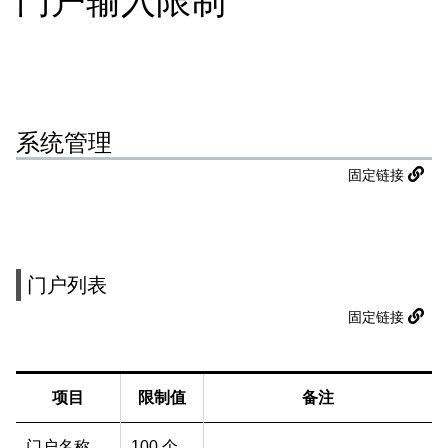
门户输入限制
系统管理
固定链接
门户列表
固定链接
项目
限制值
备注
门户名称
100 个