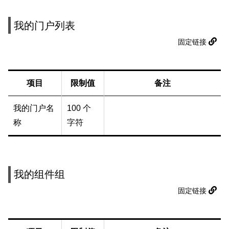
我的门户列表
固定链接
项目
限制值
备注
我的门户名
100 个
称
字符
我的组件组
固定链接