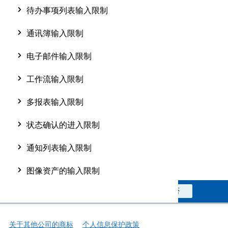
待办事项列表输入限制
通讯簿输入限制
电子邮件输入限制
工作流输入限制
多报表输入限制
状态确认的进入限制
通知列表输入限制
图像资产的输入限制
此信息对您是否有帮助？
是
否
关于其他公司的商标
个人信息保护政策