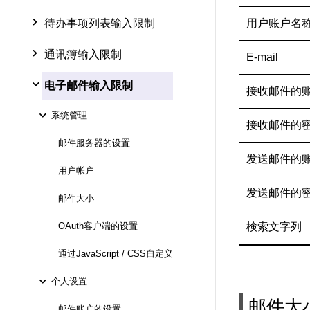
待办事项列表输入限制
用户账户名
通讯簿输入限制
E-mail
电子邮件输入限制
接收邮件的
系统管理
接收邮件的
邮件服务器的设置
发送邮件的
用户帐户
发送邮件的
邮件大小
OAuth客户端的设置
検索文字列
通过JavaScript / CSS自定义
个人设置
邮件大
邮件账户的设置