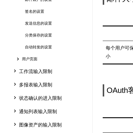
签名的设置
发送信息的设置
分类保存的设置
自动转发的设置
每个用户可保存
小
用户页面
工作流输入限制
多报表输入限制
OAut
状态确认的进入限制
通知列表输入限制
图像资产的输入限制