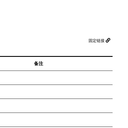
固定链接
备注