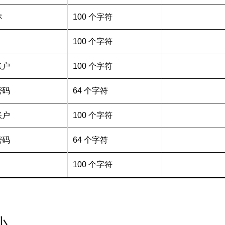
称
100 个字符
100 个字符
账户
100 个字符
密码
64 个字符
账户
100 个字符
密码
64 个字符
100 个字符
小