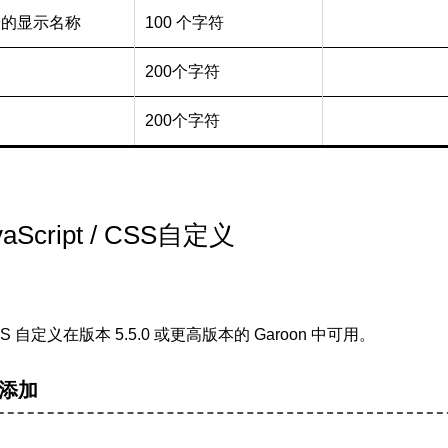
户端的显示名称
100 个字符
200个字符
200个字符
aScript / CSS自定义
t/CSS 自定义在版本 5.5.0 或更高版本的 Garoon 中可用。
添加