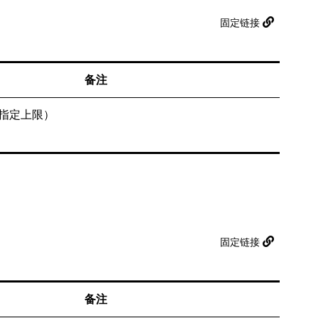
固定链接
备注
指定上限）
固定链接
备注