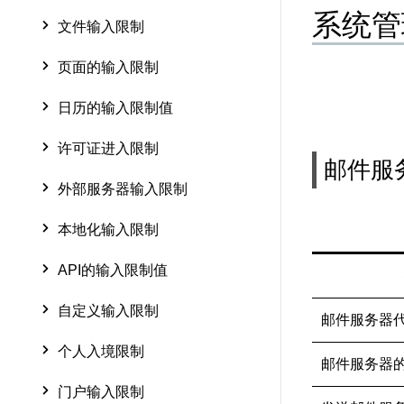
系统管
文件输入限制
页面的输入限制
日历的输入限制值
许可证进入限制
邮件服
外部服务器输入限制
本地化输入限制
API的输入限制值
自定义输入限制
邮件服务器
个人入境限制
邮件服务器
门户输入限制