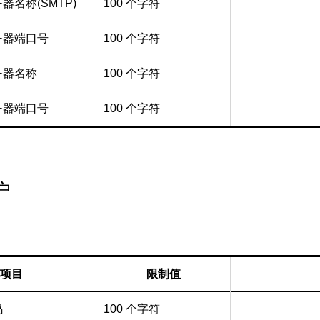
器名称(SMTP)
100 个字符
务器端口号
100 个字符
务器名称
100 个字符
务器端口号
100 个字符
户
项目
限制值
码
100 个字符