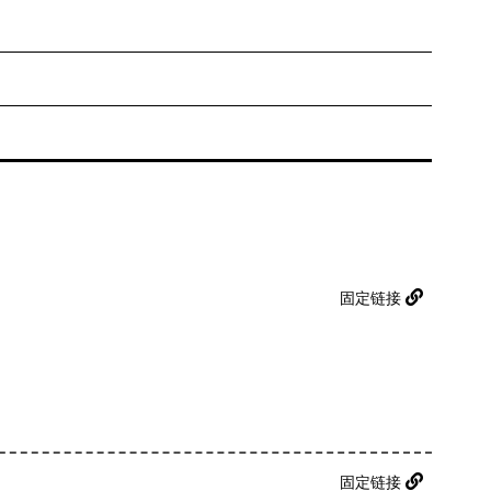
固定链接
固定链接