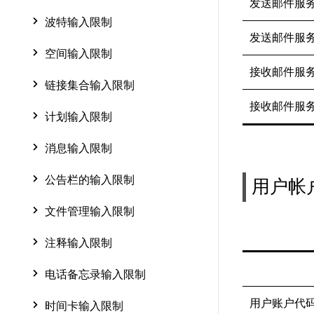
发送邮件服务
波特输入限制
发送邮件服
空间输入限制
接收邮件服
链接集合输入限制
接收邮件服
计划输入限制
消息输入限制
公告栏的输入限制
用户帐
文件管理输入限制
注释输入限制
电话备忘录输入限制
用户账户代
时间卡输入限制