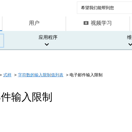
用户
视频学习
应用程序
维
式样
字符数的输入限制值列表
电子邮件输入限制
邮件输入限制