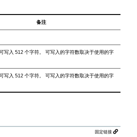
备注
写入 512 个字符。 可写入的字符数取决于使用的字
写入 512 个字符。 可写入的字符数取决于使用的字
固定链接