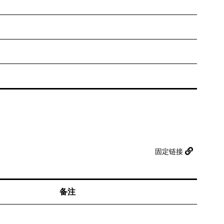
固定链接
备注