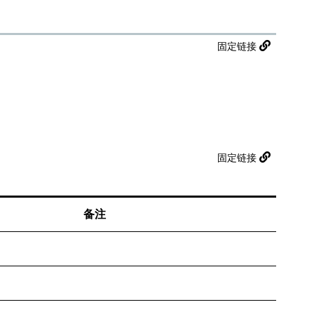
固定链接
固定链接
备注