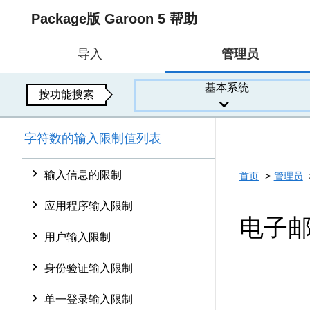
Package版 Garoon 5 帮助
导入
管理员
基本系统
按功能搜索
字符数的输入限制值列表
输入信息的限制
首页
管理员
应用程序输入限制
电子
用户输入限制
身份验证输入限制
单一登录输入限制