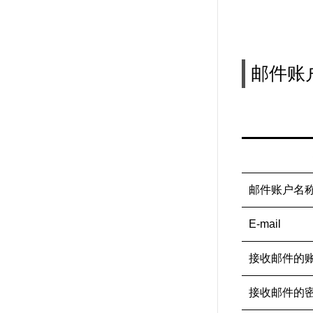
邮件账
邮件账户名
E-mail
接收邮件的
接收邮件的