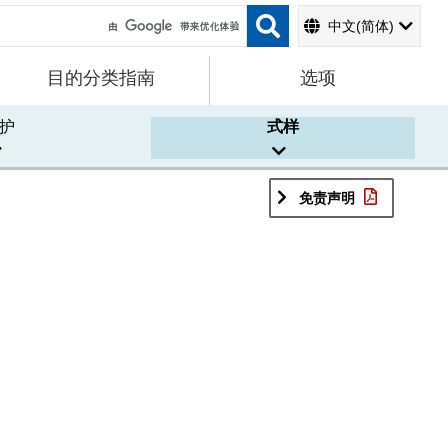
中文(简体)
目的分类指南
选项
护
式样
免责声明