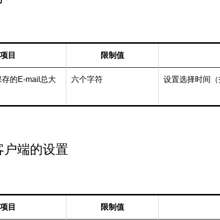
项目
限制值
的E-mail总大
六个字符
设置选择时间（
h客户端的设置
项目
限制值