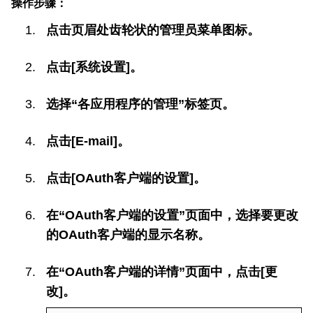
操作步骤：
点击页眉处齿轮状的管理员菜单图标。
点击[系统设置]。
选择“各应用程序的管理”标签页。
点击[E-mail]。
点击[OAuth客户端的设置]。
在“OAuth客户端的设置”页面中，选择要更改
的OAuth客户端的显示名称。
在“OAuth客户端的详情”页面中，点击[更
改]。