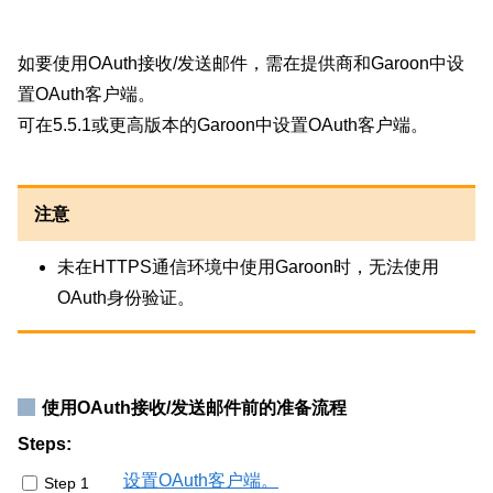
如要使用OAuth接收/发送邮件，需在提供商和Garoon中设
置OAuth客户端。
可在5.5.1或更高版本的Garoon中设置OAuth客户端。
注意
未在HTTPS通信环境中使用Garoon时，无法使用
OAuth身份验证。
使用OAuth接收/发送邮件前的准备流程
Steps:
设置OAuth客户端。
Step 1