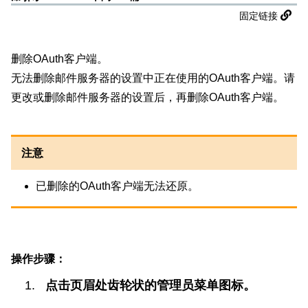
固定链接
删除OAuth客户端。
无法删除邮件服务器的设置中正在使用的OAuth客户端。请
更改或删除邮件服务器的设置后，再删除OAuth客户端。
注意
已删除的OAuth客户端无法还原。
操作步骤：
点击页眉处齿轮状的管理员菜单图标。