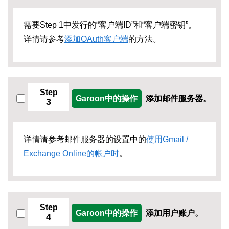
需要Step 1中发行的“客户端ID”和“客户端密钥”。
详情请参考
添加OAuth客户端
的方法。
Step
Garoon中的操作
添加邮件服务器。
3
详情请参考邮件服务器的设置中的
使用Gmail /
Exchange Online的帐户时
。
Step
Garoon中的操作
添加用户账户。
4