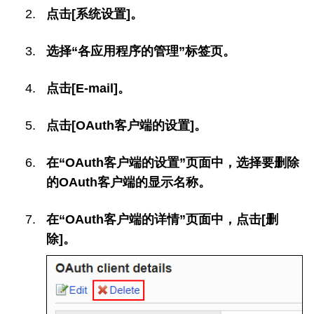
点击[系统设置]。
选择“各应用程序的管理”标签页。
点击[E-mail]。
点击[OAuth客户端的设置]。
在“OAuth客户端的设置”页面中，选择要删除
的OAuth客户端的显示名称。
在“OAuth客户端的详情”页面中，点击[删
除]。