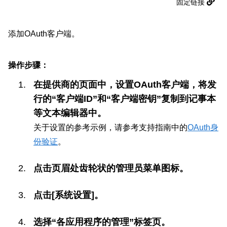
固定链接
添加OAuth客户端。
操作步骤：
在提供商的页面中，设置OAuth客户端，将发
行的“客户端ID”和“客户端密钥”复制到记事本
等文本编辑器中。
关于设置的参考示例，请参考支持指南中的
OAuth身
份验证
。
点击页眉处齿轮状的管理员菜单图标。
点击[系统设置]。
选择“各应用程序的管理”标签页。