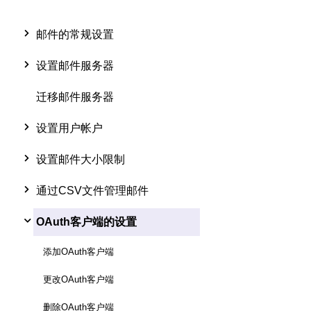
邮件的常规设置
设置邮件服务器
迁移邮件服务器
设置用户帐户
设置邮件大小限制
通过CSV文件管理邮件
OAuth客户端的设置
添加OAuth客户端
更改OAuth客户端
删除OAuth客户端