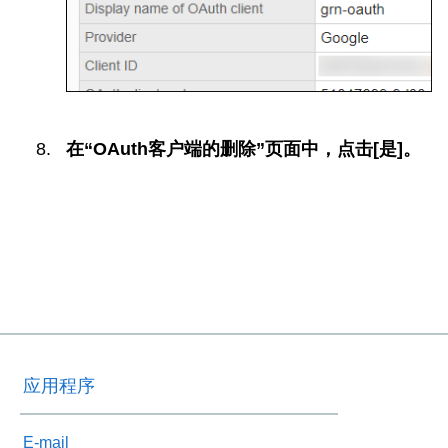
在“OAuth客户端的删除”页面中，点击[是]。
应用程序
E-mail