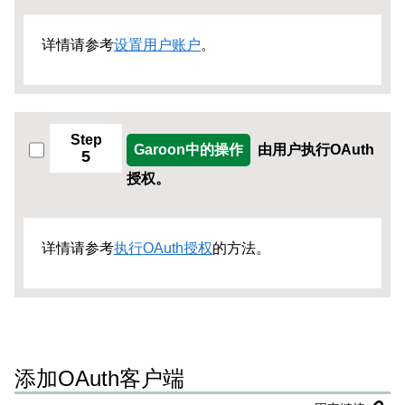
详情请参考
设置用户账户
。
Step
Garoon中的操作
由用户执行OAuth
5
授权。
详情请参考
执行OAuth授权
的方法。
添加OAuth客户端