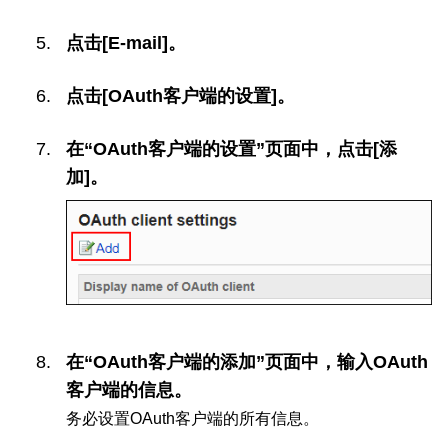
点击[E-mail]。
点击[OAuth客户端的设置]。
在“OAuth客户端的设置”页面中，点击[添
加]。
在“OAuth客户端的添加”页面中，输入OAuth
客户端的信息。
务必设置OAuth客户端的所有信息。