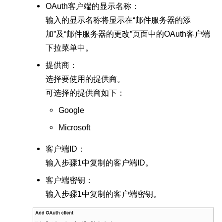
OAuth客户端的显示名称：
输入的显示名称将显示在“邮件服务器的添
加”及“邮件服务器的更改”页面中的OAuth客户端
下拉菜单中。
提供商：
选择要使用的提供商。
可选择的提供商如下：
Google
Microsoft
客户端ID：
输入步骤1中复制的客户端ID。
客户端密钥：
输入步骤1中复制的客户端密钥。