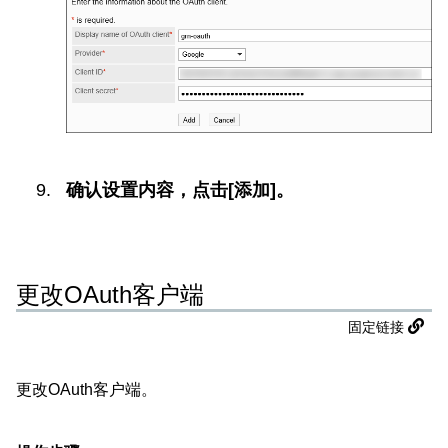
确认设置内容，点击[添加]。
更改OAuth客户端
固定链接
更改OAuth客户端。