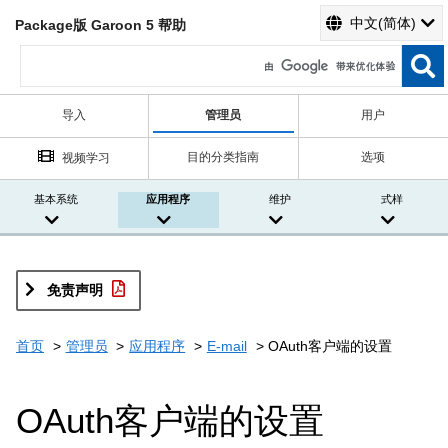
中文(简体)
Package版 Garoon 5 帮助
导入
管理员
用户
目的分类指南
选项
视频学习
基本系统
应用程序
维护
式样
免责声明
首页
管理员
应用程序
E-mail
OAuth客户端的设置
OAuth客户端的设置