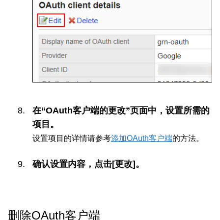
在“OAuth客户端的更改”页面中，设置所需的
项目。
设置项目的详情请参考
添加OAuth客户端
的方法。
确认设置内容，点击[更改]。
删除OAuth客户端