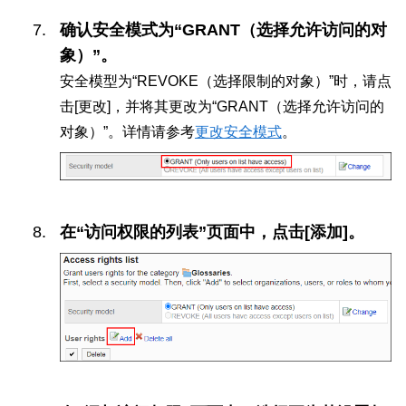
确认安全模式为“GRANT（选择允许访问的对
象）”。
安全模型为“REVOKE（选择限制的对象）”时，请点
击[更改]，并将其更改为“GRANT（选择允许访问的
对象）”。详情请参考
更改安全模式
。
在“访问权限的列表”页面中，点击[添加]。