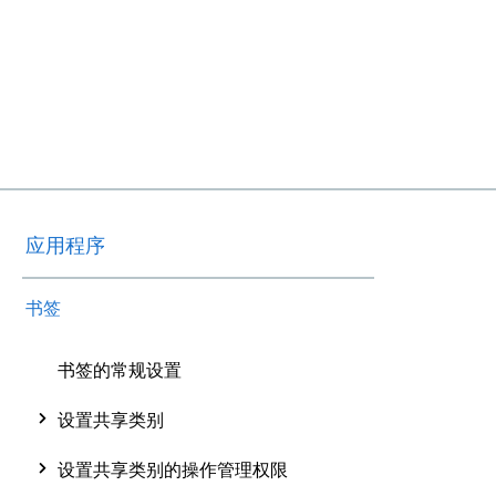
应用程序
书签
书签的常规设置
设置共享类别
设置共享类别的操作管理权限