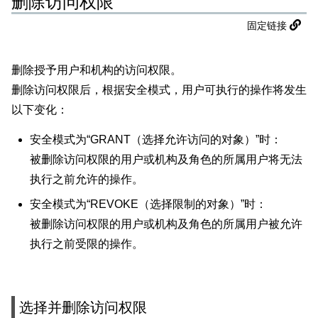
删除访问权限
固定链接
删除授予用户和机构的访问权限。
删除访问权限后，根据安全模式，用户可执行的操作将发生
以下变化：
安全模式为“GRANT（选择允许访问的对象）”时：
被删除访问权限的用户或机构及角色的所属用户将无法
执行之前允许的操作。
安全模式为“REVOKE（选择限制的对象）”时：
被删除访问权限的用户或机构及角色的所属用户被允许
执行之前受限的操作。
选择并删除访问权限