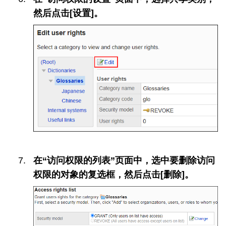
然后点击[设置]。
在“访问权限的列表”页面中，选中要删除访问
权限的对象的复选框，然后点击[删除]。