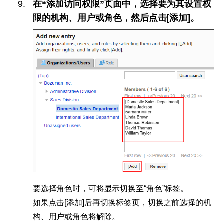
在“添加访问权限”页面中，选择要为其设置权
限的机构、用户或角色，然后点击[添加]。
要选择角色时，可将显示切换至“角色”标签。
如果点击[添加]后再切换标签页，切换之前选择的机
构、用户或角色将解除。