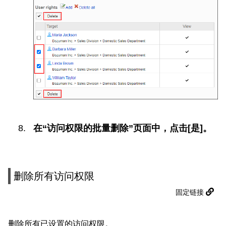
在“访问权限的批量删除”页面中，点击[是]。
删除所有访问权限
固定链接
删除所有已设置的访问权限。