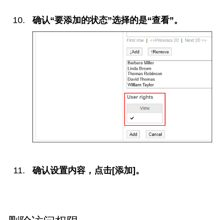
确认“要添加的状态”选择的是“查看”。
确认设置内容，点击[添加]。