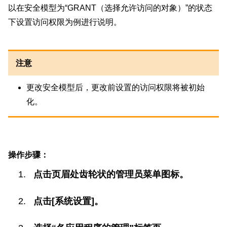
以在安全模型为“GRANT（选择允许访问的对象）”的状态
下设置访问权限为例进行说明。
注意
更改安全模型后，更改前设置的访问权限将被初始
化。
操作步骤：
点击页眉处齿轮状的管理员菜单图标。
点击[系统设置]。