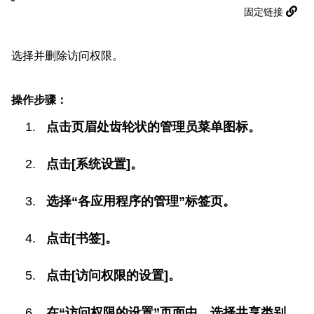
固定链接
选择并删除访问权限。
操作步骤：
点击页眉处齿轮状的管理员菜单图标。
点击[系统设置]。
选择“各应用程序的管理”标签页。
点击[书签]。
点击[访问权限的设置]。
在“访问权限的设置”页面中，选择共享类别，