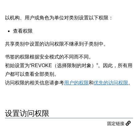
以机构、用户或角色为单位对类别设置以下权限：
查看权限
共享类别中设置的访问权限不继承到子类别中。
书签的权限根据安全模式的不同而不同。
初始设置为“REVOKE（选择限制的对象）”。因此，所有用
户都可以查看全部类别。
访问权限的相关信息请参考
用户的权限
和
优先的访问权限
。
设置访问权限
固定链接