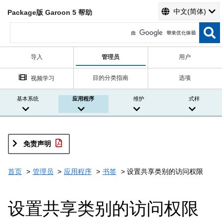
中文(简体)
Package版 Garoon 5 帮助
导入
管理员
用户
目的分类指南
选项
视频学习
基本系统
应用程序
维护
式样
免责声明
首页
管理员
应用程序
书签
设置共享类别的访问权限
设置共享类别的访问权限