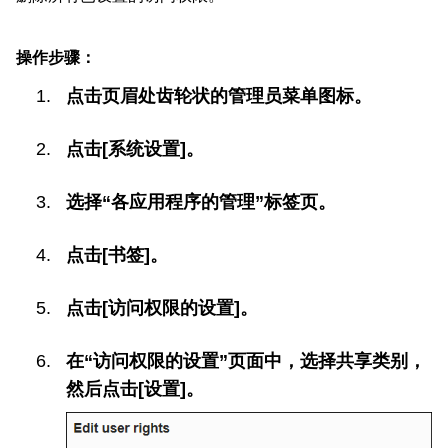
操作步骤：
点击页眉处齿轮状的管理员菜单图标。
点击[系统设置]。
选择“各应用程序的管理”标签页。
点击[书签]。
点击[访问权限的设置]。
在“访问权限的设置”页面中，选择共享类别，
然后点击[设置]。