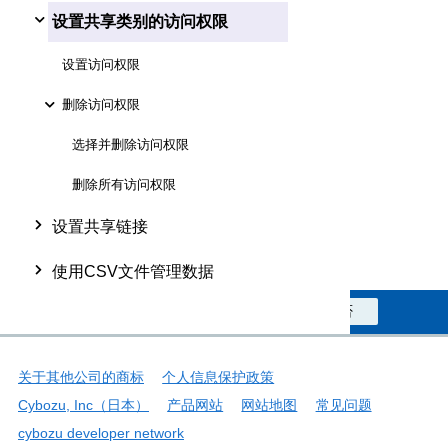
设置共享类别的访问权限
设置访问权限
删除访问权限
选择并删除访问权限
删除所有访问权限
设置共享链接
使用CSV文件管理数据
此信息对您是否有帮助？
是
否
关于其他公司的商标
个人信息保护政策
Cybozu, Inc（日本）
产品网站
网站地图
常见问题
cybozu developer network