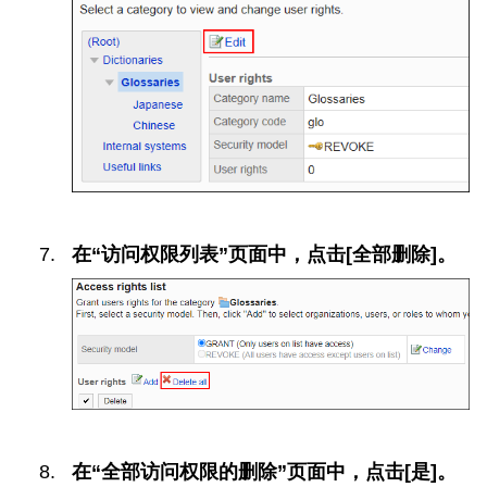
在“访问权限列表”页面中，点击[全部删除]。
在“全部访问权限的删除”页面中，点击[是]。