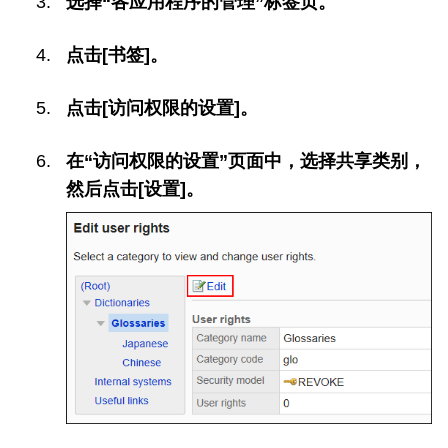
选择“各应用程序的管理”标签页。
点击[书签]。
点击[访问权限的设置]。
在“访问权限的设置”页面中，选择共享类别，
然后点击[设置]。