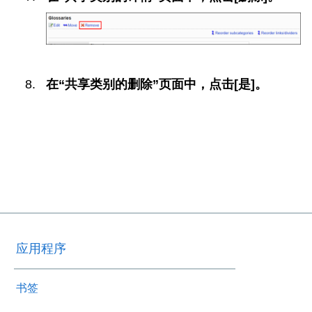
在“共享类别的删除”页面中，点击[是]。
应用程序
书签