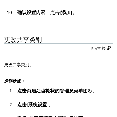
确认设置内容，点击[添加]。
更改共享类别
固定链接
更改共享类别。
操作步骤：
点击页眉处齿轮状的管理员菜单图标。
点击[系统设置]。