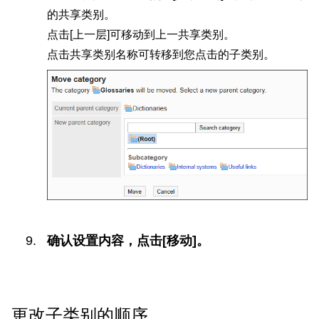
的共享类别。
点击[上一层]可移动到上一共享类别。
点击共享类别名称可转移到您点击的子类别。
确认设置内容，点击[移动]。
更改子类别的顺序