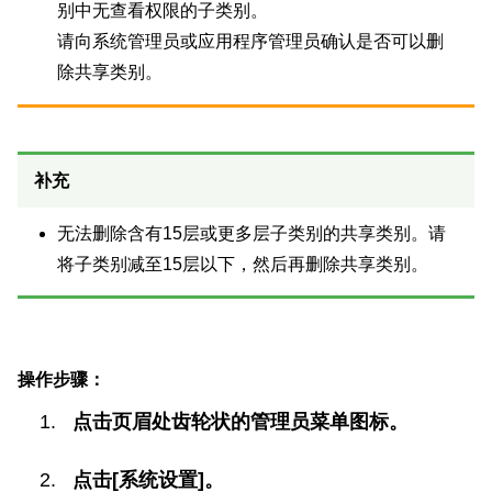
别中无查看权限的子类别。
请向系统管理员或应用程序管理员确认是否可以删
除共享类别。
补充
无法删除含有15层或更多层子类别的共享类别。请
将子类别减至15层以下，然后再删除共享类别。
操作步骤：
点击页眉处齿轮状的管理员菜单图标。
点击[系统设置]。