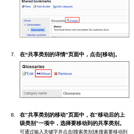
在“共享类别的详情”页面中，点击[移动]。
在"共享类别的移动"页面中，在"移动后的上
级类别"一项中，选择要移动到的共享类别。
可通过输入关键字并点击[搜索类别]来搜索要移动到