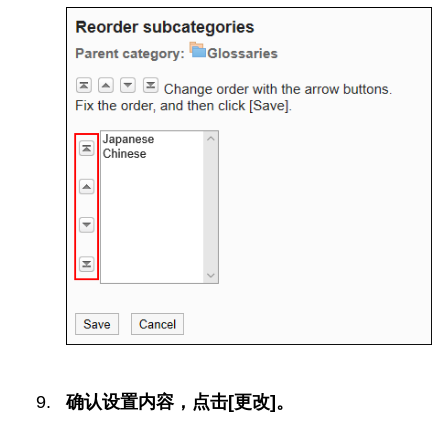
确认设置内容，点击[更改]。