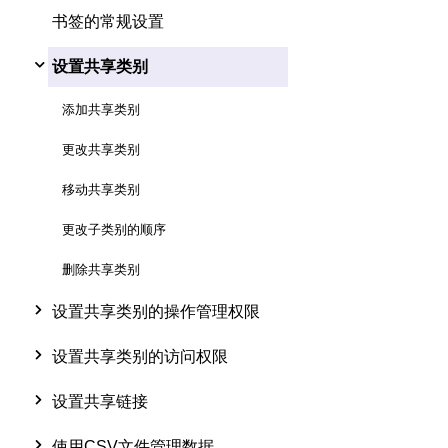
书签的常规设置
设置共享类别
添加共享类别
更改共享类别
移动共享类别
更改子类别的顺序
删除共享类别
设置共享类别的操作管理权限
设置共享类别的访问权限
设置共享链接
使用CSV文件管理数据