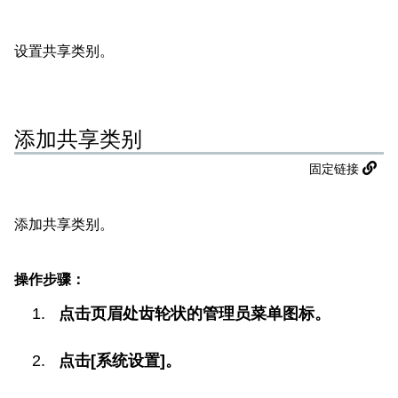
设置共享类别。
添加共享类别
固定链接
添加共享类别。
操作步骤：
点击页眉处齿轮状的管理员菜单图标。
点击[系统设置]。