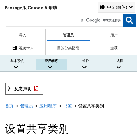
中文(简体)
Package版 Garoon 5 帮助
导入
管理员
用户
目的分类指南
选项
视频学习
基本系统
应用程序
维护
式样
免责声明
首页
管理员
应用程序
书签
设置共享类别
设置共享类别