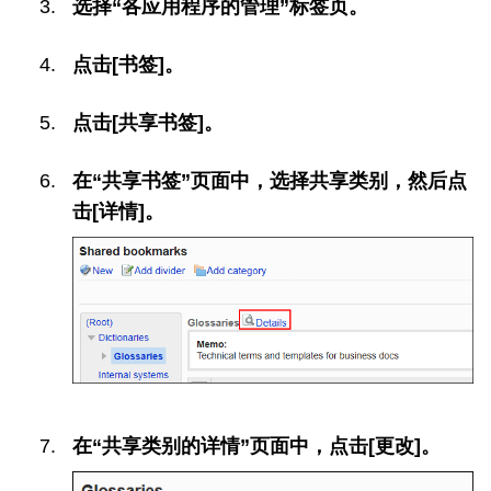
选择“各应用程序的管理”标签页。
点击[书签]。
点击[共享书签]。
在“共享书签”页面中，选择共享类别，然后点
击[详情]。
在“共享类别的详情”页面中，点击[更改]。