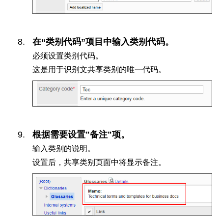
在“类别代码”项目中输入类别代码。
必须设置类别代码。
这是用于识别文共享类别的唯一代码。
根据需要设置"备注"项。
输入类别的说明。
设置后，共享类别页面中将显示备注。