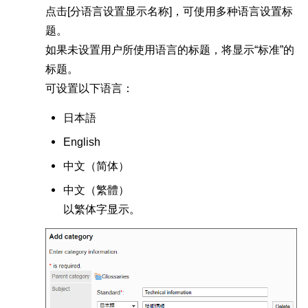
点击[分语言设置显示名称]，可使用多种语言设置标
题。
如果未设置用户所使用语言的标题，将显示“标准”的
标题。
可设置以下语言：
日本語
English
中文（
简体
）
中文（
繁體
）
以繁体字显示。