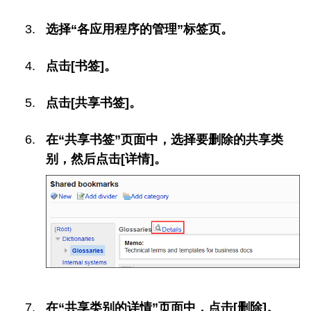
选择“各应用程序的管理”标签页。
点击[书签]。
点击[共享书签]。
在“共享书签”页面中，选择要删除的共享类
别，然后点击[详情]。
在“共享类别的详情”页面中，点击[删除]。