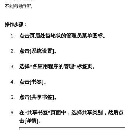
不能移动“根”。
操作步骤：
点击页眉处齿轮状的管理员菜单图标。
点击[系统设置]。
选择“各应用程序的管理”标签页。
点击[书签]。
点击[共享书签]。
在“共享书签”页面中，选择共享类别，然后点
击[详情]。