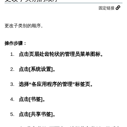
固定链接
更改子类别的顺序。
操作步骤：
点击页眉处齿轮状的管理员菜单图标。
点击[系统设置]。
选择“各应用程序的管理”标签页。
点击[书签]。
点击[共享书签]。