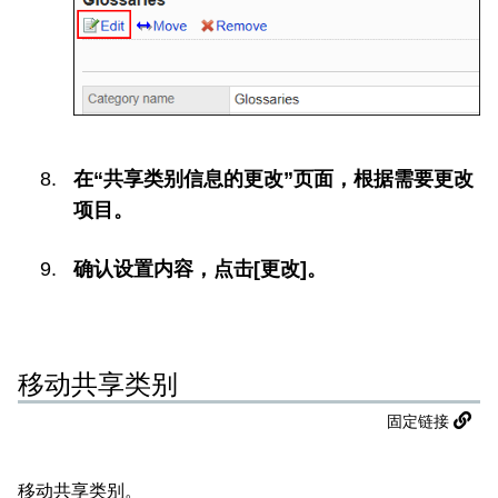
在“共享类别信息的更改”页面，根据需要更改
项目。
确认设置内容，点击[更改]。
移动共享类别
固定链接
移动共享类别。