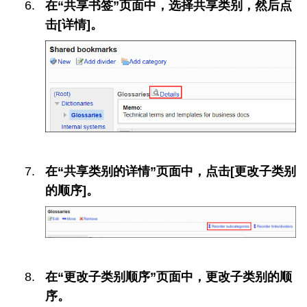
在“共享书签”页面中，选择共享类别，然后点
击[详情]。
在“共享类别的详情”页面中，点击[更改子类别
的顺序]。
在“更改子类别顺序”页面中，更改子类别的顺
序。