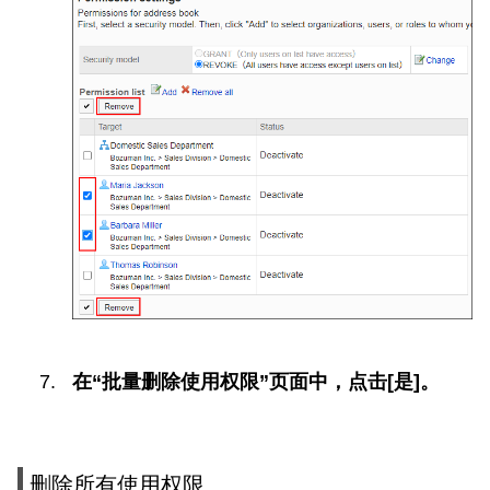
在“批量删除使用权限”页面中，点击[是]。
删除所有使用权限