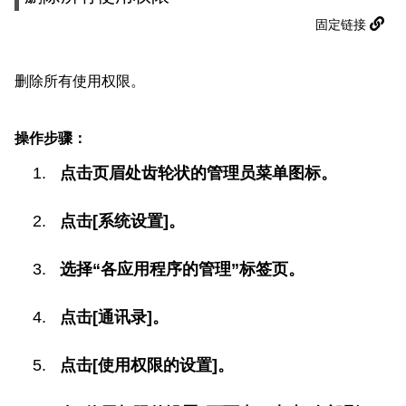
固定链接
删除所有使用权限。
操作步骤：
点击页眉处齿轮状的管理员菜单图标。
点击[系统设置]。
选择“各应用程序的管理”标签页。
点击[通讯录]。
点击[使用权限的设置]。