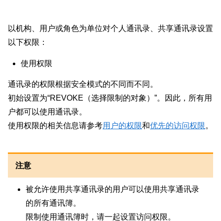
以机构、用户或角色为单位对个人通讯录、共享通讯录设置
以下权限：
使用权限
通讯录的权限根据安全模式的不同而不同。
初始设置为“REVOKE（选择限制的对象）”。因此，所有用
户都可以使用通讯录。
使用权限的相关信息请参考
用户的权限
和
优先的访问权限
。
注意
被允许使用共享通讯录的用户可以使用共享通讯录
的所有通讯簿。
限制使用通讯簿时，请一起设置访问权限。