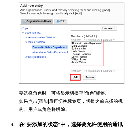
要选择角色时，可将显示切换至“角色”标签。
如果点击[添加]后再切换标签页，切换之前选择的机
构、用户或角色将解除。
在“要添加的状态”中，选择要允许使用的通讯