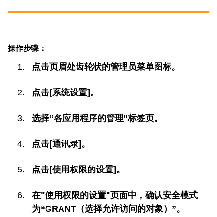
操作步骤：
点击页眉处齿轮状的管理员菜单图标。
点击[系统设置]。
选择“各应用程序的管理”标签页。
点击[通讯录]。
点击[使用权限的设置]。
在"使用权限的设置"页面中，确认安全模式
为“GRANT（选择允许访问的对象）”。