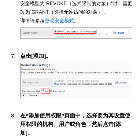
安全模型为“REVOKE（选择限制的对象）”时，需更
改为“GRANT（选择允许访问的对象）”。
详情请参考
更改安全模式
。
点击[添加]。
在“添加使用权限”页面中，选择要为其设置使
用权限的机构、用户或角色，然后点击[添
加]。