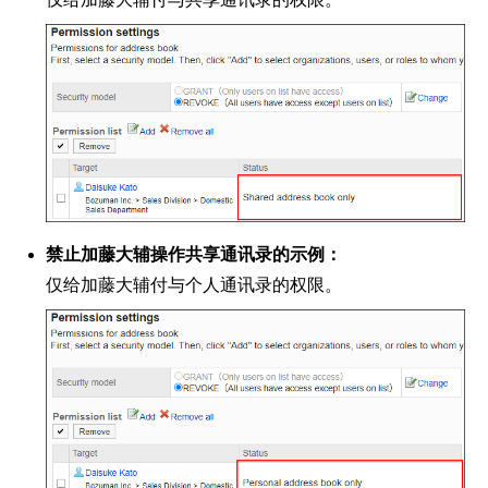
禁止加藤大辅操作共享通讯录的示例：
仅给加藤大辅付与个人通讯录的权限。