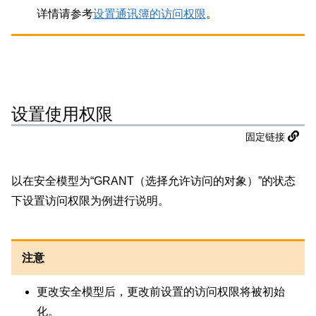
详情请参考
设置通讯簿的访问权限
。
设置使用权限
固定链接
以在安全模型为“GRANT（选择允许访问的对象）”的状态
下设置访问权限为例进行说明。
注意
更改安全模型后，更改前设置的访问权限将被初始
化。