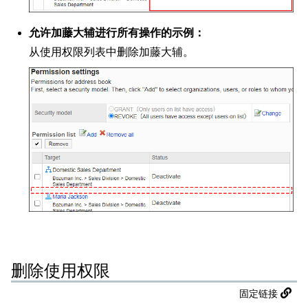
允许加藤大辅进行所有操作的示例：
从使用权限列表中删除加藤大辅。
删除使用权限
固定链接