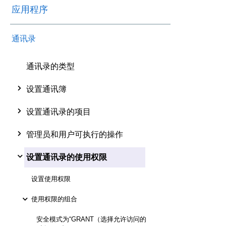
应用程序
通讯录
通讯录的类型
设置通讯簿
设置通讯录的项目
管理员和用户可执行的操作
设置通讯录的使用权限
设置使用权限
使用权限的组合
安全模式为“GRANT（选择允许访问的