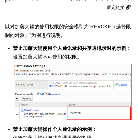
固定链接
以对加藤大辅的使用权限的安全模型为“REVOKE（选择限
制的对象）”为例进行说明。
禁止加藤大辅使用个人通讯录和共享通讯录时的示例：
设置加藤大辅不可使用的权限。
禁止加藤大辅操作个人通讯录的示例：
仅给加藤大辅付与共享通讯录的权限。