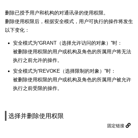
删除已授予用户和机构的对通讯录的使用权限。
删除使用权限后，根据安全模式，用户可执行的操作将发生
以下变化：
安全模式为“GRANT（选择允许访问的对象）”时：
被删除使用权限的用户或机构及角色的所属用户将无法
执行之前允许的操作。
安全模式为“REVOKE（选择限制的对象）”时：
被删除使用权限的用户或机构及角色的所属用户被允许
执行之前受限的操作。
选择并删除使用权限
固定链接