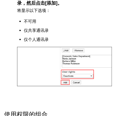
录，然后点击[添加]。
将显示以下选项：
不可用
仅共享通讯录
仅个人通讯录
使用权限的组合