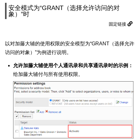
安全模式为“GRANT（选择允许访问的对
象）”时
固定链接
以对加藤大辅的使用权限的安全模型为“GRANT（选择允许
访问的对象）”为例进行说明。
允许加藤大辅使用个人通讯录和共享通讯录时的示例：
给加藤大辅付与所有使用权限。