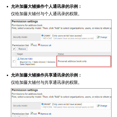
允许加藤大辅操作个人通讯录的示例：
仅给加藤大辅付与个人通讯录的权限。
允许加藤大辅操作共享通讯录的示例：
仅给加藤大辅付与共享通讯录的权限。