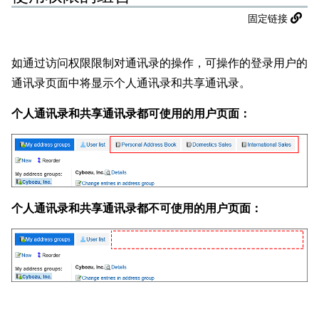
固定链接
如通过访问权限限制对通讯录的操作，可操作的登录用户的
通讯录页面中将显示个人通讯录和共享通讯录。
个人通讯录和共享通讯录都可使用的用户页面：
个人通讯录和共享通讯录都不可使用的用户页面：