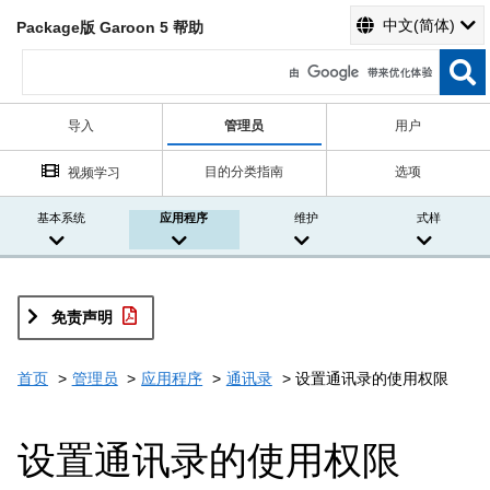
中文(简体)
Package版 Garoon 5 帮助
导入
管理员
用户
目的分类指南
选项
视频学习
基本系统
应用程序
维护
式样
免责声明
首页
管理员
应用程序
通讯录
设置通讯录的使用权限
设置通讯录的使用权限