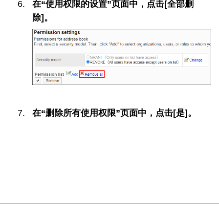
在“使用权限的设置”页面中，点击[全部删
除]。
在“删除所有使用权限”页面中，点击[是]。