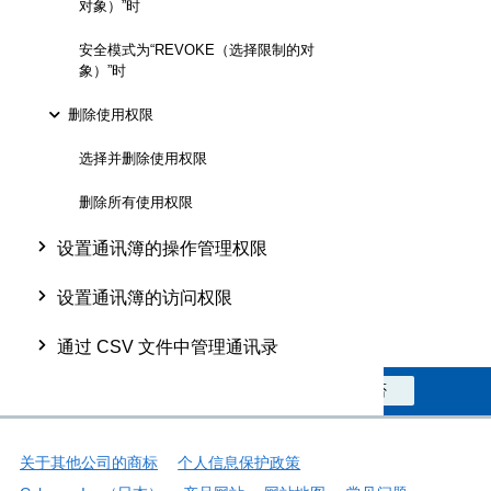
对象）”时
安全模式为“REVOKE（选择限制的对
象）”时
删除使用权限
选择并删除使用权限
删除所有使用权限
设置通讯簿的操作管理权限
设置通讯簿的访问权限
通过 CSV 文件中管理通讯录
此信息对您是否有帮助？
是
否
关于其他公司的商标
个人信息保护政策