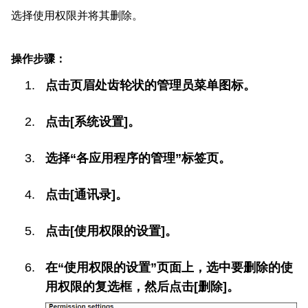
选择使用权限并将其删除。
操作步骤：
点击页眉处齿轮状的管理员菜单图标。
点击[系统设置]。
选择“各应用程序的管理”标签页。
点击[通讯录]。
点击[使用权限的设置]。
在“使用权限的设置”页面上，选中要删除的使
用权限的复选框，然后点击[删除]。