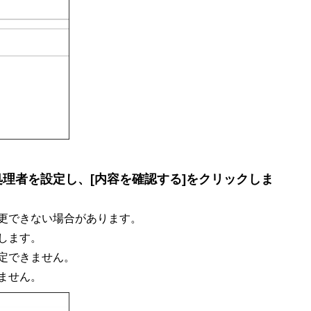
理者を設定し、[内容を確認する]をクリックしま
更できない場合があります。
します。
定できません。
ません。