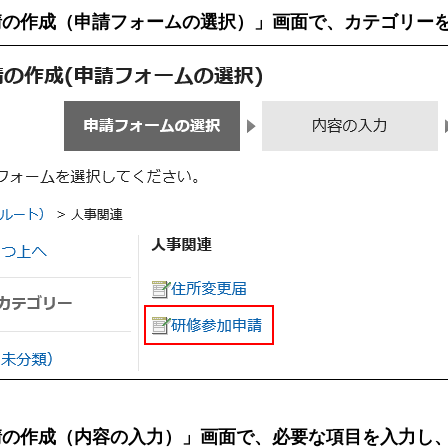
請の作成（申請フォームの選択）」画面で、カテゴリー
請の作成（内容の入力）」画面で、必要な項目を入力し、