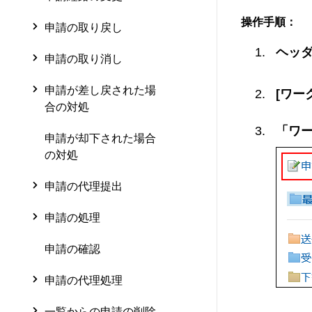
操作手順：
申請の取り戻し
ヘッ
申請の取り消し
申請が差し戻された場
[ワー
合の対処
「ワー
申請が却下された場合
の対処
申請の代理提出
申請の処理
申請の確認
申請の代理処理
一覧からの申請の削除