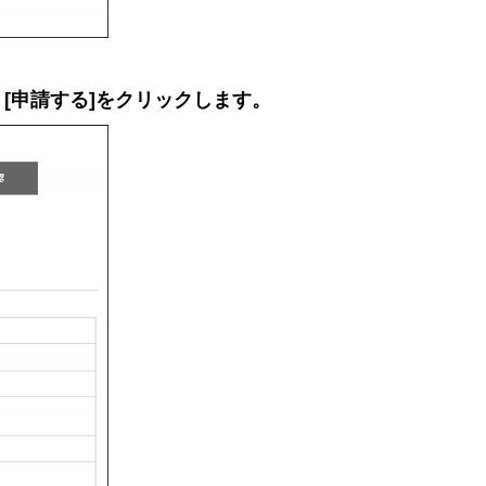
[申請する]をクリックします。