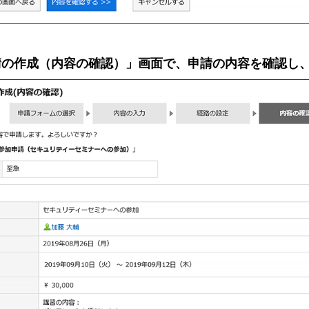
請の作成（内容の確認）」画面で、申請の内容を確認し、