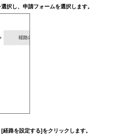
を選択し、申請フォームを選択します。
[経路を設定する]をクリックします。