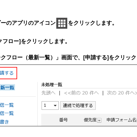
ダーのアプリのアイコン
をクリックします。
クフロー]をクリックします。
クフロー（最新一覧）」画面で、[申請する]をクリッ