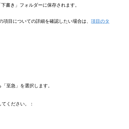
「下書き」フォルダーに保存されます。
の項目についての詳細を確認したい場合は、
項目のタ
ら「至急」を選択します。
してください。：