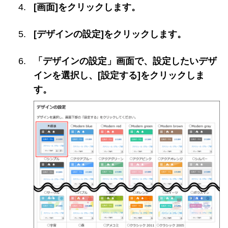
[画面]をクリックします。
[デザインの設定]をクリックします。
「デザインの設定」画面で、設定したいデザ
インを選択し、[設定する]をクリックしま
す。