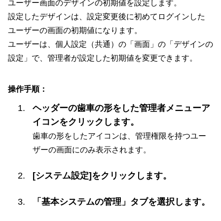
ユーザー画面のデザインの初期値を設定します。
設定したデザインは、設定変更後に初めてログインした
ユーザーの画面の初期値になります。
ユーザーは、個人設定（共通）の「画面」の「デザインの
設定」で、管理者が設定した初期値を変更できます。
操作手順：
ヘッダーの歯車の形をした管理者メニューア
イコンをクリックします。
歯車の形をしたアイコンは、管理権限を持つユー
ザーの画面にのみ表示されます。
[システム設定]をクリックします。
「基本システムの管理」タブを選択します。