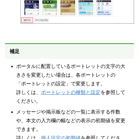
補足
ポータルに配置しているポートレットの文字の大
きさを変更したい場合は、各ポートレットの
「ポートレットの設定」で変更します。
詳しくは、
ポートレットの種類と設定
を参照して
ください。
メッセージや掲示板などの一覧に表示する件数
や、本文の入力欄の幅などの表示の初期値を変更
できます。
詳しくは、
個人設定の初期値
を参照してくださ