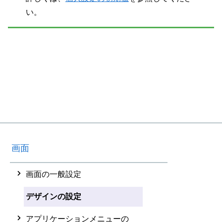
い。
画面
画面の一般設定
デザインの設定
アプリケーションメニューの