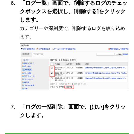
「ログ一覧」画面で、削除するログのチェッ
クボックスを選択し、[削除する]をクリック
します。
カテゴリーや深刻度で、削除するログを絞り込め
ます。
「ログの一括削除」画面で、[はい]をクリッ
クします。