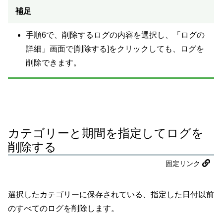
補足
手順6で、削除するログの内容を選択し、「ログの
詳細」画面で[削除する]をクリックしても、ログを
削除できます。
カテゴリーと期間を指定してログを
削除する
固定リンク
選択したカテゴリーに保存されている、指定した日付以前
のすべてのログを削除します。