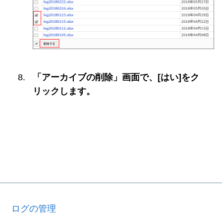
「アーカイブの削除」画面で、[はい]をク
リックします。
ログの管理