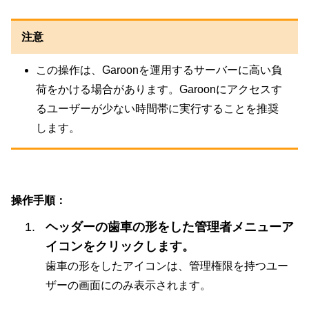
注意
この操作は、Garoonを運用するサーバーに高い負
荷をかける場合があります。Garoonにアクセスす
るユーザーが少ない時間帯に実行することを推奨
します。
操作手順：
ヘッダーの歯車の形をした管理者メニューア
イコンをクリックします。
歯車の形をしたアイコンは、管理権限を持つユー
ザーの画面にのみ表示されます。