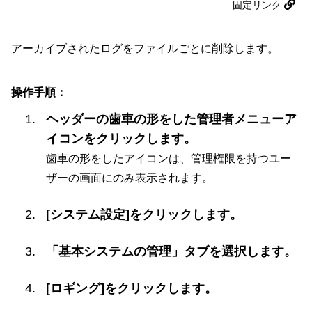
固定リンク
アーカイブされたログをファイルごとに削除します。
操作手順：
ヘッダーの歯車の形をした管理者メニューア
イコンをクリックします。
歯車の形をしたアイコンは、管理権限を持つユー
ザーの画面にのみ表示されます。
[システム設定]をクリックします。
「基本システムの管理」タブを選択します。
[ロギング]をクリックします。