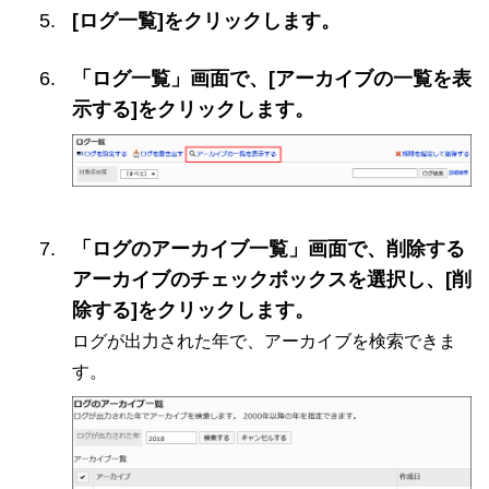
[ログ一覧]をクリックします。
「ログ一覧」画面で、[アーカイブの一覧を表
示する]をクリックします。
「ログのアーカイブ一覧」画面で、削除する
アーカイブのチェックボックスを選択し、[削
除する]をクリックします。
ログが出力された年で、アーカイブを検索できま
す。