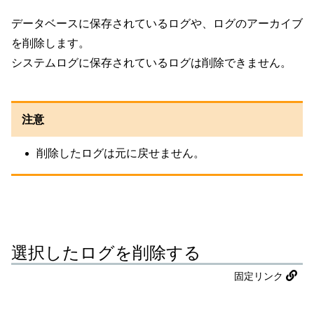
データベースに保存されているログや、ログのアーカイブ
を削除します。
システムログに保存されているログは削除できません。
注意
削除したログは元に戻せません。
選択したログを削除する
固定リンク