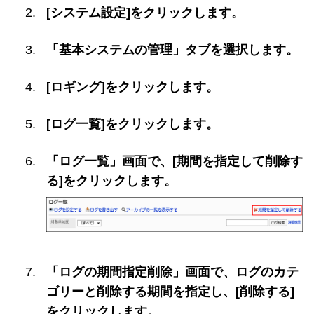
[システム設定]をクリックします。
「基本システムの管理」タブを選択します。
[ロギング]をクリックします。
[ログ一覧]をクリックします。
「ログ一覧」画面で、[期間を指定して削除す
る]をクリックします。
「ログの期間指定削除」画面で、ログのカテ
ゴリーと削除する期間を指定し、[削除する]
をクリックします。