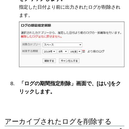
指定した日付より前に出力されたログが削除され
ます。
「ログの期間指定削除」画面で、[はい]をク
リックします。
アーカイブされたログを削除する