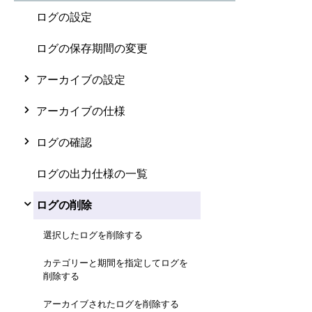
ログの設定
ログの保存期間の変更
アーカイブの設定
アーカイブの仕様
ログの確認
ログの出力仕様の一覧
ログの削除
選択したログを削除する
カテゴリーと期間を指定してログを
削除する
アーカイブされたログを削除する