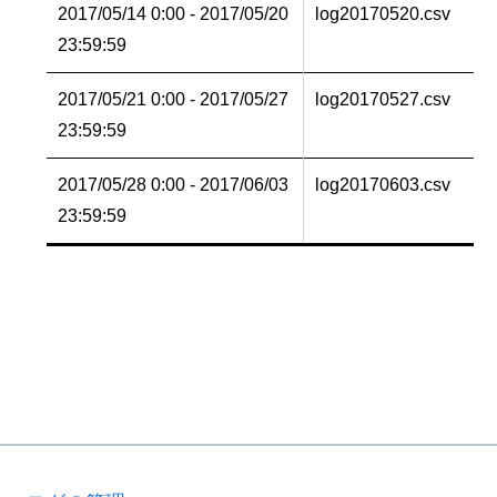
2017/05/14 0:00 - 2017/05/20
log20170520.csv
23:59:59
2017/05/21 0:00 - 2017/05/27
log20170527.csv
23:59:59
2017/05/28 0:00 - 2017/06/03
log20170603.csv
23:59:59