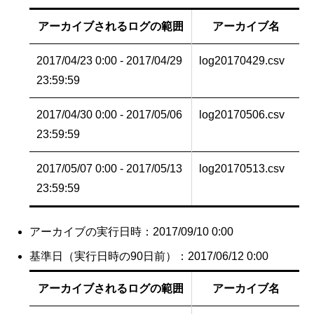
アーカイブされるログの範囲
アーカイブ名
2017/04/23 0:00 - 2017/04/29
log20170429.csv
23:59:59
2017/04/30 0:00 - 2017/05/06
log20170506.csv
23:59:59
2017/05/07 0:00 - 2017/05/13
log20170513.csv
23:59:59
アーカイブの実行日時：2017/09/10 0:00
基準日（実行日時の90日前）：2017/06/12 0:00
アーカイブされるログの範囲
アーカイブ名