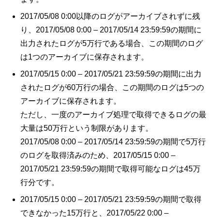
2017/05/08 0:00以降のログがアーカイブされずに残
り、2017/05/08 0:00 – 2017/05/14 23:59:59の期間に
出力されたログが5万行である場合、この期間のログ
は1つのアーカイブに保存されます。
2017/05/15 0:00 – 2017/05/21 23:59:59の期間に出力
されたログが60万行の場合、この期間のログは5つの
アーカイブに保存されます。
ただし、一度のアーカイブ処理で取得できるログの最
大量は50万行という制限があります。
2017/05/08 0:00 – 2017/05/14 23:59:59の期間で5万行
のログを取得済みのため、2017/05/15 0:00 –
2017/05/21 23:59:59の期間で取得可能なログは45万
行分です。
2017/05/15 0:00 – 2017/05/21 23:59:59の期間で取得
できなかった15万行と、2017/05/22 0:00 –