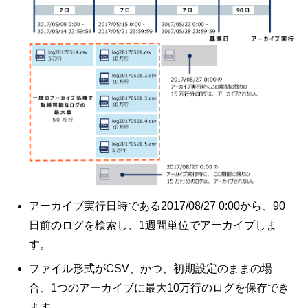
アーカイブ実行日時である2017/08/27 0:00から、90
日前のログを検索し、1週間単位でアーカイブしま
す。
ファイル形式がCSV、かつ、初期設定のままの場
合、1つのアーカイブに最大10万行のログを保存でき
ます。