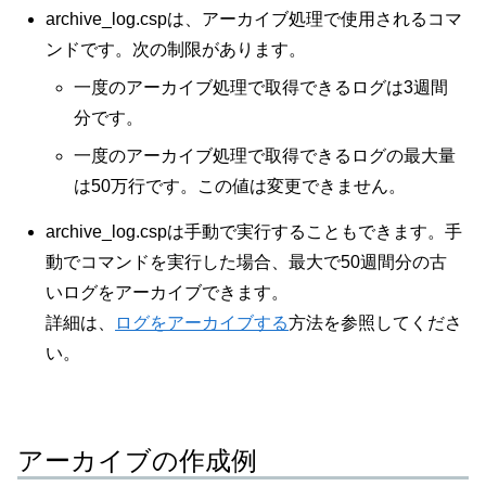
archive_log.cspは、アーカイブ処理で使用されるコマ
ンドです。次の制限があります。
一度のアーカイブ処理で取得できるログは3週間
分です。
一度のアーカイブ処理で取得できるログの最大量
は50万行です。この値は変更できません。
archive_log.cspは手動で実行することもできます。手
動でコマンドを実行した場合、最大で50週間分の古
いログをアーカイブできます。
詳細は、
ログをアーカイブする
方法を参照してくださ
い。
アーカイブの作成例