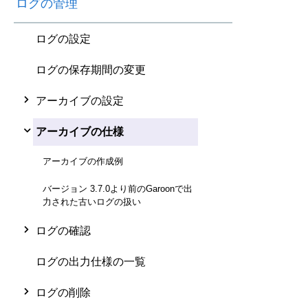
ログの管理
ログの設定
ログの保存期間の変更
アーカイブの設定
アーカイブの仕様
アーカイブの作成例
バージョン 3.7.0より前のGaroonで出
力された古いログの扱い
ログの確認
ログの出力仕様の一覧
ログの削除