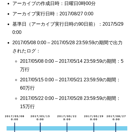
アーカイブの作成日時：日曜日0時00分
アーカイブ実行日時：2017/08/27 0:00
基準日（アーカイブ実行日時の90日前）：2017/5/29
0:00
2017/05/08 0:00 – 2017/05/28 23:59:59の期間で出力
されたログ：
2017/05/08 0:00 – 2017/05/14 23:59:59の期間：5
万行
2017/05/15 0:00 – 2017/05/21 23:59:59の期間：
60万行
2017/05/22 0:00 – 2017/05/28 23:59:59の期間：
15万行