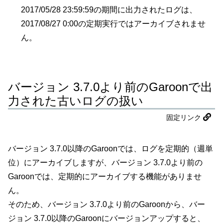
2017/05/28 23:59:59の期間に出力されたログは、
2017/08/27 0:00の定期実行ではアーカイブされませ
ん。
バージョン 3.7.0より前のGaroonで出
力された古いログの扱い
固定リンク
バージョン 3.7.0以降のGaroonでは、ログを定期的（週単
位）にアーカイブしますが、バージョン 3.7.0より前の
Garoonでは、定期的にアーカイブする機能がありませ
ん。
そのため、バージョン 3.7.0より前のGaroonから、バー
ジョン 3.7.0以降のGaroonにバージョンアップすると、