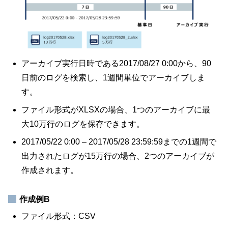
アーカイブ実行日時である2017/08/27 0:00から、90
日前のログを検索し、1週間単位でアーカイブしま
す。
ファイル形式がXLSXの場合、1つのアーカイブに最
大10万行のログを保存できます。
2017/05/22 0:00 – 2017/05/28 23:59:59までの1週間で
出力されたログが15万行の場合、2つのアーカイブが
作成されます。
作成例B
ファイル形式：CSV