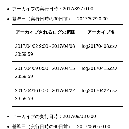
アーカイブの実行日時：2017/8/27 0:00
基準日（実行日時の90日前）：2017/5/29 0:00
アーカイブされるログの範囲
アーカイブ名
2017/04/02 9:00 - 2017/04/08
log20170408.csv
23:59:59
2017/04/09 0:00 - 2017/04/15
log20170415.csv
23:59:59
2017/04/16 0:00 - 2017/04/22
log20170422.csv
23:59:59
アーカイブの実行日時：2017/09/03 0:00
基準日（実行日時の90日前）：2017/06/05 0:00