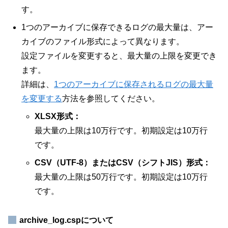
す。
1つのアーカイブに保存できるログの最大量は、アー
カイブのファイル形式によって異なります。
設定ファイルを変更すると、最大量の上限を変更でき
ます。
詳細は、
1つのアーカイブに保存されるログの最大量
を変更する
方法を参照してください。
XLSX形式：
最大量の上限は10万行です。初期設定は10万行
です。
CSV（UTF-8）またはCSV（シフトJIS）形式：
最大量の上限は50万行です。初期設定は10万行
です。
archive_log.cspについて