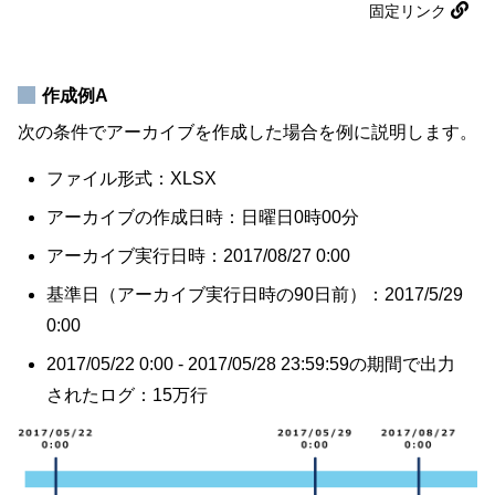
固定リンク
作成例A
次の条件でアーカイブを作成した場合を例に説明します。
ファイル形式：XLSX
アーカイブの作成日時：日曜日0時00分
アーカイブ実行日時：2017/08/27 0:00
基準日（アーカイブ実行日時の90日前）：2017/5/29
0:00
2017/05/22 0:00 - 2017/05/28 23:59:59の期間で出力
されたログ：15万行