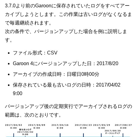
3.7.0より前のGaroonに保存されていたログをすべてアー
カイブしようとします。この作業は古いログがなくなるま
で毎週継続されます。
次の条件で、バージョンアップした場合を例に説明しま
す。
ファイル形式：CSV
Garoon 4にバージョンアップした日：2017/8/20
アーカイブの作成日時：日曜日0時00分
保存されている最も古いログの日時：2017/04/02
9:00
バージョンアップ後の定期実行でアーカイブされるログの
範囲は、次のとおりです。