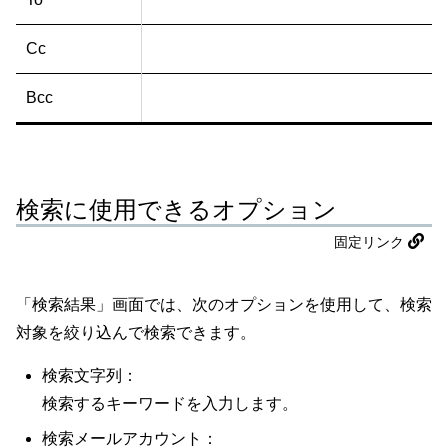
Cc
Bcc
検索に使用できるオプション
固定リンク
「検索結果」画面では、次のオプションを使用して、検索
対象を絞り込んで検索できます。
検索文字列：
検索するキーワードを入力します。
検索メールアカウント：