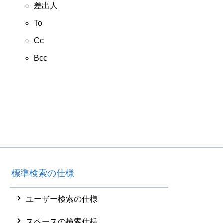
差出人
To
Cc
Bcc
標準検索の仕様
ユーザー検索の仕様
スペースの検索仕様