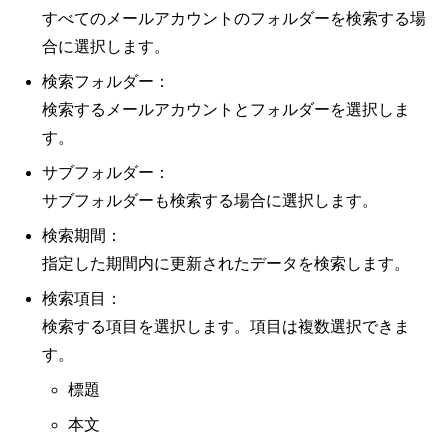
すべてのメールアカウントのフォルダーを検索する場
合に選択します。
検索フォルダー：
検索するメールアカウントとフォルダーを選択しま
す。
サブフォルダー：
サブフォルダーも検索する場合に選択します。
検索期間：
指定した期間内に更新されたデータを検索します。
検索項目：
検索する項目を選択します。項目は複数選択できま
す。
標題
本文