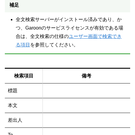
補足
全文検索サーバーがインストール済みであり、か
つ、Garoonのサービスライセンスが有効である場
合は、全文検索の仕様の
ユーザー画面で検索でき
る項目
を参照してください。
検索項目
備考
標題
本文
差出人
To