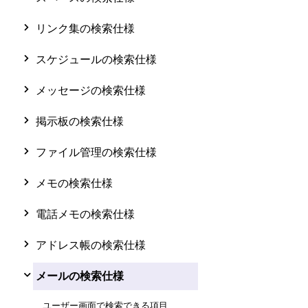
リンク集の検索仕様
スケジュールの検索仕様
メッセージの検索仕様
掲示板の検索仕様
ファイル管理の検索仕様
メモの検索仕様
電話メモの検索仕様
アドレス帳の検索仕様
メールの検索仕様
ユーザー画面で検索できる項目