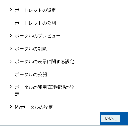
ポートレットの設定
ポートレットの公開
ポータルのプレビュー
ポータルの削除
ポータルの表示に関する設定
ポータルの公開
ポータルの運用管理権限の設
定
Myポータルの設定
この情報は役に立ちましたか？
はい
いいえ