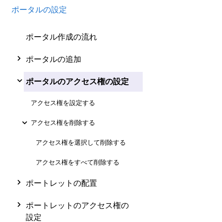
ポータルの設定
ポータル作成の流れ
ポータルの追加
ポータルのアクセス権の設定
アクセス権を設定する
アクセス権を削除する
アクセス権を選択して削除する
アクセス権をすべて削除する
ポートレットの配置
ポートレットのアクセス権の
設定