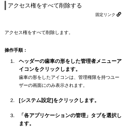
アクセス権をすべて削除する
固定リンク
アクセス権をすべて削除します。
操作手順：
ヘッダーの歯車の形をした管理者メニューア
イコンをクリックします。
歯車の形をしたアイコンは、管理権限を持つユー
ザーの画面にのみ表示されます。
[システム設定]をクリックします。
「各アプリケーションの管理」タブを選択し
ます。