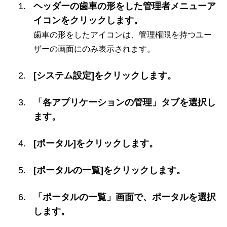
ヘッダーの歯車の形をした管理者メニューア
イコンをクリックします。
歯車の形をしたアイコンは、管理権限を持つユー
ザーの画面にのみ表示されます。
[システム設定]をクリックします。
「各アプリケーションの管理」タブを選択し
ます。
[ポータル]をクリックします。
[ポータルの一覧]をクリックします。
「ポータルの一覧」画面で、ポータルを選択
します。