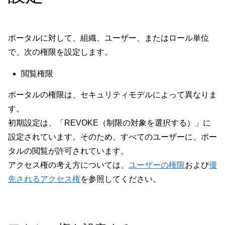
ポータルに対して、組織、ユーザー、またはロール単位
で、次の権限を設定します。
閲覧権限
ポータルの権限は、セキュリティモデルによって異なりま
す。
初期設定は、「REVOKE（制限の対象を選択する）」に
設定されています。そのため、すべてのユーザーに、ポー
タルの閲覧が許可されています。
アクセス権の考え方については、
ユーザーの権限
および
優
先されるアクセス権
を参照してください。