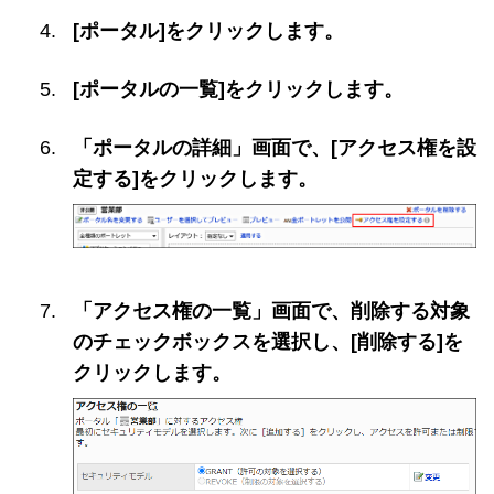
[ポータル]をクリックします。
[ポータルの一覧]をクリックします。
「ポータルの詳細」画面で、[アクセス権を設
定する]をクリックします。
「アクセス権の一覧」画面で、削除する対象
のチェックボックスを選択し、[削除する]を
クリックします。