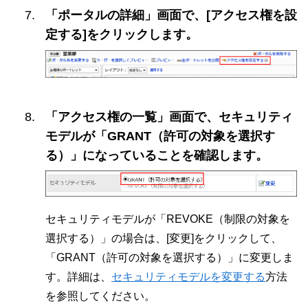
「ポータルの詳細」画面で、[アクセス権を設
定する]をクリックします。
「アクセス権の一覧」画面で、セキュリティ
モデルが「GRANT（許可の対象を選択す
る）」になっていることを確認します。
セキュリティモデルが「REVOKE（制限の対象を
選択する）」の場合は、[変更]をクリックして、
「GRANT（許可の対象を選択する）」に変更しま
す。詳細は、
セキュリティモデルを変更する
方法
を参照してください。