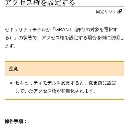
アクセス権を設定する
固定リンク
セキュリティモデルが「GRANT（許可の対象を選択す
る）」の状態で、アクセス権を設定する場合を例に説明し
ます。
注意
セキュリティモデルを変更すると、変更前に設定
していたアクセス権が初期化されます。
操作手順：