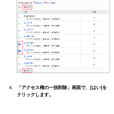
「アクセス権の一括削除」画面で、[はい]を
クリックします。