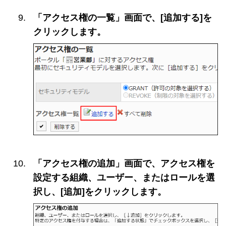
「アクセス権の一覧」画面で、[追加する]を
クリックします。
「アクセス権の追加」画面で、アクセス権を
設定する組織、ユーザー、またはロールを選
択し、[追加]をクリックします。