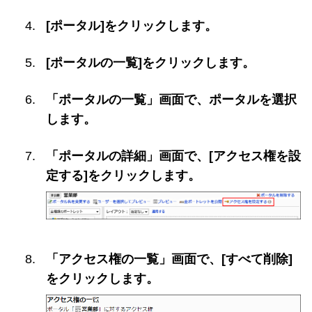
[ポータル]をクリックします。
[ポータルの一覧]をクリックします。
「ポータルの一覧」画面で、ポータルを選択
します。
「ポータルの詳細」画面で、[アクセス権を設
定する]をクリックします。
「アクセス権の一覧」画面で、[すべて削除]
をクリックします。