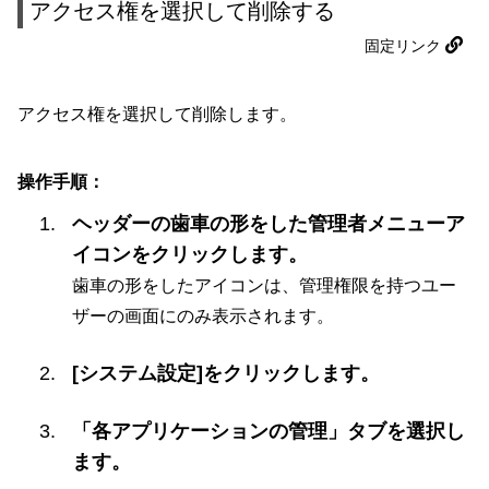
アクセス権を選択して削除する
固定リンク
アクセス権を選択して削除します。
操作手順：
ヘッダーの歯車の形をした管理者メニューア
イコンをクリックします。
歯車の形をしたアイコンは、管理権限を持つユー
ザーの画面にのみ表示されます。
[システム設定]をクリックします。
「各アプリケーションの管理」タブを選択し
ます。