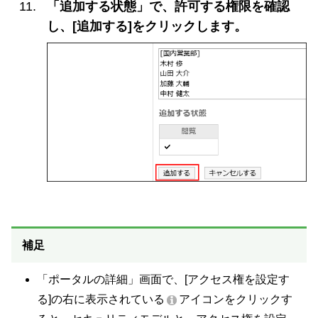
「追加する状態」で、許可する権限を確認
し、[追加する]をクリックします。
補足
「ポータルの詳細」画面で、[アクセス権を設定す
る]の右に表示されている
アイコンをクリックす