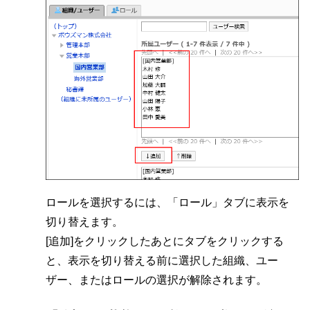
ロールを選択するには、「ロール」タブに表示を
切り替えます。
[追加]をクリックしたあとにタブをクリックする
と、表示を切り替える前に選択した組織、ユー
ザー、またはロールの選択が解除されます。