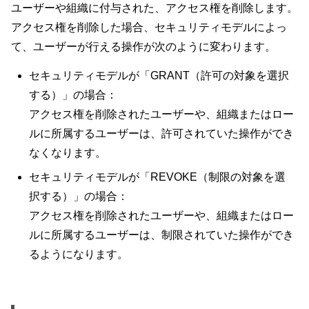
ユーザーや組織に付与された、アクセス権を削除します。
アクセス権を削除した場合、セキュリティモデルによっ
て、ユーザーが行える操作が次のように変わります。
セキュリティモデルが「GRANT（許可の対象を選択
する）」の場合：
アクセス権を削除されたユーザーや、組織またはロー
ルに所属するユーザーは、許可されていた操作ができ
なくなります。
セキュリティモデルが「REVOKE（制限の対象を選
択する）」の場合：
アクセス権を削除されたユーザーや、組織またはロー
ルに所属するユーザーは、制限されていた操作ができ
るようになります。