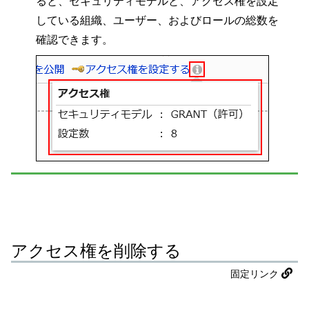
ると、セキュリティモデルと、アクセス権を設定
している組織、ユーザー、およびロールの総数を
確認できます。
アクセス権を削除する
固定リンク