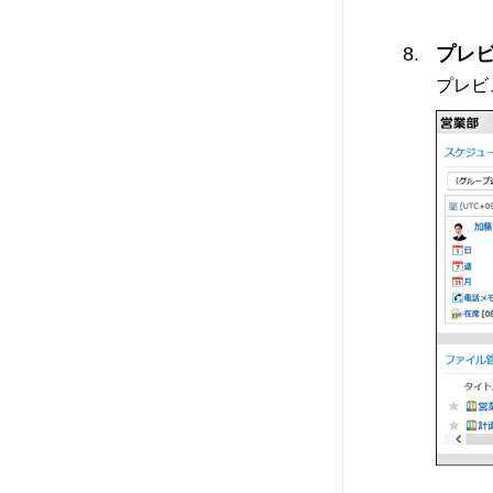
プレ
プレビ