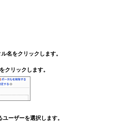
タル名をクリックします。
]をクリックします。
るユーザーを選択します。