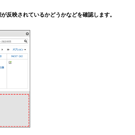
権が反映されているかどうかなどを確認します。