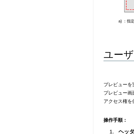
a) ：
ユーザ
プレビューを
プレビュー画
アクセス権を
操作手順：
ヘッ