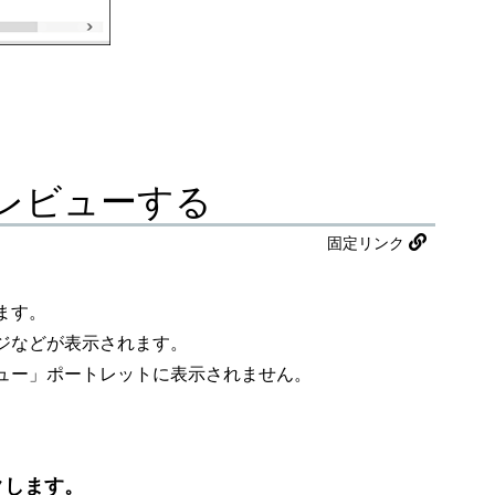
レビューする
固定リンク
ます。
ジなどが表示されます。
ュー」ポートレットに表示されません。
クします。