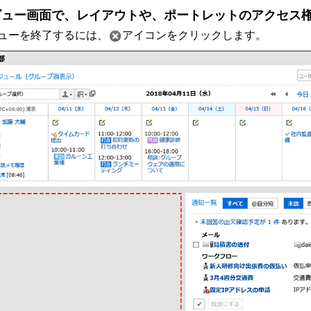
ビュー画面で、レイアウトや、ポートレットのアクセス
ューを終了するには、
アイコンをクリックします。