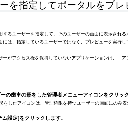
ーを指定してポータルをプレ
用するユーザーを指定して、そのユーザーの画面に表示される
面には、指定しているユーザーではなく、プレビューを実行し
ザーがアクセス権を保持していないアプリケーションは、「ア
ダーの歯車の形をした管理者メニューアイコンをクリッ
形をしたアイコンは、管理権限を持つユーザーの画面にのみ表
テム設定]をクリックします。