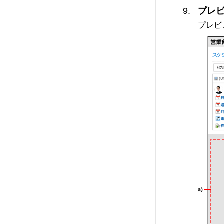
プレ
プレビ