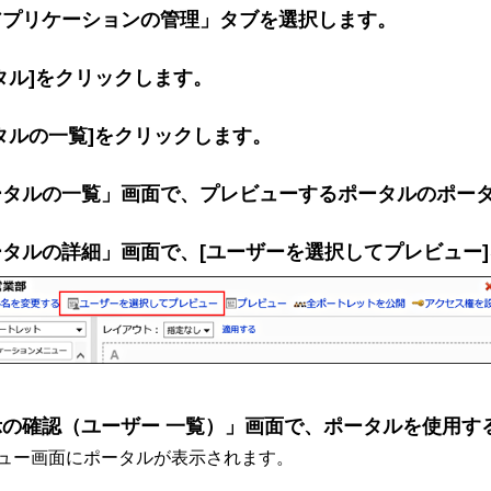
アプリケーションの管理」タブを選択します。
タル]をクリックします。
タルの一覧]をクリックします。
ータルの一覧」画面で、プレビューするポータルのポー
ータルの詳細」画面で、[ユーザーを選択してプレビュー
示の確認（ユーザー 一覧）」画面で、ポータルを使用す
ュー画面にポータルが表示されます。