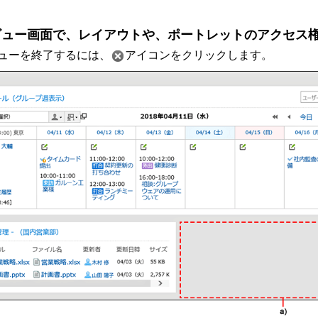
ビュー画面で、レイアウトや、ポートレットのアクセス
ューを終了するには、
アイコンをクリックします。