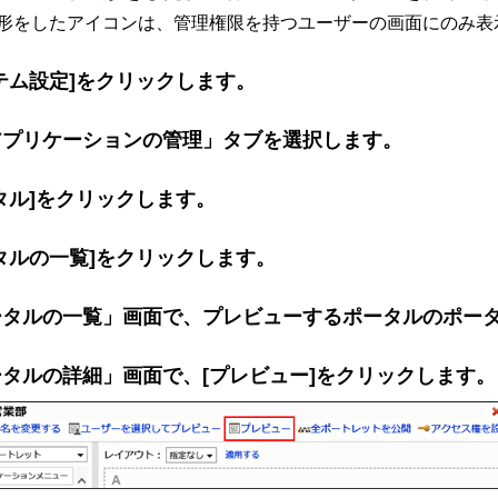
形をしたアイコンは、管理権限を持つユーザーの画面にのみ表
テム設定]をクリックします。
アプリケーションの管理」タブを選択します。
タル]をクリックします。
タルの一覧]をクリックします。
ータルの一覧」画面で、プレビューするポータルのポー
タルの詳細」画面で、[プレビュー]をクリックします。