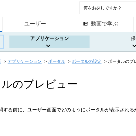
ユーザー
動画で学ぶ
アプリケーション
保
者
アプリケーション
ポータル
ポータルの設定
ポータルのプ
タルのプレビュー
開する前に、ユーザー画面でどのようにポータルが表示される