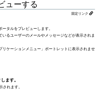
ビューする
固定リンク
ポータルをプレビューします。
ているユーザーのメールやメッセージなどが表示されま
プリケーションメニュー」ポートレットに表示されませ
クします。
示されます。