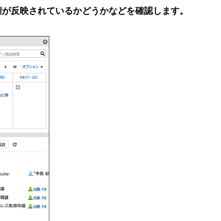
権が反映されているかどうかなどを確認します。