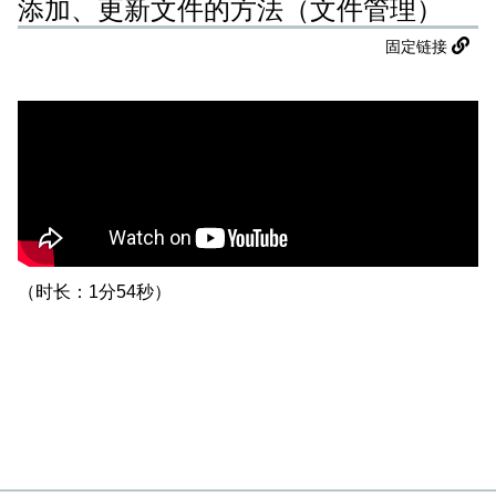
添加、更新文件的方法（文件管理）
固定链接
（时长：1分54秒）