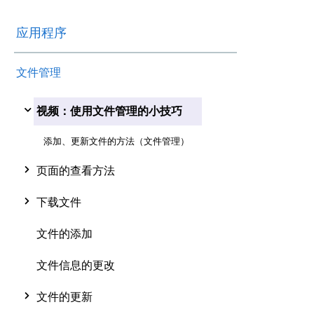
应用程序
文件管理
视频：使用文件管理的小技巧
添加、更新文件的方法（文件管理）
页面的查看方法
下载文件
文件的添加
文件信息的更改
文件的更新