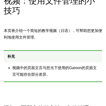
视频：使用文件管理的小
技巧
本页将介绍一个简短的教学视频（日语），可帮助您更加便
利地使用文件管理。
补充
视频中的页面文言与您当下使用的Garoon的页面文
言可能存在部分差异。