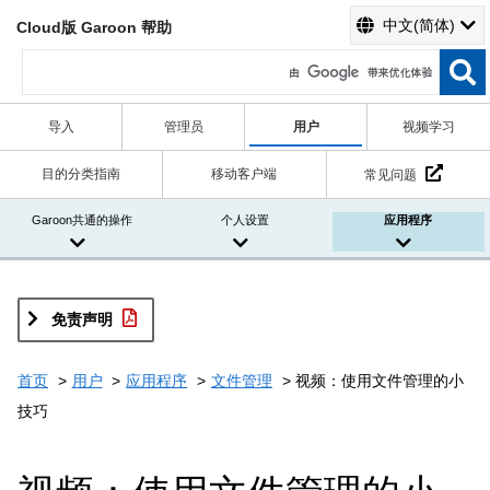
中文(简体)
Cloud版 Garoon 帮助
导入
管理员
用户
视频学习
目的分类指南
移动客户端
常见问题
Garoon共通的操作
个人设置
应用程序
免责声明
首页
用户
应用程序
文件管理
视频：使用文件管理的小
技巧