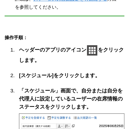
を参照してください。
操作手順：
ヘッダーのアプリのアイコン
をクリック
します。
[スケジュール]をクリックします。
「スケジュール」画面で、自分または自分を
代理人に設定しているユーザーの在席情報の
ステータスをクリックします。