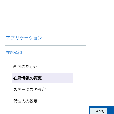
アプリケーション
在席確認
画面の見かた
在席情報の変更
ステータスの設定
代理人の設定
この情報は役に立ちましたか？
はい
いいえ