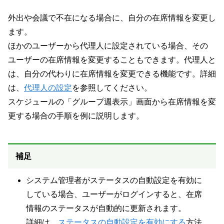
外出や会議で不在になる場合に、自分の在席情報を変更し
ます。
ほかのユーザーから代理人に設定されている場合、その
ユーザーの在席情報を変更することもできます。代理人と
は、自分の代わりに在席情報を変更できる機能です。詳細
は、
代理人の設定
を参照してください。
スケジュールの「グループ週表示」画面から在席情報を変
更する場合の手順を例に説明します。
補足
システム管理者がステータスの自動設定を有効に
している場合、ユーザーがログインすると、在席
情報のステータスが自動的に更新されます。
詳細は、
ステータスの自動設定を有効にする
方法