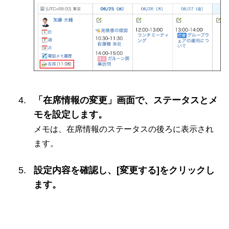
「在席情報の変更」画面で、ステータスとメ
モを設定します。
メモは、在席情報のステータスの後ろに表示され
ます。
設定内容を確認し、[変更する]をクリックし
ます。