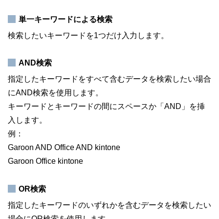
単一キーワードによる検索
検索したいキーワードを1つだけ入力します。
AND検索
指定したキーワードをすべて含むデータを検索したい場合
にAND検索を使用します。
キーワードとキーワードの間にスペースか「AND」を挿
入します。
例：
Garoon AND Office AND kintone
Garoon Office kintone
OR検索
指定したキーワードのいずれかを含むデータを検索したい
場合にOR検索を使用します。