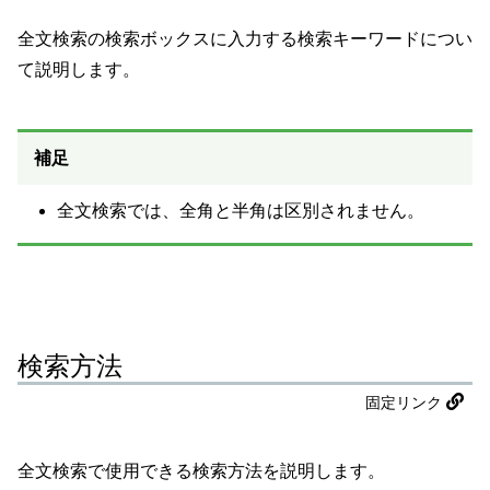
全文検索の検索ボックスに入力する検索キーワードについ
て説明します。
補足
全文検索では、全角と半角は区別されません。
検索方法
固定リンク
全文検索で使用できる検索方法を説明します。