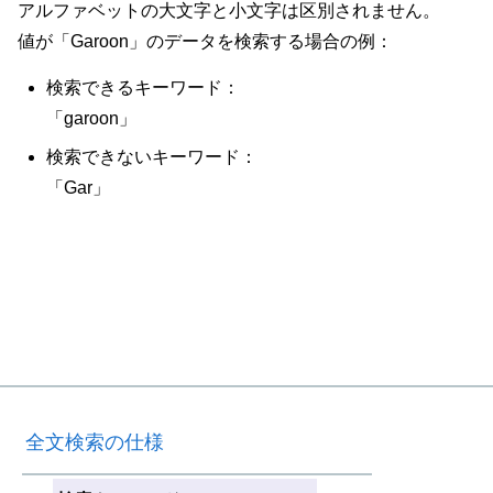
アルファベットの大文字と小文字は区別されません。
値が「Garoon」のデータを検索する場合の例：
検索できるキーワード：
「garoon」
検索できないキーワード：
「Gar」
全文検索の仕様