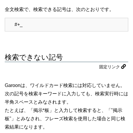
全文検索で、検索できる記号は、次のとおりです。
#+_
検索できない記号
固定リンク
Garoonは、ワイルドカード検索には対応していません。
次の記号を検索キーワードに入力しても、検索実行時には
半角スペースとみなされます。
たとえば、「掲示*板」と入力して検索すると、「"掲示
板"」とみなされ、フレーズ検索を使用した場合と同じ検
索結果になります。