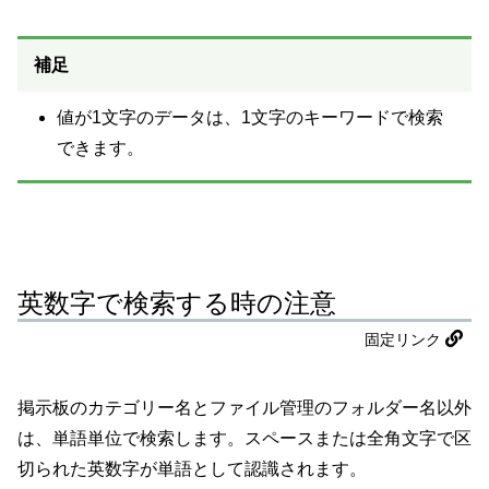
補足
値が1文字のデータは、1文字のキーワードで検索
できます。
英数字で検索する時の注意
固定リンク
掲示板のカテゴリー名とファイル管理のフォルダー名以外
は、単語単位で検索します。スペースまたは全角文字で区
切られた英数字が単語として認識されます。