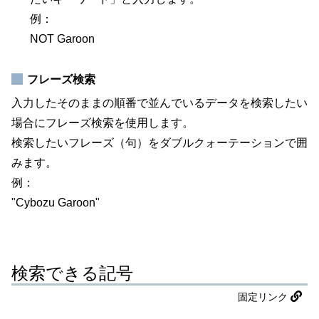
例：
NOT Garoon
フレーズ検索
入力したそのままの順番で並んでいるデータを検索したい
場合にフレーズ検索を使用します。
検索したいフレーズ（句）をダブルクォーテーションで囲
みます。
例：
"Cybozu Garoon"
検索できる記号
固定リンク