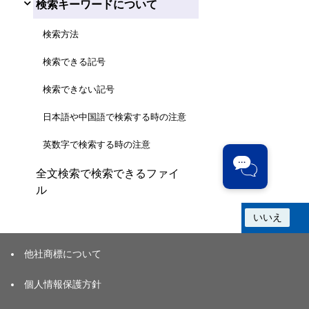
検索キーワードについて
検索方法
検索できる記号
検索できない記号
日本語や中国語で検索する時の注意
英数字で検索する時の注意
全文検索で検索できるファイ
ル
この情報は役に立ちましたか？
はい
いいえ
他社商標について
個人情報保護方針