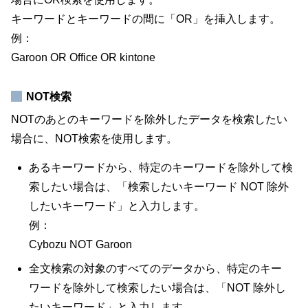
キーワードとキーワードの間に「OR」を挿入します。
例：
Garoon OR Office OR kintone
NOT検索
NOTのあとのキーワードを除外したデータを検索したい
場合に、NOT検索を使用します。
あるキーワードから、特定のキーワードを除外して検
索したい場合は、「検索したいキーワード NOT 除外
したいキーワード」と入力します。
例：
Cybozu NOT Garoon
全文検索の対象のすべてのデータから、特定のキー
ワードを除外して検索したい場合は、「NOT 除外し
たいキーワード」と入力します。