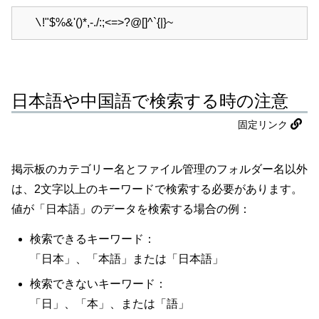
!"$%&'()*,-./:;<=>?@[]^`{|}~
\
日本語や中国語で検索する時の注意
固定リンク
掲示板のカテゴリー名とファイル管理のフォルダー名以外
は、2文字以上のキーワードで検索する必要があります。
値が「日本語」のデータを検索する場合の例：
検索できるキーワード：
「日本」、「本語」または「日本語」
検索できないキーワード：
「日」、「本」、または「語」