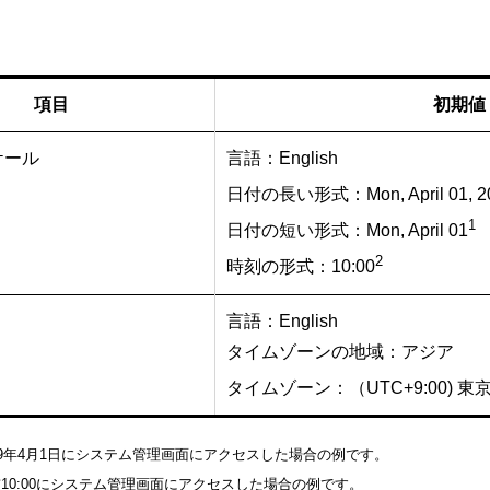
項目
初期値
ケール
言語：English
日付の長い形式：Mon, April 01, 2
1
日付の短い形式：Mon, April 01
2
時刻の形式：10:00
言語：English
タイムゾーンの地域：アジア
タイムゾーン：（UTC+9:00) 東
19年4月1日にシステム管理画面にアクセスした場合の例です。
10:00にシステム管理画面にアクセスした場合の例です。