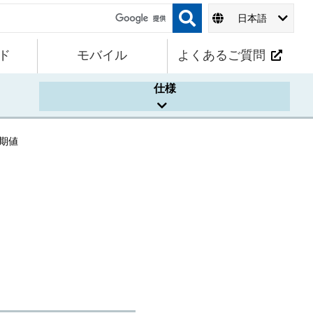
日本語
ド
モバイル
よくあるご質問
仕様
期値