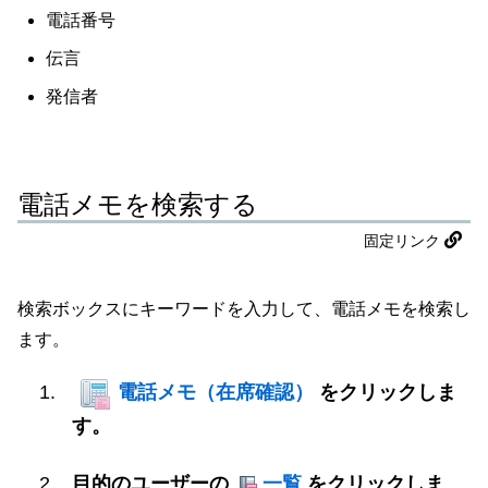
電話番号
伝言
発信者
電話メモを検索する
固定リンク
検索ボックスにキーワードを入力して、電話メモを検索し
ます。
電話メモ（在席確認）
をクリックしま
す。
目的のユーザーの
一覧
をクリックしま