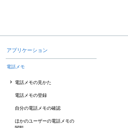
アプリケーション
電話メモ
電話メモの見かた
電話メモの登録
自分の電話メモの確認
ほかのユーザーの電話メモの
閲覧