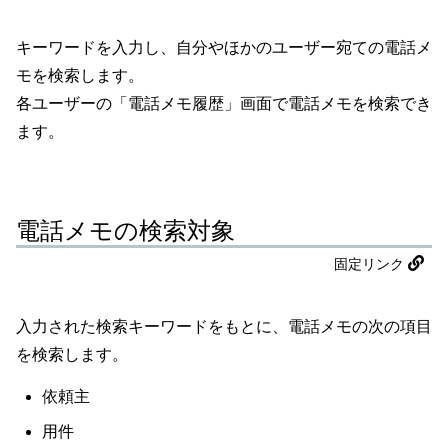
キーワードを入力し、自分やほかのユーザー宛ての電話メ
モを検索します。
各ユーザーの「電話メモ履歴」画面で電話メモを検索でき
ます。
電話メモの検索対象
固定リンク
入力された検索キーワードをもとに、電話メモの次の項目
を検索します。
依頼主
用件