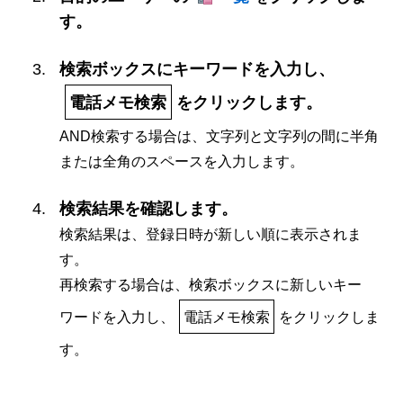
す。
検索ボックスにキーワードを入力し、
電話メモ検索
をクリックします。
AND検索する場合は、文字列と文字列の間に半角
または全角のスペースを入力します。
検索結果を確認します。
検索結果は、登録日時が新しい順に表示されま
す。
再検索する場合は、検索ボックスに新しいキー
ワードを入力し、
電話メモ検索
をクリックしま
す。