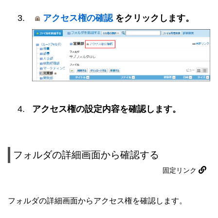
アクセス権の確認
をクリックします。
アクセス権の設定内容を確認します。
フォルダの詳細画面から確認する
固定リンク
フォルダの詳細画面からアクセス権を確認します。