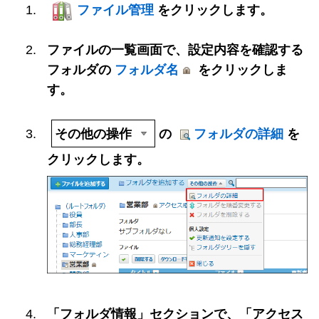
ファイル管理
をクリックします。
ファイルの一覧画面で、設定内容を確認する
フォルダの
フォルダ名
をクリックしま
す。
その他の操作
の
フォルダの詳細
を
クリックします。
「フォルダ情報」セクションで、「アクセス