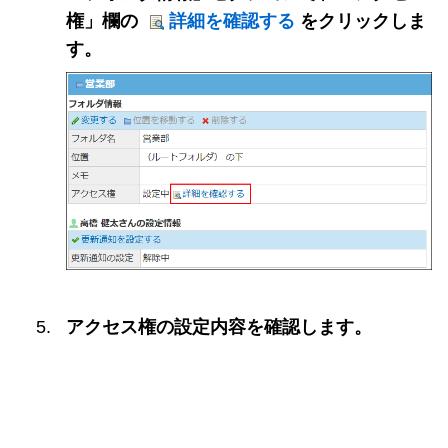
権」欄の
詳細を確認する
をクリックしま
す。
アクセス権の設定内容を確認します。