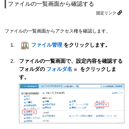
ファイルの一覧画面から確認する
固定リンク
ファイルの一覧画面からアクセス権を確認します。
ファイル管理
をクリックします。
ファイルの一覧画面で、設定内容を確認する
フォルダの
フォルダ名
をクリックしま
す。