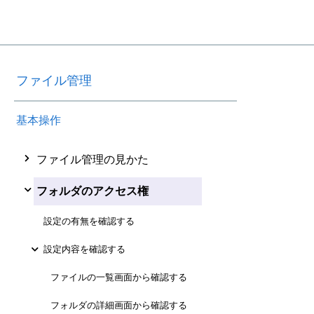
ファイル管理
基本操作
ファイル管理の見かた
フォルダのアクセス権
設定の有無を確認する
設定内容を確認する
ファイルの一覧画面から確認する
フォルダの詳細画面から確認する