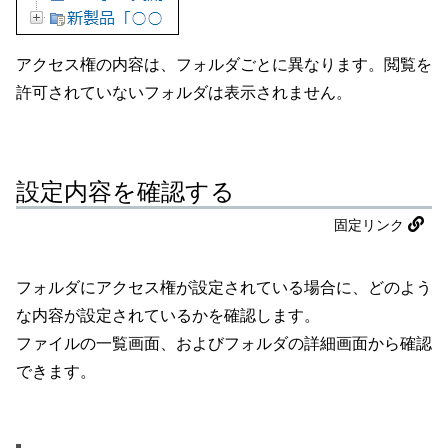
アクセス権の内容は、フォルダごとに異なります。閲覧を
許可されていないフォルダは表示されません。
設定内容を確認する
固定リンク
フォルダにアクセス権が設定されている場合に、どのよう
な内容が設定されているかを確認します。
ファイルの一覧画面、およびフォルダの詳細画面から確認
できます。