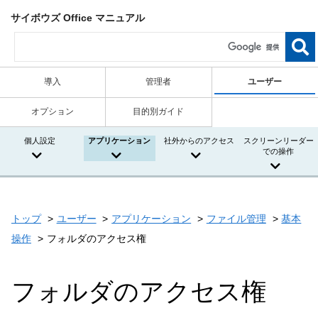
サイボウズ Office マニュアル
導入
管理者
ユーザー
オプション
目的別ガイド
個人設定
アプリケーション
社外からのアクセス
スクリーンリーダー
での操作
トップ
ユーザー
アプリケーション
ファイル管理
基本
操作
フォルダのアクセス権
フォルダのアクセス権