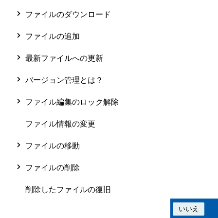
ファイルのダウンロード
ファイルの追加
最新ファイルへの更新
バージョン管理とは？
ファイル編集のロック解除
ファイル情報の変更
ファイルの移動
ファイルの削除
削除したファイルの復旧
この情報は役に立ちましたか？
はい
いいえ