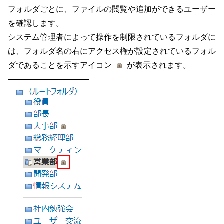
フォルダごとに、ファイルの閲覧や追加ができるユーザー
を確認します。
システム管理者によって操作を制限されているフォルダに
は、フォルダ名の右にアクセス権が設定されているフォル
ダであることを示すアイコン
が表示されます。