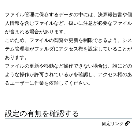
ファイル管理に保存するデータの中には、決算報告書や個
人情報を含むファイルなど、扱いに注意が必要なファイル
が含まれる場合があります。
このため、ファイルの閲覧や更新を制限できるよう、シス
テム管理者がフォルダにアクセス権を設定していることが
あります。
ファイルの更新や移動など操作できない場合は、誰にどの
ような操作が許可されているかを確認し、アクセス権のあ
るユーザーに作業を依頼してください。
設定の有無を確認する
固定リンク