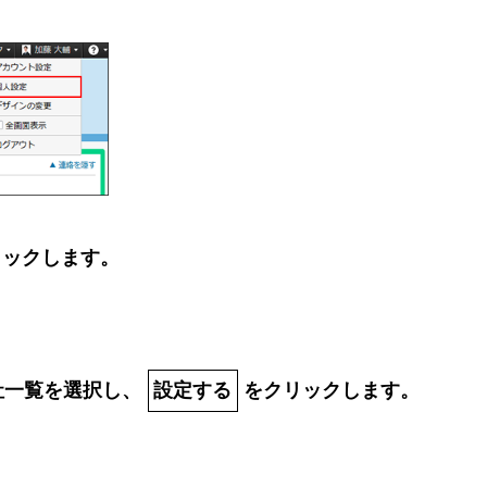
リックします。
社一覧を選択し、
設定する
をクリックします。