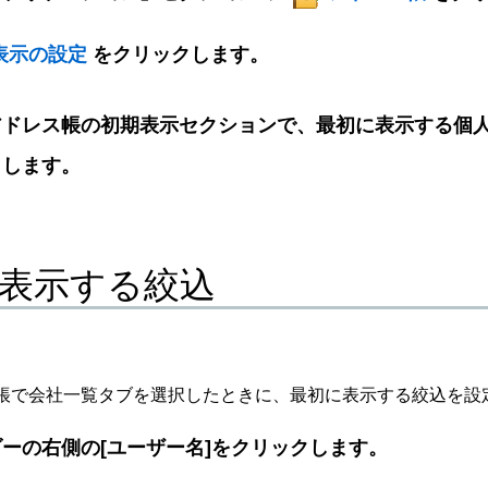
表示の設定
をクリックします。
アドレス帳の初期表示セクションで、最初に表示する個
クします。
表示する絞込
帳で会社一覧タブを選択したときに、最初に表示する絞込を設
ーの右側の[ユーザー名]をクリックします。