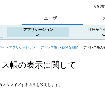
ユーザー
アプリケーション
社外から
ザー
アプリケーション
アドレス帳
便利な機能
アドレス帳の
レス帳の表示に関して
カスタマイズする方法を説明します。