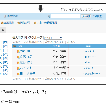
れる画面は、次のとおりです。
タの一覧画面