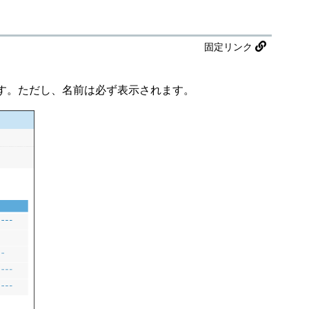
固定リンク
す。ただし、名前は必ず表示されます。