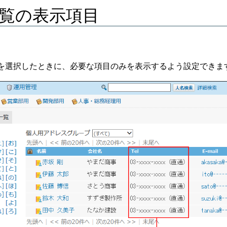
覧の表示項目
を選択したときに、必要な項目のみを表示するよう設定できま