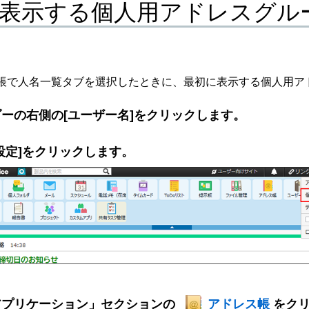
表示する個人用アドレスグル
帳で人名一覧タブを選択したときに、最初に表示する個人用ア
ーの右側の[ユーザー名]をクリックします。
設定]をクリックします。
アプリケーション」セクションの
アドレス帳
をク