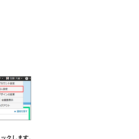
リックします。