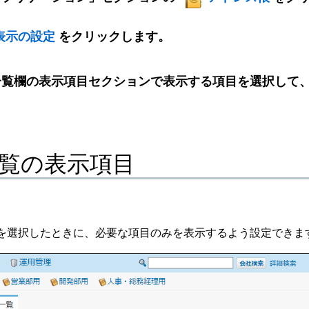
表示の設定
をクリックします。
一覧欄の表示項目セクションで表示する項目を選択して
覧の表示項目
を選択したときに、必要な項目のみを表示するよう設定できま