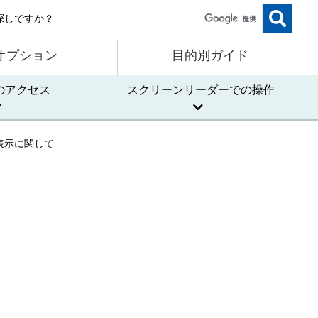
オプション
目的別ガイド
のアクセス
スクリーンリーダーでの操作
表示に関して