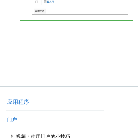
应用程序
门户
视频：使用门户的小技巧