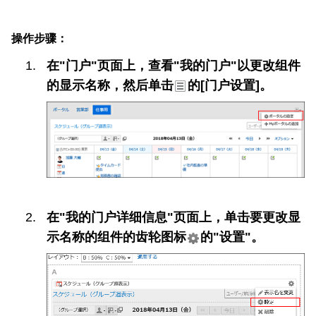
操作步骤：
在"门户"页面上，查看"我的门户"以更改组件
的显示名称，然后单击
的[门户设置]。
在"我的门户详细信息"页面上，单击要更改显
示名称的组件的齿轮图标
的"设置"。