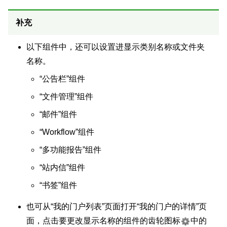
补充
以下组件中，还可以设置进显示类别名称或文件夹
名称。
“公告栏”组件
“文件管理”组件
“邮件”组件
“Workflow”组件
“多功能报告”组件
“站内信”组件
“书签”组件
也可从“我的门户列表”页面打开“我的门户的详情”页
面，点击要更改显示名称的组件的齿轮图标
中的