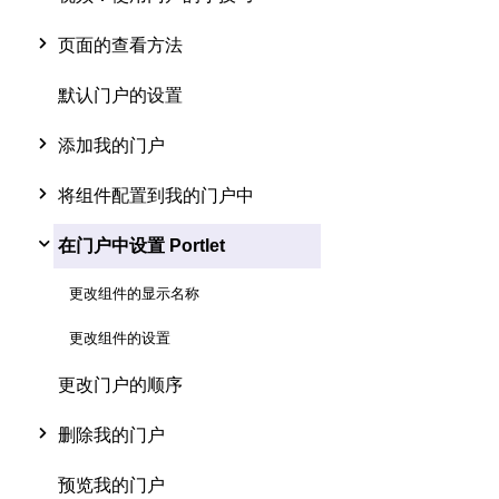
页面的查看方法
默认门户的设置
添加我的门户
将组件配置到我的门户中
在门户中设置 Portlet
更改组件的显示名称
更改组件的设置
更改门户的顺序
删除我的门户
预览我的门户