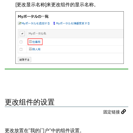
[更改显示名称]来更改组件的显示名称。
更改组件的设置
固定链接
更改放置在"我的门户"中的组件设置。