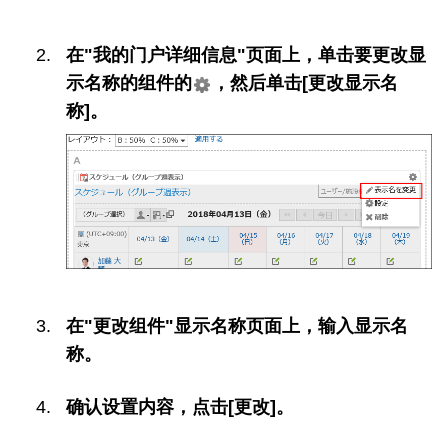
在"我的门户详细信息"页面上，单击要更改显
示名称的组件的
，然后单击[更改显示名
称]。
在"更改组件"显示名称页面上，输入显示名
称。
确认设置内容，点击[更改]。