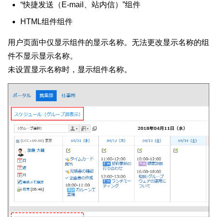
“快捷发送（E-mail、站内信）”组件
HTML组件组件
用户页面中仅显示组件的显示名称。无法更改显示名称的组
件不显示显示名称。
未设置显示名称时，显示组件名称。