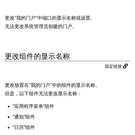
更改"我的门户"中端口的显示名称或设置。
无法更改系统管理员创建的门户。
更改组件的显示名称
固定链接
更改放置在"我的门户"中的组件的显示名称。
但是，以下组件无法更改显示名称：
“应用程序菜单”组件
“通知”组件
“日历”组件