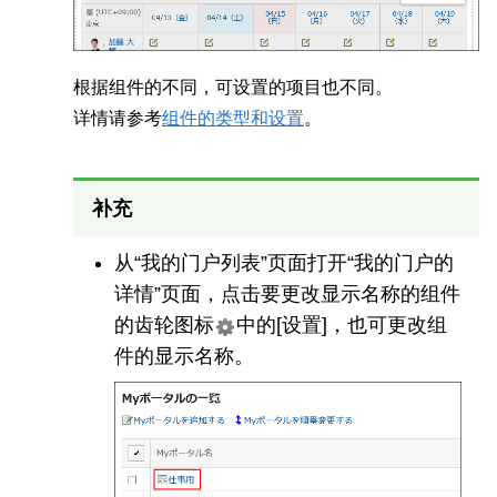
根据组件的不同，可设置的项目也不同。
详情请参考
组件的类型和设置
。
补充
从“我的门户列表”页面打开“我的门户的
详情”页面，点击要更改显示名称的组件
的齿轮图标
中的[设置]，也可更改组
件的显示名称。