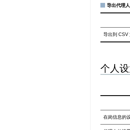
导出代理人
导出到 CSV
个人设
在岗信息的