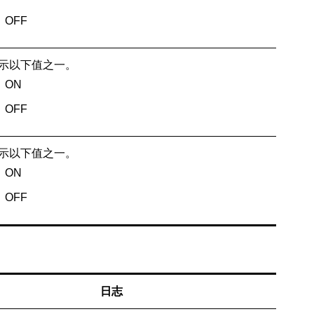
OFF
示以下值之一。
ON
OFF
示以下值之一。
ON
OFF
日志