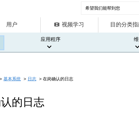
用户
视频学习
目的分类指
应用程序
维
基本系统
日志
在岗确认的日志
确认的日志