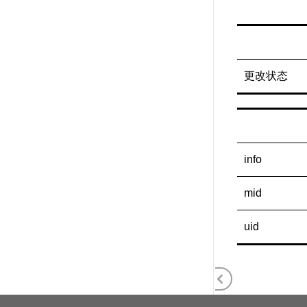
更改状态
info
mid
uid