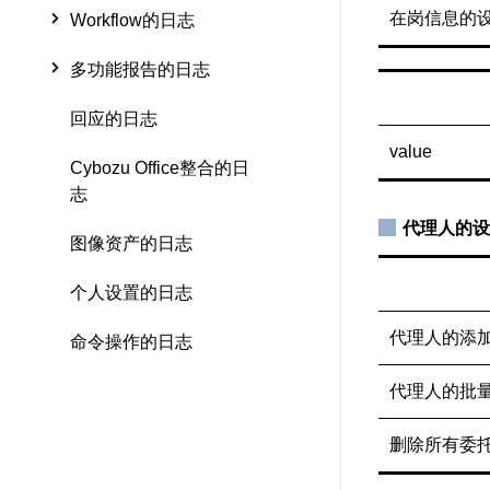
在岗信息的
Workflow的日志
多功能报告的日志
回应的日志
value
Cybozu Office整合的日
志
代理人的设
图像资产的日志
个人设置的日志
代理人的添
命令操作的日志
代理人的批
删除所有委