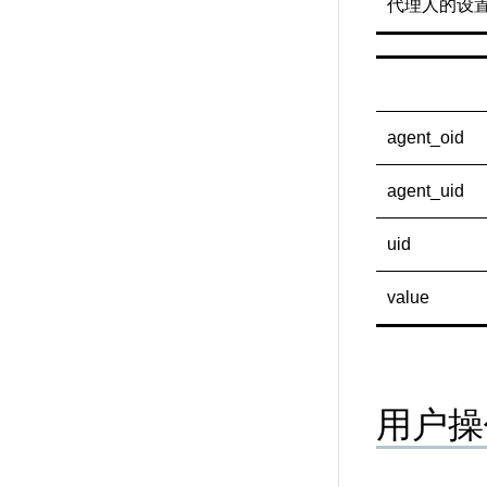
代理人的设
agent_oid
agent_uid
uid
value
用户操