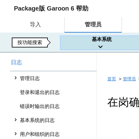
Package版 Garoon 6 帮助
导入
管理员
基本系统
按功能搜索
日志
管理日志
首页
管理员
登录和退出的日志
在岗
错误时输出的日志
基本系统的日志
用户和组织的日志