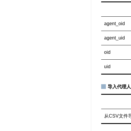
agent_oid
agent_uid
oid
uid
导入代理人
从CSV文件