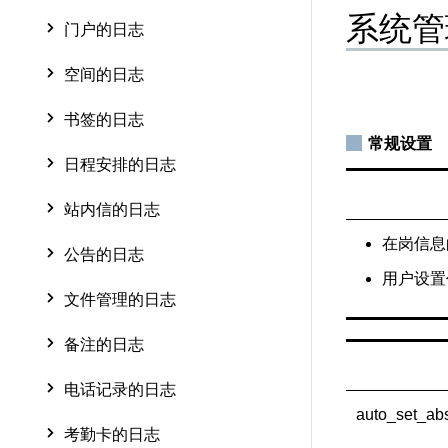
系统管
门户的日志
空间的日志
书签的日志
常规设置
日程安排的日志
站内信的日志
在岗信息
公告的日志
用户设置
文件管理的日志
备注的日志
电话记录的日志
auto_set_ab
考勤卡的日志