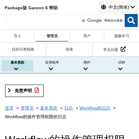
中文(简体)
Package版 Garoon 6 帮助
导入
管理员
用户
视频学习
目的分类指南
选项
常见问题
基本系统
应用程序
维护
式样
免责声明
首页
管理员
基本系统
日志
Workflow的日志
Workflow的操作管理权限的日志