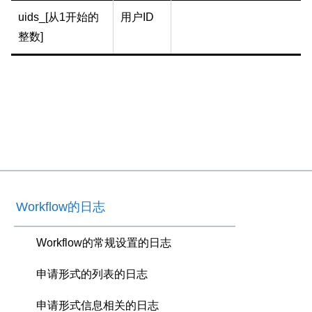
uids_[从1开始的
用户ID
整数]
Workflow的日志
Workflow的常规设置的日志
申请形式的列表的日志
申请形式信息相关的日志