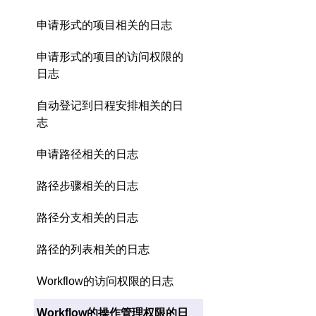
申请形式的项目相关的日志
申请形式的项目的访问权限的
日志
自动登记到日程安排相关的日
志
申请路径相关的日志
路径步骤相关的日志
路径分支相关的日志
路径的列表相关的日志
Workflow的访问权限的日志
Workflow的操作管理权限的日