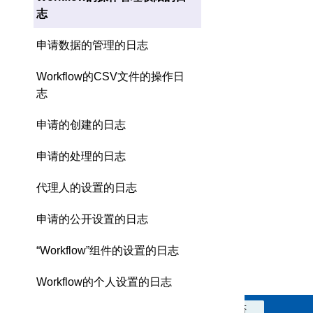
志
申请数据的管理的日志
Workflow的CSV文件的操作日
志
申请的创建的日志
申请的处理的日志
代理人的设置的日志
申请的公开设置的日志
“Workflow”组件的设置的日志
Workflow的个人设置的日志
此信息对您是否有帮助？
是
否