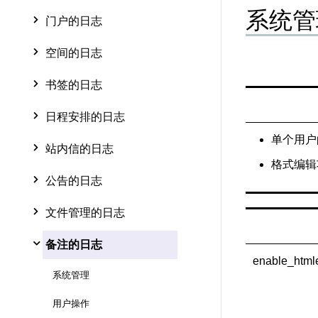
系统管
门户的日志
空间的日志
书签的日志
日程安排的日志
单个用户
站内信的日志
格式编辑
公告的日志
文件管理的日志
备注的日志
enable_htmle
系统管理
用户操作