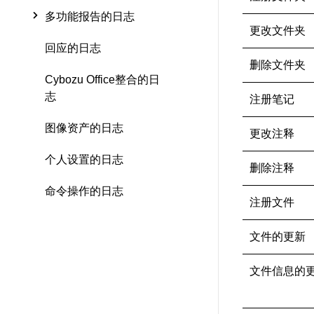
多功能报告的日志
更改文件夹
回应的日志
删除文件夹
Cybozu Office整合的日
志
注册笔记
图像资产的日志
更改注释
个人设置的日志
删除注释
命令操作的日志
注册文件
文件的更新
文件信息的