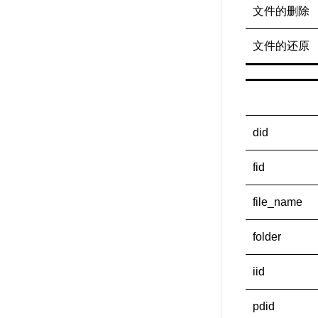
文件的删除
文件的还原
did
fid
file_name
folder
iid
pdid