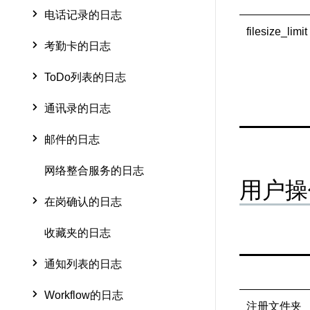
电话记录的日志
filesize_limit
考勤卡的日志
ToDo列表的日志
通讯录的日志
邮件的日志
网络整合服务的日志
用户操
在岗确认的日志
收藏夹的日志
通知列表的日志
Workflow的日志
注册文件夹