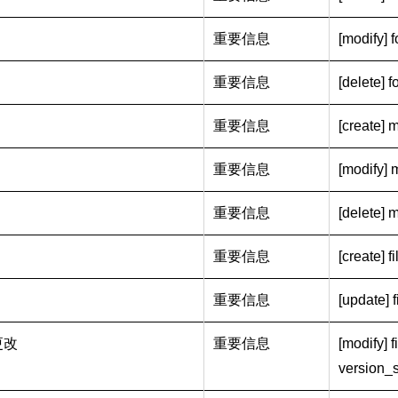
重要信息
[modify] f
重要信息
[delete] fo
重要信息
[create] me
重要信息
[modify] m
重要信息
[delete] me
重要信息
[create] fi
重要信息
[update] fi
更改
重要信息
[modify] f
version_s