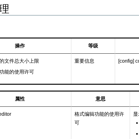
理
操作
等级
的文件总大小上限
重要信息
[config] 
功能的使用许可
属性
意思
ditor
格式编辑功能的使用许
显
可