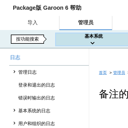
Package版 Garoon 6 帮助
导入
管理员
基本系统
按功能搜索
日志
管理日志
首页
管理员
登录和退出的日志
备注
错误时输出的日志
基本系统的日志
用户和组织的日志