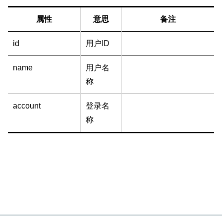
属性
意思
备注
id
用户ID
name
用户名
称
account
登录名
称