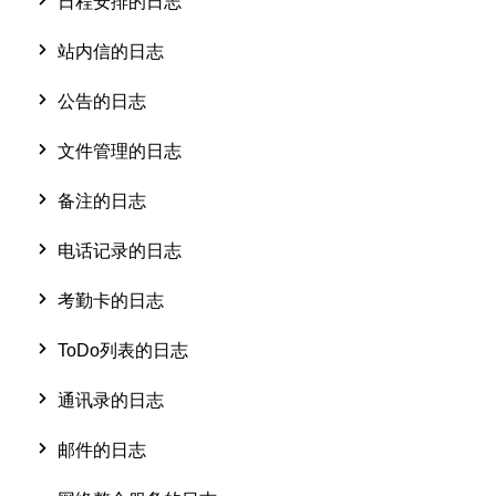
日程安排的日志
站内信的日志
公告的日志
文件管理的日志
备注的日志
电话记录的日志
考勤卡的日志
ToDo列表的日志
通讯录的日志
邮件的日志