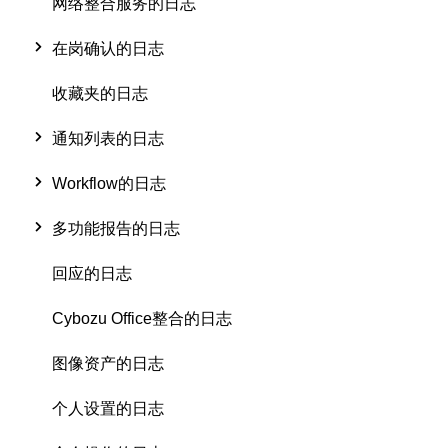
网络整合服务的日志
在岗确认的日志
收藏夹的日志
通知列表的日志
Workflow的日志
多功能报告的日志
回应的日志
Cybozu Office整合的日志
图像资产的日志
个人设置的日志