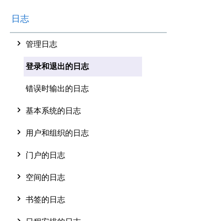
日志
管理日志
登录和退出的日志
错误时输出的日志
基本系统的日志
用户和组织的日志
门户的日志
空间的日志
书签的日志