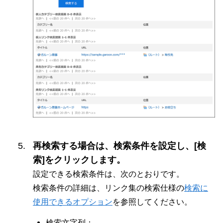
再検索する場合は、検索条件を設定し、[検
索]をクリックします。
設定できる検索条件は、次のとおりです。
検索条件の詳細は、リンク集の検索仕様の
検索に
使用できるオプション
を参照してください。
検索文字列：