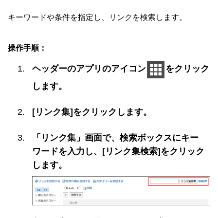
キーワードや条件を指定し、リンクを検索します。
操作手順：
ヘッダーのアプリのアイコン
をクリック
します。
[リンク集]をクリックします。
「リンク集」画面で、検索ボックスにキー
ワードを入力し、[リンク集検索]をクリック
します。