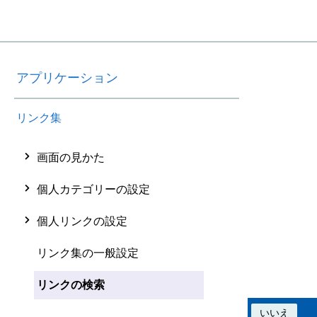
アプリケーション
リンク集
画面の見かた
個人カテゴリーの設定
個人リンクの設定
リンク集の一般設定
リンクの検索
この情報は役に立ちましたか？
はい
いいえ