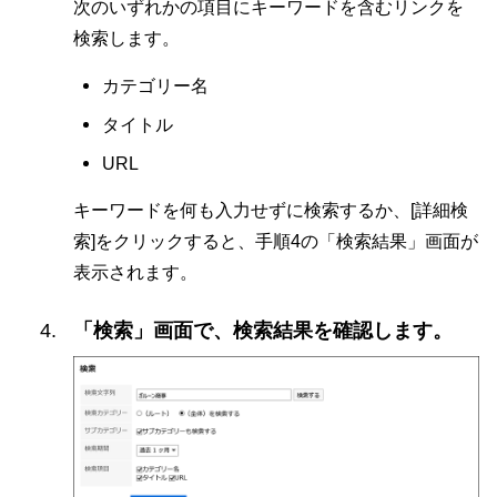
次のいずれかの項目にキーワードを含むリンクを
検索します。
カテゴリー名
タイトル
URL
キーワードを何も入力せずに検索するか、[詳細検
索]をクリックすると、手順4の「検索結果」画面が
表示されます。
「検索」画面で、検索結果を確認します。