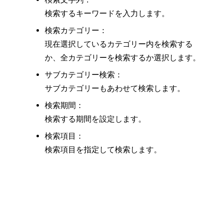
検索するキーワードを入力します。
検索カテゴリー：
現在選択しているカテゴリー内を検索する
か、全カテゴリーを検索するか選択します。
サブカテゴリー検索：
サブカテゴリーもあわせて検索します。
検索期間：
検索する期間を設定します。
検索項目：
検索項目を指定して検索します。