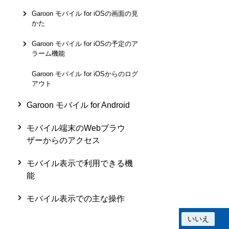
Garoon モバイル for iOSの画面の見
かた
Garoon モバイル for iOSの予定のア
ラーム機能
Garoon モバイル for iOSからのログ
アウト
Garoon モバイル for Android
モバイル端末のWebブラウ
ザーからのアクセス
モバイル表示で利用できる機
能
モバイル表示での主な操作
この情報は役に立ちましたか？
はい
いいえ