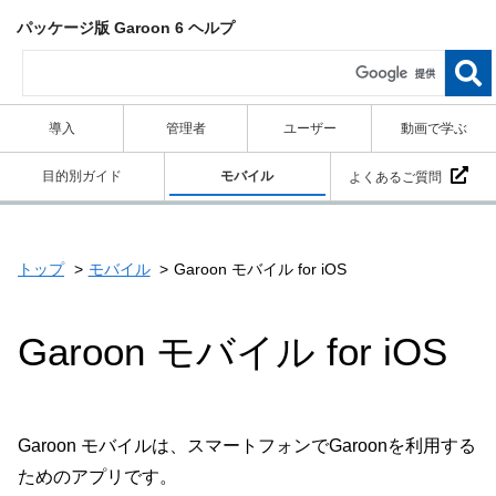
パッケージ版 Garoon 6 ヘルプ
導入
管理者
ユーザー
動画で学ぶ
目的別ガイド
モバイル
よくあるご質問
トップ
モバイル
Garoon モバイル for iOS
Garoon モバイル for iOS
Garoon モバイルは、スマートフォンでGaroonを利用する
ためのアプリです。