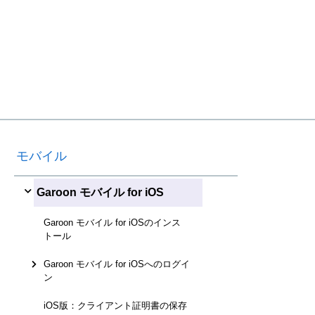
モバイル
Garoon モバイル for iOS
Garoon モバイル for iOSのインス
トール
Garoon モバイル for iOSへのログイ
ン
iOS版：クライアント証明書の保存