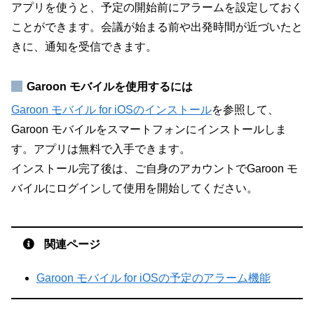
アプリを使うと、予定の開始前にアラームを設定しておく
ことができます。会議が始まる前や出発時間が近づいたと
きに、通知を受信できます。
Garoon モバイルを使用するには
Garoon モバイル for iOSのインストール
を参照して、
Garoon モバイルをスマートフォンにインストールしま
す。アプリは無料で入手できます。
インストール完了後は、ご自身のアカウントでGaroon モ
バイルにログインして使用を開始してください。
関連ページ
Garoon モバイル for iOSの予定のアラーム機能