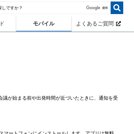
ド
モバイル
よくあるご質問
。
会議が始まる前や出発時間が近づいたときに、通知を受
ルをスマートフォンにインストールします。アプリは無料