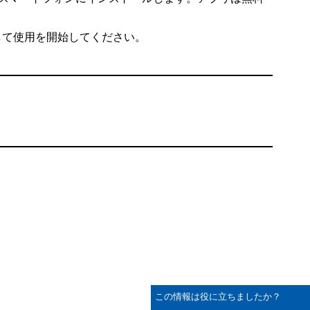
ンして使用を開始してください。
この情報は役に立ちましたか？