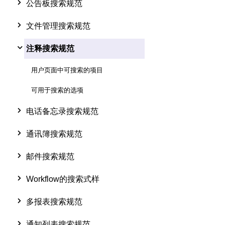
公告板搜索规范
文件管理搜索规范
注释搜索规范
用户页面中可搜索的项目
可用于搜索的选项
电话备忘录搜索规范
通讯簿搜索规范
邮件搜索规范
Workflow的搜索式样
多报表搜索规范
通知列表搜索规范