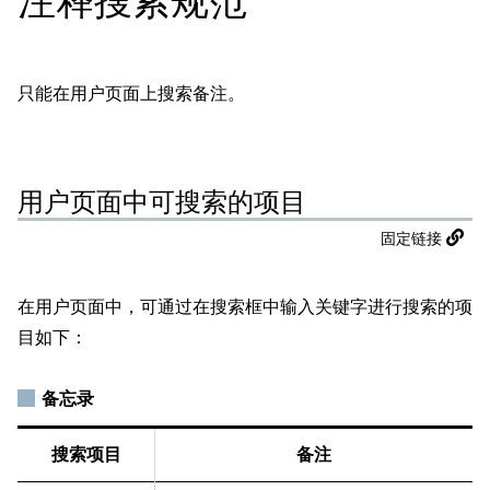
注释搜索规范
只能在用户页面上搜索备注。
用户页面中可搜索的项目
固定链接
在用户页面中，可通过在搜索框中输入关键字进行搜索的项
目如下：
备忘录
搜索项目
备注