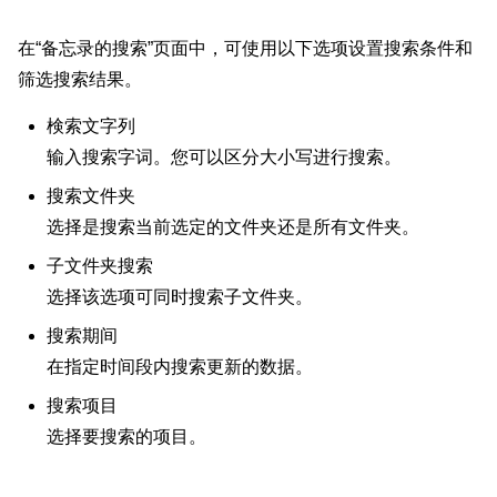
在“备忘录的搜索”页面中，可使用以下选项设置搜索条件和
筛选搜索结果。
検索文字列
输入搜索字词。您可以区分大小写进行搜索。
搜索文件夹
选择是搜索当前选定的文件夹还是所有文件夹。
子文件夹搜索
选择该选项可同时搜索子文件夹。
搜索期间
在指定时间段内搜索更新的数据。
搜索项目
选择要搜索的项目。