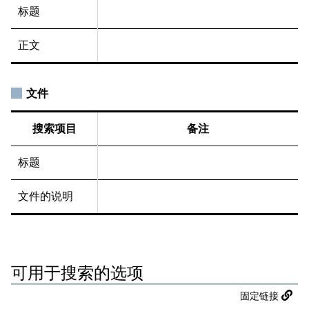
标题
正文
文件
搜索项目
备注
标题
文件的说明
可用于搜索的选项
固定链接