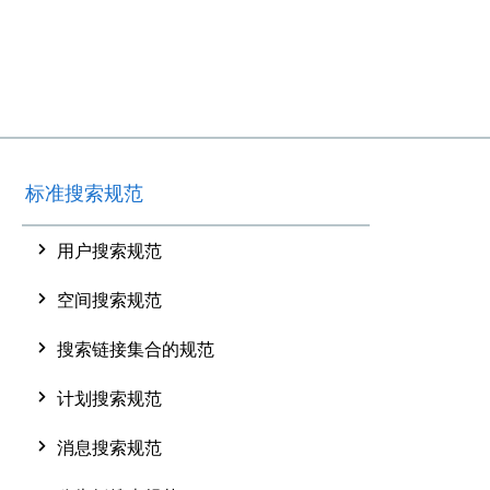
标准搜索规范
用户搜索规范
空间搜索规范
搜索链接集合的规范
计划搜索规范
消息搜索规范