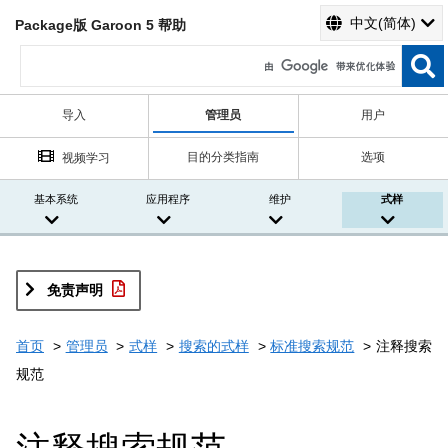
中文(简体)
Package版 Garoon 5 帮助
导入
管理员
用户
目的分类指南
选项
视频学习
基本系统
应用程序
维护
式样
免责声明
首页
管理员
式样
搜索的式样
标准搜索规范
注释搜索
规范