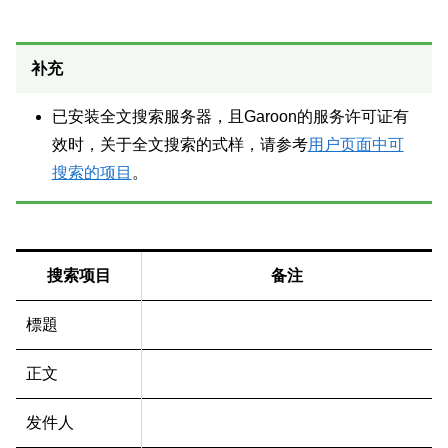
补充
已安装全文搜索服务器，且Garoon的服务许可证有
效时，关于全文搜索的式样，请参考
用户页面中可
搜索的项目
。
搜索项目
备注
標題
正文
发件人