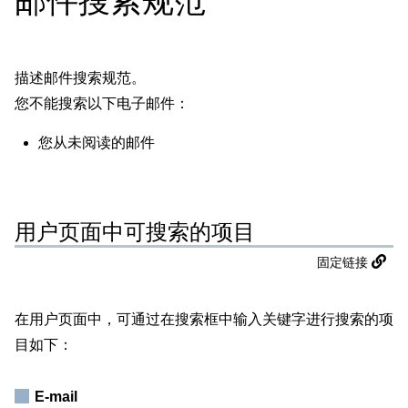
邮件搜索规范
描述邮件搜索规范。
您不能搜索以下电子邮件：
您从未阅读的邮件
用户页面中可搜索的项目
固定链接
在用户页面中，可通过在搜索框中输入关键字进行搜索的项
目如下：
E-mail