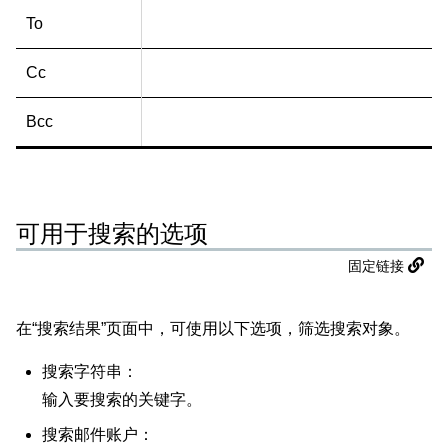
To
Cc
Bcc
可用于搜索的选项
固定链接
在“搜索结果”页面中，可使用以下选项，筛选搜索对象。
搜索字符串：
输入要搜索的关键字。
搜索邮件账户：