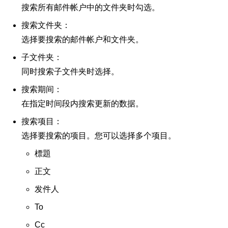
搜索所有邮件帐户中的文件夹时勾选。
搜索文件夹：
选择要搜索的邮件帐户和文件夹。
子文件夹：
同时搜索子文件夹时选择。
搜索期间：
在指定时间段内搜索更新的数据。
搜索项目：
选择要搜索的项目。您可以选择多个项目。
標題
正文
发件人
To
Cc