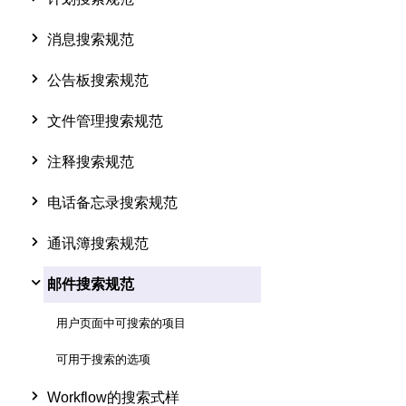
消息搜索规范
公告板搜索规范
文件管理搜索规范
注释搜索规范
电话备忘录搜索规范
通讯簿搜索规范
邮件搜索规范
用户页面中可搜索的项目
可用于搜索的选项
Workflow的搜索式样