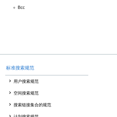
Bcc
标准搜索规范
用户搜索规范
空间搜索规范
搜索链接集合的规范
计划搜索规范