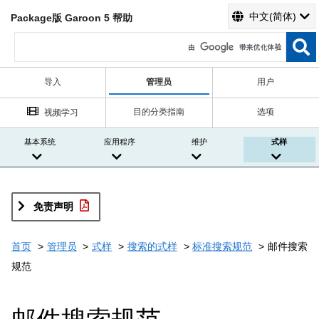
中文(简体)
Package版 Garoon 5 帮助
导入
管理员
用户
目的分类指南
选项
视频学习
基本系统
应用程序
维护
式样
免责声明
首页
管理员
式样
搜索的式样
标准搜索规范
邮件搜索
规范