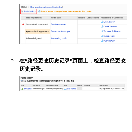
在“路径更改历史记录”页面上，检查路径更改
历史记录。