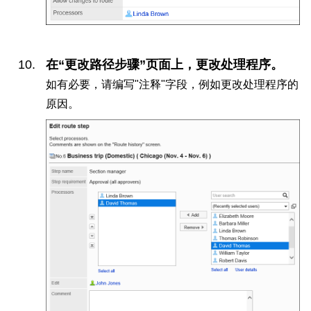
在“更改路径步骤”页面上，更改处理程序。
如有必要，请编写"注释"字段，例如更改处理程序的
原因。