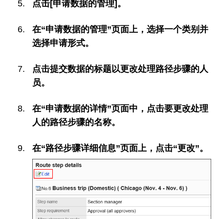
点击[申请数据的管理]。
在“申请数据的管理”页面上，选择一个类别并
选择申请形式。
点击提交数据的标题以更改处理路径步骤的人
员。
在“申请数据的详情”页面中，点击要更改处理
人的路径步骤的名称。
在“路径步骤详细信息”页面上，点击“更改”。