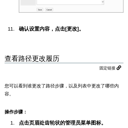
确认设置内容，点击[更改]。
查看路径更改履历
固定链接
您可以看到谁更改了路径步骤，以及列表中更改了哪些内
容。
操作步骤：
点击页眉处齿轮状的管理员菜单图标。