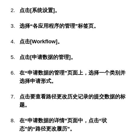
点击[系统设置]。
选择“各应用程序的管理”标签页。
点击[Workflow]。
点击[申请数据的管理]。
在“申请数据的管理”页面上，选择一个类别并
选择申请形式。
点击要查看路径更改历史记录的提交数据的标
题。
在“申请数据的详情”页面中，点击“状
态”的“路径更改履历”。