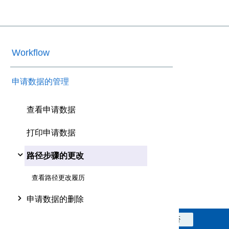
Workflow
申请数据的管理
查看申请数据
打印申请数据
路径步骤的更改
查看路径更改履历
申请数据的删除
此信息对您是否有帮助？
是
否