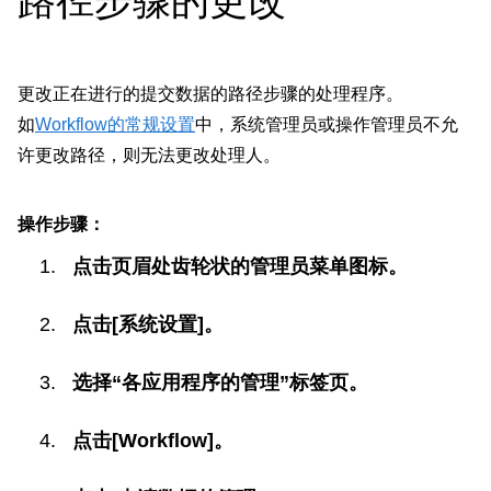
路径步骤的更改
更改正在进行的提交数据的路径步骤的处理程序。
如
Workflow的常规设置
中，系统管理员或操作管理员不允
许更改路径，则无法更改处理人。
操作步骤：
点击页眉处齿轮状的管理员菜单图标。
点击[系统设置]。
选择“各应用程序的管理”标签页。
点击[Workflow]。