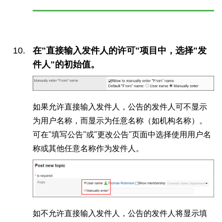
在"直接输入发件人的许可"项目中，选择"发
件人"的初始值。
如果允许直接输入发件人，公告的发件人可不显示
为用户名称，而显示为任意名称（如机构名称）。
可在"填写公告"或"更改公告"页面中选择使用用户名
称或其他任意名称作为发件人。
如不允许直接输入发件人，公告的发件人将显示填