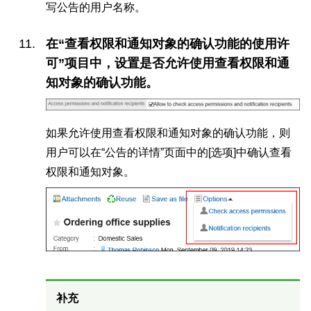
写公告的用户名称。
在“查看权限和通知对象的确认功能的使用许
可”项目中，设置是否允许使用查看权限和通
知对象的确认功能。
如果允许使用查看权限和通知对象的确认功能，则
用户可以在“公告的详情”页面中的[选项]中确认查看
权限和通知对象。
补充