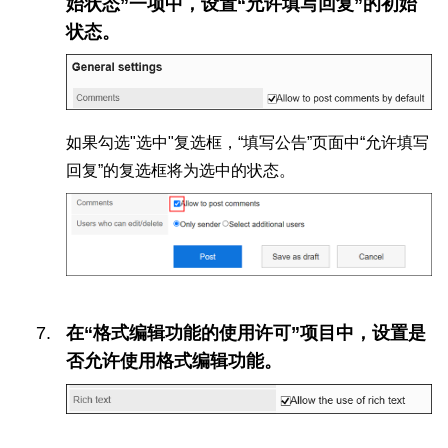
始状态”一项中，设置“允许填写回复”的初始
状态。
如果勾选"选中"复选框，“填写公告”页面中“允许填写
回复”的复选框将为选中的状态。
在“格式编辑功能的使用许可”项目中，设置是
否允许使用格式编辑功能。