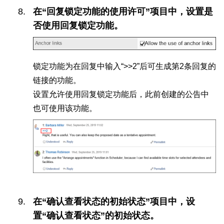
在“回复锁定功能的使用许可”项目中，设置是
否使用回复锁定功能。
锁定功能为在回复中输入“>>2”后可生成第2条回复的
链接的功能。
设置允许使用回复锁定功能后，此前创建的公告中
也可使用该功能。
在“确认查看状态的初始状态”项目中，设
置“确认查看状态”的初始状态。