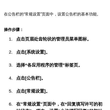
在公告栏的“常规设置”页面中，设置公告栏的基本功能。
操作步骤：
点击页眉处齿轮状的管理员菜单图标。
点击[系统设置]。
选择“各应用程序的管理”标签页。
点击[公告栏]。
点击[常规设置]。
在"常规设置"页面中，在“回复填写许可的初