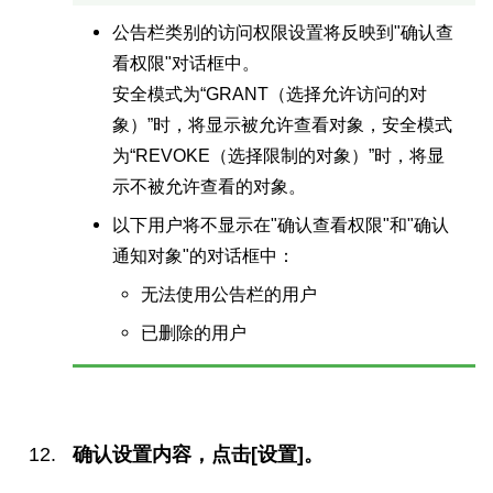
公告栏类别的访问权限设置将反映到"确认查
看权限"对话框中。
安全模式为“GRANT（选择允许访问的对
象）”时，将显示被允许查看对象，安全模式
为“REVOKE（选择限制的对象）”时，将显
示不被允许查看的对象。
以下用户将不显示在"确认查看权限"和"确认
通知对象"的对话框中：
无法使用公告栏的用户
已删除的用户
确认设置内容，点击[设置]。