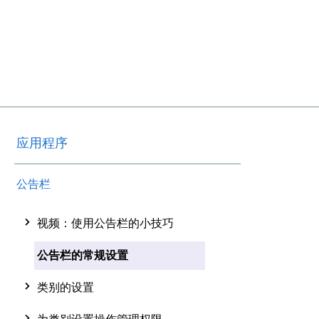
应用程序
公告栏
视频：使用公告栏的小技巧
公告栏的常规设置
类别的设置