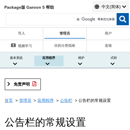
中文(简体)
Package版 Garoon 5 帮助
导入
管理员
用户
目的分类指南
选项
视频学习
基本系统
应用程序
维护
式样
免责声明
首页
管理员
应用程序
公告栏
公告栏的常规设置
公告栏的常规设置