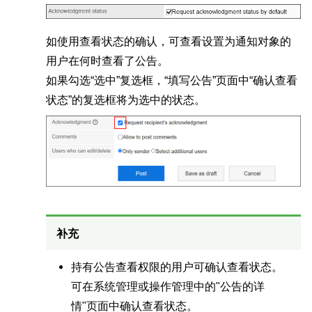
如使用查看状态的确认，可查看设置为通知对象的
用户在何时查看了公告。
如果勾选“选中”复选框，“填写公告”页面中“确认查看
状态”的复选框将为选中的状态。
补充
持有公告查看权限的用户可确认查看状态。
可在系统管理或操作管理中的"公告的详
情"页面中确认查看状态。