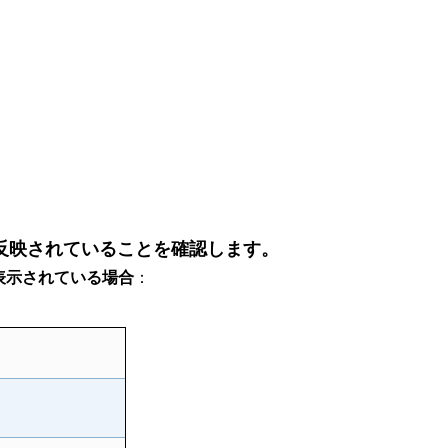
反映されていることを確認します。
表示されている場合
：