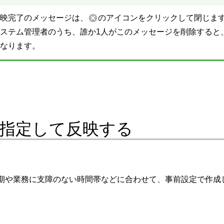
映完了のメッセージは、
のアイコンをクリックして閉じま
ステム管理者のうち、誰か1人がこのメッセージを削除すると
なります。
指定して反映する
期や業務に支障のない時間帯などに合わせて、事前設定で作成