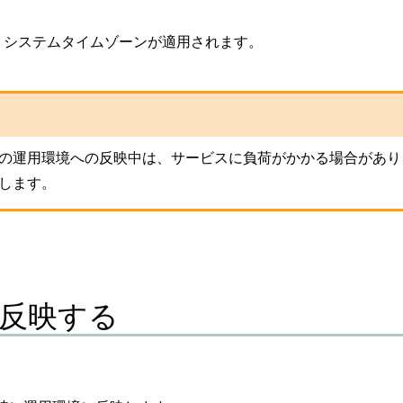
、システムタイムゾーンが適用されます。
の運用環境への反映中は、サービスに負荷がかかる場合があり
します。
反映する