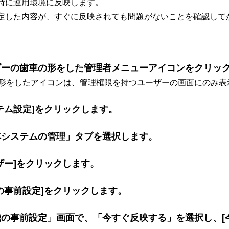
時に運用環境に反映します。
定した内容が、すぐに反映されても問題がないことを確認して
ダーの歯車の形をした管理者メニューアイコンをクリッ
形をしたアイコンは、管理権限を持つユーザーの画面にのみ表
テム設定]をクリックします。
本システムの管理」タブを選択します。
ザー]をクリックします。
の事前設定]をクリックします。
織の事前設定」画面で、「今すぐ反映する」を選択し、[