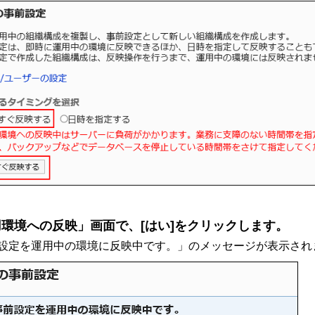
環境への反映」画面で、[はい]をクリックします。
設定を運用中の環境に反映中です。」のメッセージが表示され