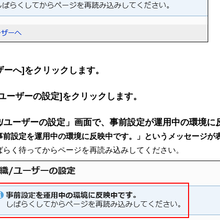
ザーへ]をクリックします。
/ユーザーの設定]をクリックします。
織/ユーザーの設定」画面で、事前設定が運用中の環境に
事前設定を運用中の環境に反映中です。」というメッセージが
ばらく待ってからページを再読み込みしてください。