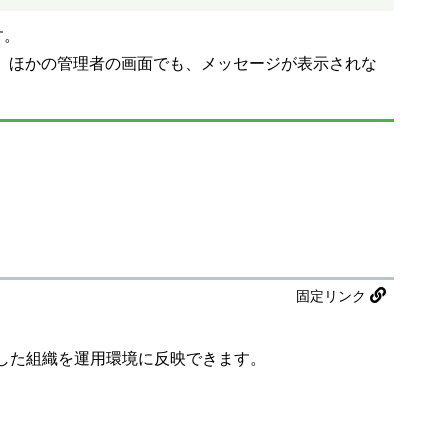
す。
、ほかの管理者の画面でも、メッセージが表示されな
固定リンク
した組織を運用環境に反映できます。