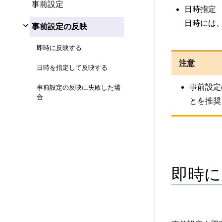
事前設定
日時指定
日時には
事前設定の反映
即時に反映する
注意
日時を指定して反映する
事前設定
事前設定の反映に失敗した場
合
とを推奨
即時に