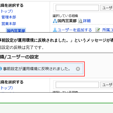
事前設定が運用環境に反映されました。」というメッセージが
前設定の反映は完了です。