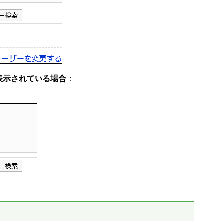
表示されている場合
：