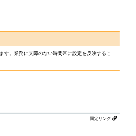
ます。業務に支障のない時間帯に設定を反映するこ
固定リンク