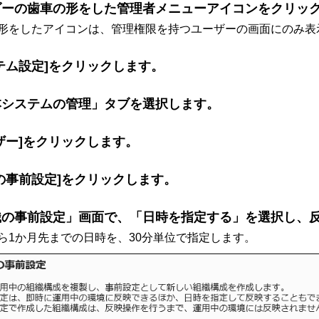
ダーの歯車の形をした管理者メニューアイコンをクリッ
形をしたアイコンは、管理権限を持つユーザーの画面にのみ表
テム設定]をクリックします。
本システムの管理」タブを選択します。
ザー]をクリックします。
の事前設定]をクリックします。
織の事前設定」画面で、「日時を指定する」を選択し、
ら1か月先までの日時を、30分単位で指定します。