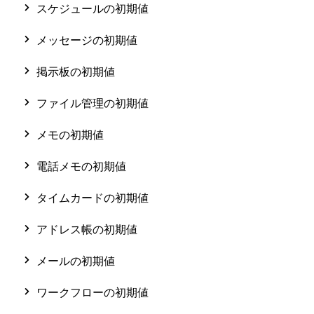
スケジュールの初期値
メッセージの初期値
掲示板の初期値
ファイル管理の初期値
メモの初期値
電話メモの初期値
タイムカードの初期値
アドレス帳の初期値
メールの初期値
ワークフローの初期値