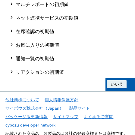
マルチレポートの初期値
ネット連携サービスの初期値
在席確認の初期値
お気に入りの初期値
通知一覧の初期値
リアクションの初期値
この情報は役に立ちましたか？
はい
いいえ
他社商標について
個人情報保護方針
サイボウズ株式会社（Japan）
製品サイト
パッケージ版更新情報
サイトマップ
よくあるご質問
cybozu developer network
記載された商品名、各製品名は各社の登録商標または商標です。