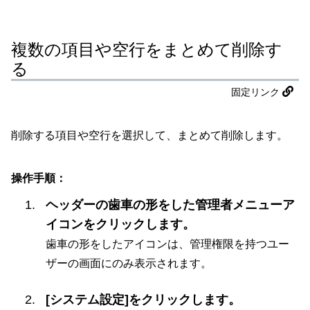
複数の項目や空行をまとめて削除す
る
固定リンク
削除する項目や空行を選択して、まとめて削除します。
操作手順：
ヘッダーの歯車の形をした管理者メニューア
イコンをクリックします。
歯車の形をしたアイコンは、管理権限を持つユー
ザーの画面にのみ表示されます。
[システム設定]をクリックします。