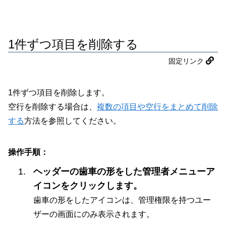
1件ずつ項目を削除する
固定リンク
1件ずつ項目を削除します。
空行を削除する場合は、
複数の項目や空行をまとめて削除
する
方法を参照してください。
操作手順：
ヘッダーの歯車の形をした管理者メニューア
イコンをクリックします。
歯車の形をしたアイコンは、管理権限を持つユー
ザーの画面にのみ表示されます。