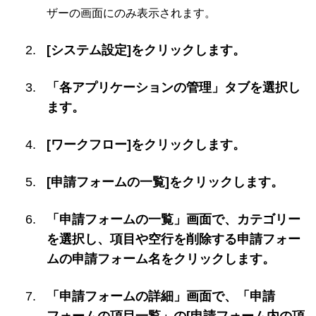
ザーの画面にのみ表示されます。
[システム設定]をクリックします。
「各アプリケーションの管理」タブを選択し
ます。
[ワークフロー]をクリックします。
[申請フォームの一覧]をクリックします。
「申請フォームの一覧」画面で、カテゴリー
を選択し、項目や空行を削除する申請フォー
ムの申請フォーム名をクリックします。
「申請フォームの詳細」画面で、「申請