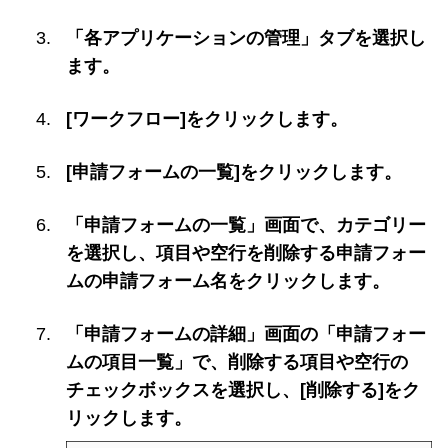
「各アプリケーションの管理」タブを選択し
ます。
[ワークフロー]をクリックします。
[申請フォームの一覧]をクリックします。
「申請フォームの一覧」画面で、カテゴリー
を選択し、項目や空行を削除する申請フォー
ムの申請フォーム名をクリックします。
「申請フォームの詳細」画面の「申請フォー
ムの項目一覧」で、削除する項目や空行の
チェックボックスを選択し、[削除する]をク
リックします。