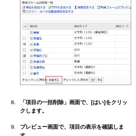
「項目の一括削除」画面で、[はい]をクリッ
クします。
プレビュー画面で、項目の表示を確認しま
す。