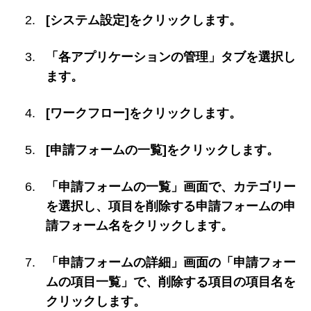
[システム設定]をクリックします。
「各アプリケーションの管理」タブを選択し
ます。
[ワークフロー]をクリックします。
[申請フォームの一覧]をクリックします。
「申請フォームの一覧」画面で、カテゴリー
を選択し、項目を削除する申請フォームの申
請フォーム名をクリックします。
「申請フォームの詳細」画面の「申請フォー
ムの項目一覧」で、削除する項目の項目名を
クリックします。