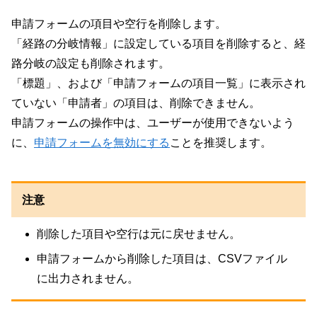
申請フォームの項目や空行を削除します。
「経路の分岐情報」に設定している項目を削除すると、経
路分岐の設定も削除されます。
「標題」、および「申請フォームの項目一覧」に表示され
ていない「申請者」の項目は、削除できません。
申請フォームの操作中は、ユーザーが使用できないよう
に、
申請フォームを無効にする
ことを推奨します。
注意
削除した項目や空行は元に戻せません。
申請フォームから削除した項目は、CSVファイル
に出力されません。