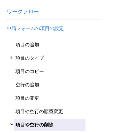
ワークフロー
申請フォームの項目の設定
項目の追加
項目のタイプ
項目のコピー
空行の追加
項目の変更
項目や空行の順番変更
項目や空行の削除