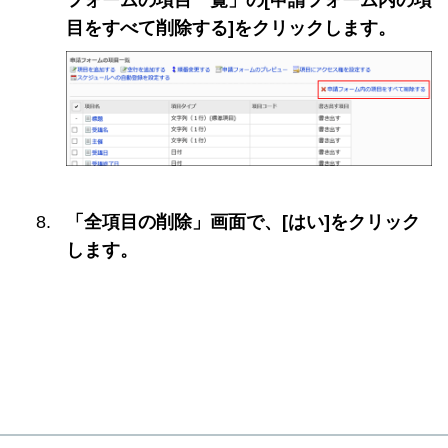
フォームの項目一覧」の[申請フォーム内の項
目をすべて削除する]をクリックします。
「全項目の削除」画面で、[はい]をクリック
します。