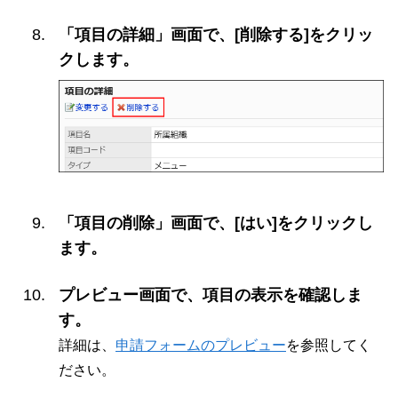
「項目の詳細」画面で、[削除する]をクリッ
クします。
「項目の削除」画面で、[はい]をクリックし
ます。
プレビュー画面で、項目の表示を確認しま
す。
詳細は、
申請フォームのプレビュー
を参照してく
ださい。