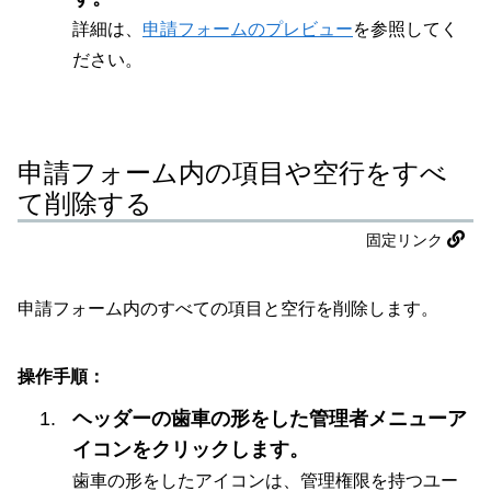
詳細は、
申請フォームのプレビュー
を参照してく
ださい。
申請フォーム内の項目や空行をすべ
て削除する
固定リンク
申請フォーム内のすべての項目と空行を削除します。
操作手順：
ヘッダーの歯車の形をした管理者メニューア
イコンをクリックします。
歯車の形をしたアイコンは、管理権限を持つユー