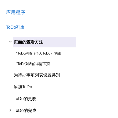
应用程序
ToDo列表
页面的查看方法
“ToDo列表（个人ToDo）”页面
“ToDo列表的详情”页面
为待办事项列表设置类别
添加ToDo
ToDo的更改
ToDo的完成