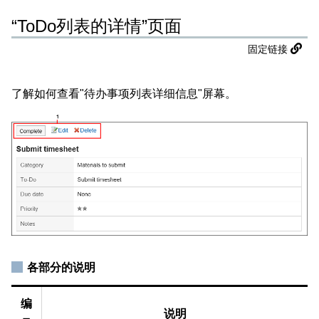
“ToDo列表的详情”页面
固定链接
了解如何查看"待办事项列表详细信息"屏幕。
各部分的说明
编
说明