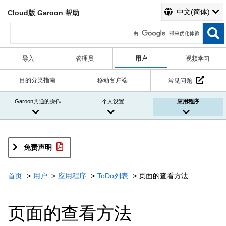
中文(简体)
Cloud版 Garoon 帮助
导入
管理员
用户
视频学习
目的分类指南
移动客户端
常见问题
Garoon共通的操作
个人设置
应用程序
免责声明
首页
用户
应用程序
ToDo列表
页面的查看方法
页面的查看方法