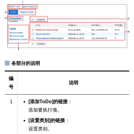
各部分的说明
编
说明
号
1
[添加ToDo]的链接
：
添加要执行项。
[设置类别]的链接
：
设置类别。