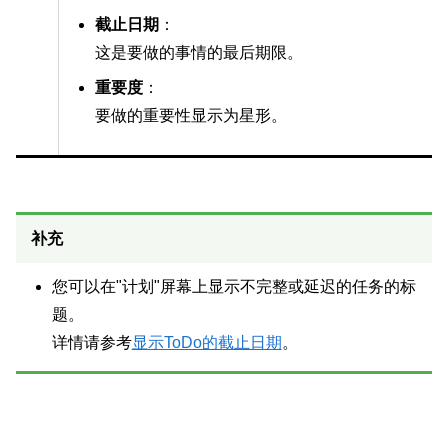
截止日期
：
这是要做的事情的最后期限。
重要度
：
要做的重要性显示为星形。
补充
您可以在"计划"屏幕上显示不完整或延迟的任务的标
题。
详情请参考
显示ToDo的截止日期
。