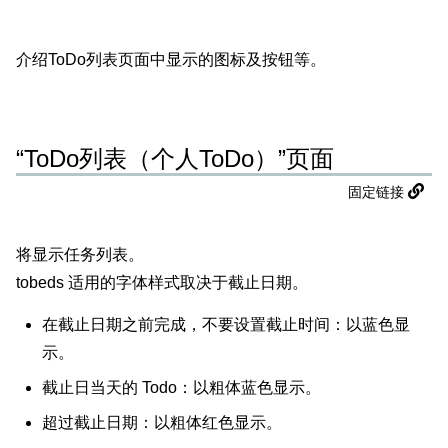
介绍ToDo列表页面中显示的图标及按钮等。
“ToDo列表（个人ToDo）”页面
固定链接
将显示任务列表。
tobeds 适用的字体样式取决于截止日期。
在截止日期之前完成，不要设置截止时间：以蓝色显
示。
截止日当天的 Todo：以粗体蓝色显示。
超过截止日期：以粗体红色显示。