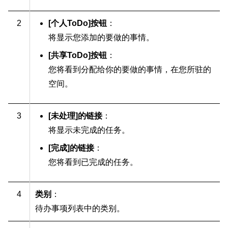
2
[个人ToDo]按钮
：
将显示您添加的要做的事情。
[共享ToDo]按钮
：
您将看到分配给你的要做的事情，在您所驻的
空间。
3
[未处理]的链接
：
将显示未完成的任务。
[完成]的链接
：
您将看到已完成的任务。
4
类别
：
待办事项列表中的类别。