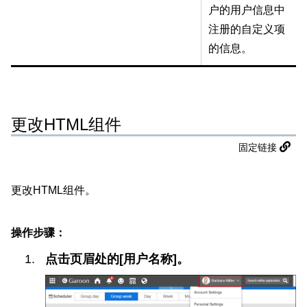
户的用户信息中
注册的自定义项
的信息。
更改HTML组件
固定链接
更改HTML组件。
操作步骤：
点击页眉处的[用户名称]。