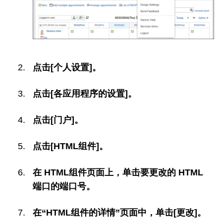
点击[个人设置]。
点击[各应用程序的设置]。
点击[门户]。
点击[HTML组件]。
在 HTML组件页面上，单击要更改的 HTML
端口的端口号。
在“HTML组件的详情”页面中，单击[更改]。