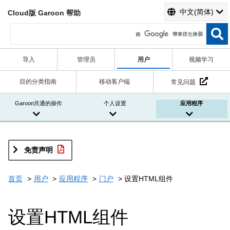
中文(简体)
Cloud版 Garoon 帮助
导入
管理员
用户
视频学习
目的分类指南
移动客户端
常见问题
Garoon共通的操作
个人设置
应用程序
免责声明
首页
用户
应用程序
门户
设置HTML组件
设置HTML组件