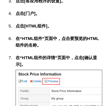
点击[各应用程序的设置]。
点击[门户]。
点击[HTML组件]。
在“HTML组件”页面中，点击要预览的HTML
组件的名称。
在“HTML组件的详情”页面中，点击[确认显
示]。