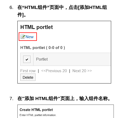
在“HTML组件”页面中，点击[添加HTML组
件]。
在"添加 HTML组件"页面上，输入组件名称。