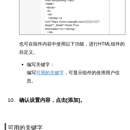
也可在组件内容中使用以下功能，进行HTML组件的
自定义。
编写关键字：
编写
可用的关键字
，可显示组件的使用用户信
息。
确认设置内容，点击[添加]。
可用的关键字