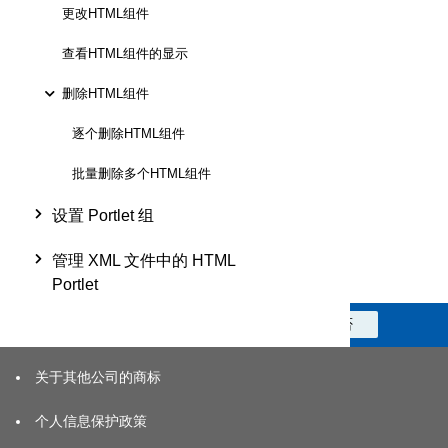
更改HTML组件
查看HTML组件的显示
删除HTML组件
逐个删除HTML组件
批量删除多个HTML组件
设置 Portlet 组
管理 XML 文件中的 HTML
Portlet
此信息对您是否有帮助？
是
否
关于其他公司的商标
个人信息保护政策