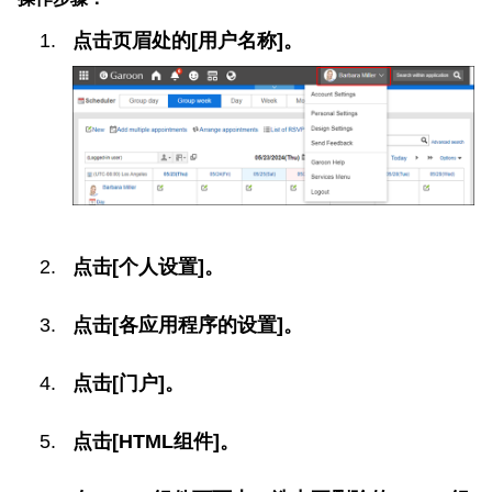
点击页眉处的[用户名称]。
点击[个人设置]。
点击[各应用程序的设置]。
点击[门户]。
点击[HTML组件]。