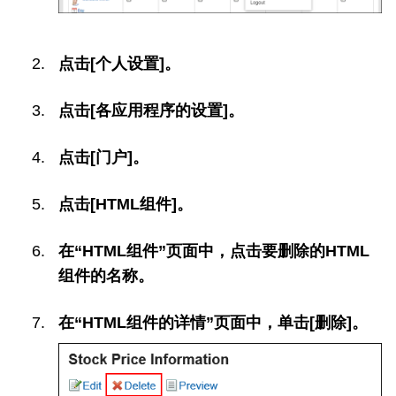
点击[个人设置]。
点击[各应用程序的设置]。
点击[门户]。
点击[HTML组件]。
在“HTML组件”页面中，点击要删除的HTML
组件的名称。
在“HTML组件的详情”页面中，单击[删除]。