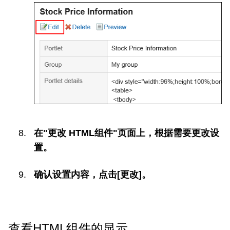
在"更改 HTML组件"页面上，根据需要更改设
置。
确认设置内容，点击[更改]。
查看HTML组件的显示