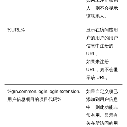
如果未注册联系
人，则不会显示
该联系人。
%URL%
显示在访问该用
户的用户的用户
信息中注册的
URL。
如果未注册
URL，则不会显
示该 URL。
%grn.common.login.login.extension.
如果自定义项已
用户信息项目的项目代码%
添加到用户信息
中，则此功能非
常有用。显示有
关在所访问的用