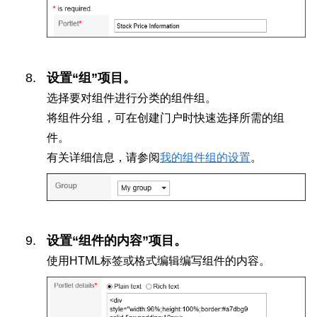
设置“组”项目。
选择要对组件进行分类的组件组。
将组件分组，可在创建门户时快速选择所需的组
件。
有关详细信息，请参阅
我的组件组的设置
。
设置“组件的内容”项目。
使用HTML标签或格式编辑编写组件的内容。