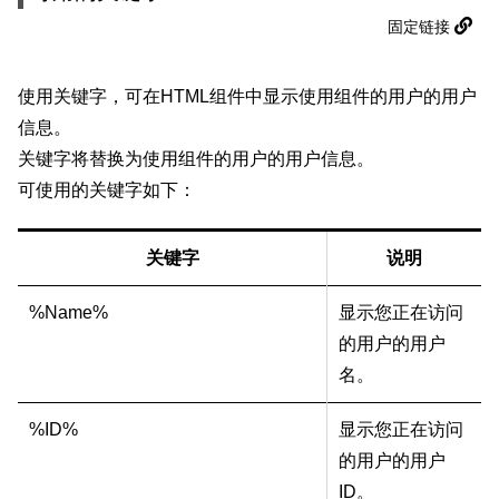
固定链接
使用关键字，可在HTML组件中显示使用组件的用户的用户
信息。
关键字将替换为使用组件的用户的用户信息。
可使用的关键字如下：
关键字
说明
%Name%
显示您正在访问
的用户的用户
名。
%ID%
显示您正在访问
的用户的用户
ID。