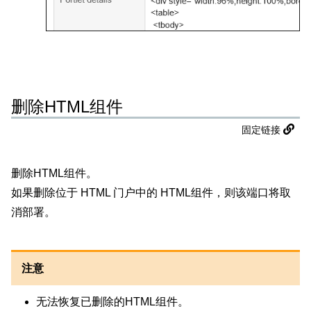
删除HTML组件
固定链接
删除HTML组件。
如果删除位于 HTML 门户中的 HTML组件，则该端口将取
消部署。
注意
无法恢复已删除的HTML组件。