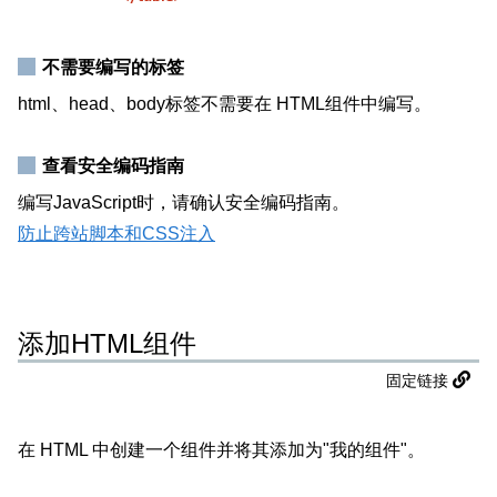
不需要编写的标签
html、head、body标签不需要在 HTML组件中编写。
查看安全编码指南
编写JavaScript时，请确认安全编码指南。
防止跨站脚本和CSS注入
添加HTML组件
固定链接
在 HTML 中创建一个组件并将其添加为"我的组件"。