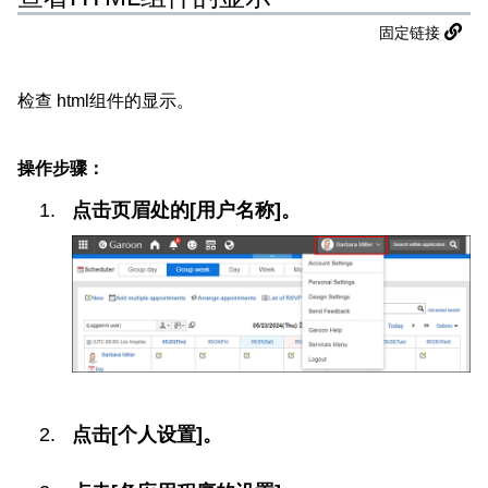
固定链接
检查 html组件的显示。
操作步骤：
点击页眉处的[用户名称]。
点击[个人设置]。