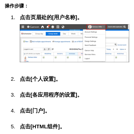
操作步骤：
点击页眉处的[用户名称]。
点击[个人设置]。
点击[各应用程序的设置]。
点击[门户]。
点击[HTML组件]。