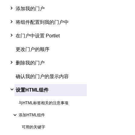
添加我的门户
将组件配置到我的门户中
在门户中设置 Portlet
更改门户的顺序
删除我的门户
确认我的门户的显示内容
设置HTML组件
与HTML标签相关的注意事项
添加HTML组件
可用的关键字