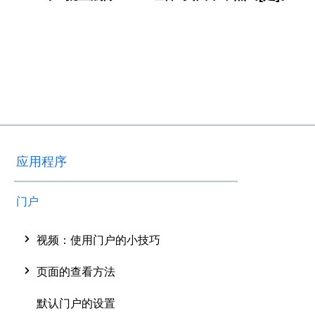
应用程序
门户
视频：使用门户的小技巧
页面的查看方法
默认门户的设置