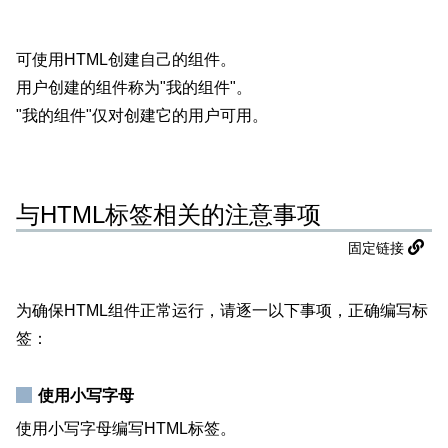
可使用HTML创建自己的组件。
用户创建的组件称为"我的组件"。
"我的组件"仅对创建它的用户可用。
与HTML标签相关的注意事项
固定链接
为确保HTML组件正常运行，请逐一以下事项，正确编写标
签：
使用小写字母
使用小写字母编写HTML标签。