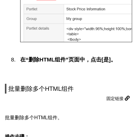
在“删除HTML组件”页面中，点击[是]。
批量删除多个HTML组件
固定链接
批量删除多个HTML组件。
操作步骤：