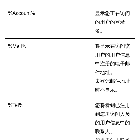
%Account%
显示您正在访问
的用户的登录
名。
%Mail%
将显示在访问该
用户的用户信息
中注册的电子邮
件地址。
未登记邮件地址
时不显示。
%Tel%
您将看到已注册
到您所访问人员
的用户信息中的
联系人。