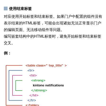
使用结束标签
对应使用开始标签和结束标签。如果门户中配置的组件没有
表示结束的HTML标签，可能会出现诸如无法正常显示门户
的编辑页面、无法移动组件等问题。
编写嵌套结构中的HTML标签时，避免开始标签和结束标签
交叉。
例：