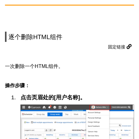
逐个删除HTML组件
固定链接
一次删除一个HTML组件。
操作步骤：
点击页眉处的[用户名称]。