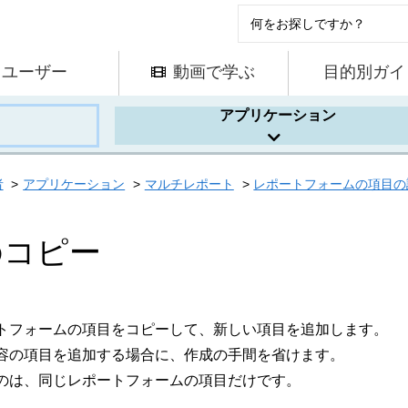
ユーザー
動画で学ぶ
目的別ガイ
アプリケーション
者
アプリケーション
マルチレポート
レポートフォームの項目の
のコピー
トフォームの項目をコピーして、新しい項目を追加します。
容の項目を追加する場合に、作成の手間を省けます。
のは、同じレポートフォームの項目だけです。