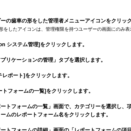
ダーの歯車の形をした管理者メニューアイコンをクリッ
形をしたアイコンは、管理権限を持つユーザーの画面にのみ表
roon システム管理]をクリックします。
アプリケーションの管理」タブを選択します。
チレポート]をクリックします。
ートフォームの一覧]をクリックします。
ポートフォームの一覧」画面で、カテゴリーを選択し、
ォームのレポートフォーム名をクリックします。
ポートフォームの詳細」画面の「レポートフォームの項