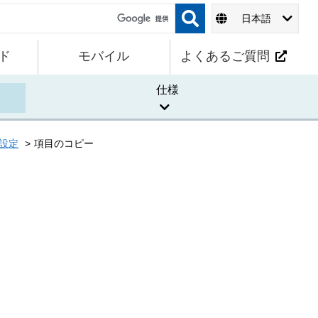
日本語
ド
モバイル
よくあるご質問
仕様
設定
項目のコピー