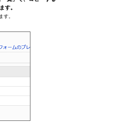
します。
ます。