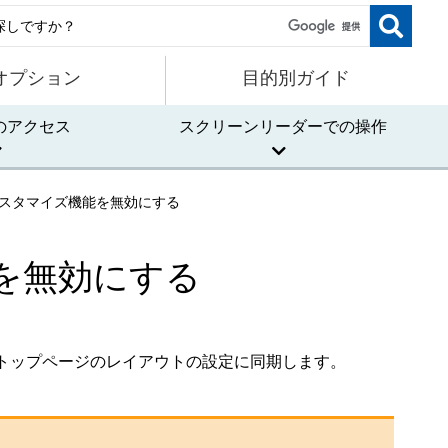
オプション
目的別ガイド
のアクセス
スクリーンリーダーでの操作
スタマイズ機能を無効にする
を無効にする
トップページのレイアウトの設定に同期します。