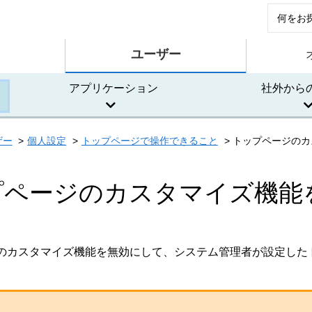
ユーザー
アプリケーション
社外から
ザー
個人設定
トップページで操作できること
トップページのカ
プページのカスタマイズ機能
のカスタマイズ機能を無効にして、システム管理者が設定した