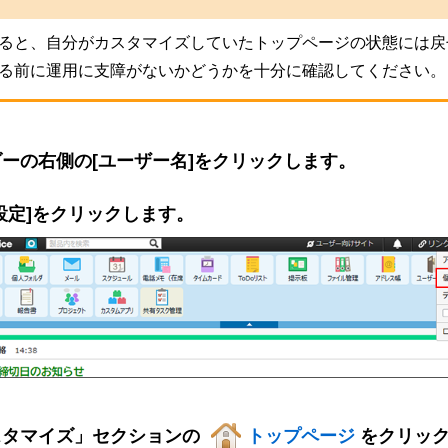
ると、自分がカスタマイズしていたトップページの状態には戻
る前に運用に支障がないかどうかを十分に確認してください。
ーの右側の[ユーザー名]をクリックします。
設定]をクリックします。
スタマイズ」セクションの
トップページ
をクリッ