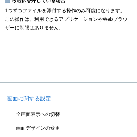
ら選択を外している場合
1つずつファイルを添付する操作のみ可能になります。
この操作は、利用できるアプリケーションやWebブラウ
ザーに制限はありません。
画面に関する設定
全画面表示への切替
画面デザインの変更