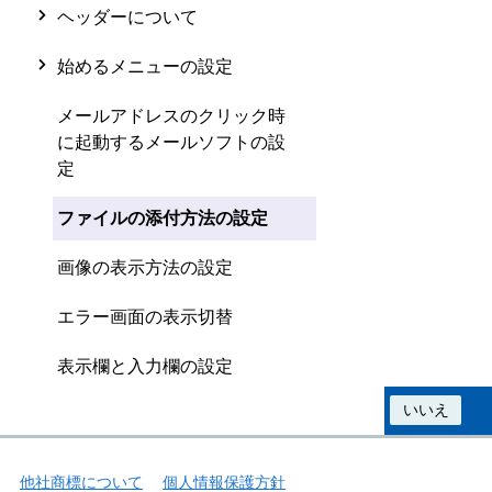
ヘッダーについて
始めるメニューの設定
メールアドレスのクリック時
に起動するメールソフトの設
定
ファイルの添付方法の設定
画像の表示方法の設定
エラー画面の表示切替
表示欄と入力欄の設定
この情報は役に立ちましたか？
はい
いいえ
他社商標について
個人情報保護方針