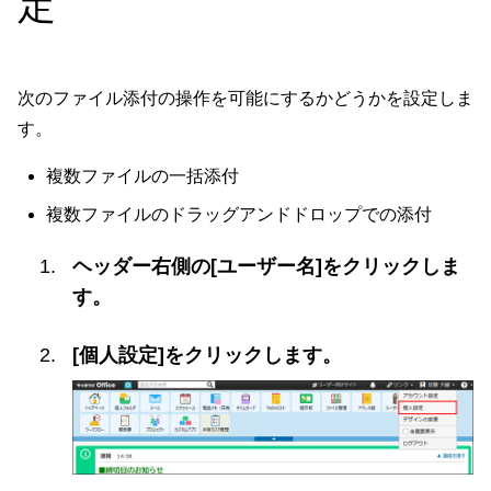
定
次のファイル添付の操作を可能にするかどうかを設定しま
す。
複数ファイルの一括添付
複数ファイルのドラッグアンドドロップでの添付
ヘッダー右側の[ユーザー名]をクリックしま
す。
[個人設定]をクリックします。