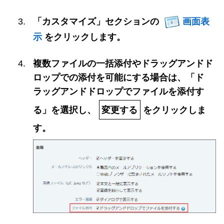
「カスタマイズ」セクションの
画面表
示
をクリックします。
複数ファイルの一括添付やドラッグアンドド
ロップでの添付を可能にする場合は、「ド
ラッグアンドドロップでファイルを添付す
る」を選択し、
変更する
をクリックしま
す。