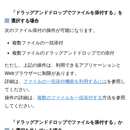
「ドラッグアンドドロップでファイルを添付する」を
選択する場合
次のファイル添付の操作が可能になります。
複数ファイルの一括添付
複数ファイルのドラッグアンドドロップでの添付
ただし、上記の操作は、利用できるアプリケーションと
Webブラウザーに制限があります。
詳細は、
ファイルの一括添付機能を利用するには
を参照し
てください。
操作の詳細は、
複数のファイルを一括添付する
方法を参照
してください。
「ドラッグアンドドロップでファイルを添付する」か