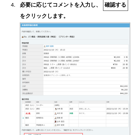
必要に応じてコメントを入力し、
確認する
をクリックします。