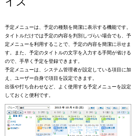
イズ
予定メニューは、予定の種類を簡潔に表示する機能です。
タイトルだけでは予定の内容を判別しづらい場合でも、予
定メニューを利用することで、予定の内容を簡潔に示せま
す。また、予定のタイトルの文字を入力する手間が省ける
ので、手早く予定を登録できます。
予定メニューは、システム管理者が設定している項目に加
え、ユーザー自身で項目を設定できます。
出張や打ち合わせなど、よく使用する予定メニューを設定
しておくと便利です。