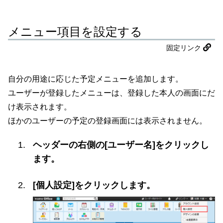
メニュー項目を設定する
固定リンク
自分の用途に応じた予定メニューを追加します。
ユーザーが登録したメニューは、登録した本人の画面にだ
け表示されます。
ほかのユーザーの予定の登録画面には表示されません。
ヘッダーの右側の[ユーザー名]をクリックし
ます。
[個人設定]をクリックします。