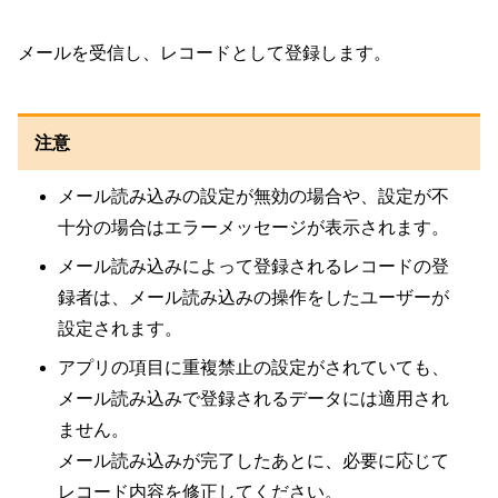
メールを受信し、レコードとして登録します。
注意
メール読み込みの設定が無効の場合や、設定が不
十分の場合はエラーメッセージが表示されます。
メール読み込みによって登録されるレコードの登
録者は、メール読み込みの操作をしたユーザーが
設定されます。
アプリの項目に重複禁止の設定がされていても、
メール読み込みで登録されるデータには適用され
ません。
メール読み込みが完了したあとに、必要に応じて
レコード内容を修正してください。