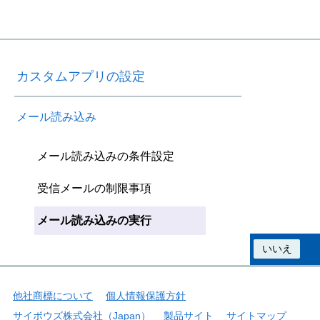
カスタムアプリの設定
メール読み込み
メール読み込みの条件設定
受信メールの制限事項
メール読み込みの実行
この情報は役に立ちましたか？
はい
いいえ
他社商標について
個人情報保護方針
サイボウズ株式会社（Japan）
製品サイト
サイトマップ