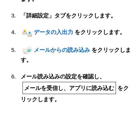
「詳細設定」タブをクリックします。
データの入出力
をクリックします。
メールからの読み込み
をクリックしま
す。
メール読み込みの設定を確認し、
メールを受信し、アプリに読み込む
をク
リックします。