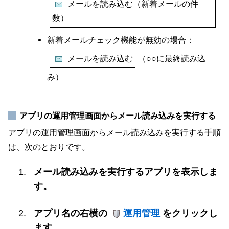
メールを読み込む（新着メールの件
数）
新着メールチェック機能が無効の場合：
メールを読み込む
（○○に最終読み込
み）
アプリの運用管理画面からメール読み込みを実行する
アプリの運用管理画面からメール読み込みを実行する手順
は、次のとおりです。
メール読み込みを実行するアプリを表示しま
す。
アプリ名の右横の
運用管理
をクリックし
ます。