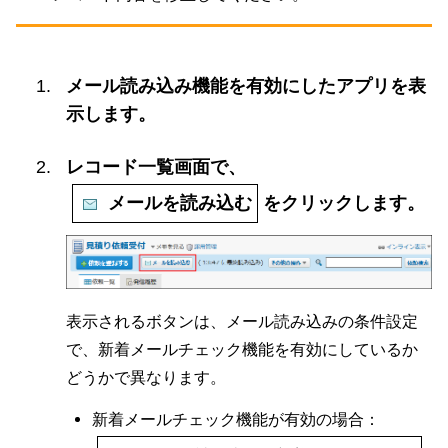
メール読み込み機能を有効にしたアプリを表
示します。
レコード一覧画面で、
メールを読み込む
をクリックします。
表示されるボタンは、メール読み込みの条件設定
で、新着メールチェック機能を有効にしているか
どうかで異なります。
新着メールチェック機能が有効の場合：