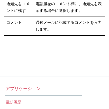
通知先をコメ
電話履歴のコメント欄に、通知先を表
ントに残す
示する場合に選択します。
コメント
通知メールに記載するコメントを入力
します。
アプリケーション
電話履歴