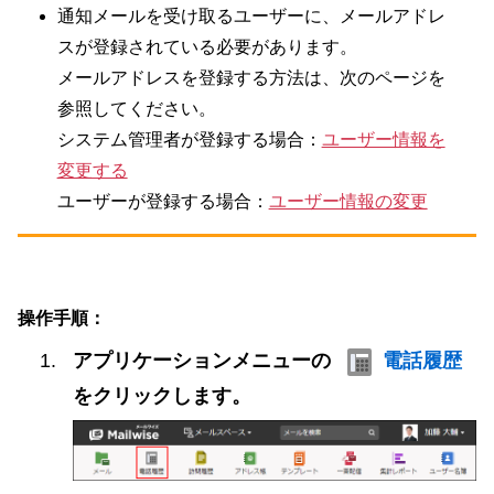
通知メールを受け取るユーザーに、メールアドレ
スが登録されている必要があります。
メールアドレスを登録する方法は、次のページを
参照してください。
システム管理者が登録する場合：
ユーザー情報を
変更する
ユーザーが登録する場合：
ユーザー情報の変更
操作手順：
アプリケーションメニューの
電話履歴
をクリックします。