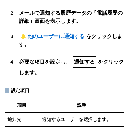
メールで通知する履歴データの「電話履歴の
詳細」画面を表示します。
他のユーザーに通知する
をクリックしま
す。
必要な項目を設定し、
通知する
をクリック
します。
設定項目
項目
説明
通知先
通知するユーザーを選択します。