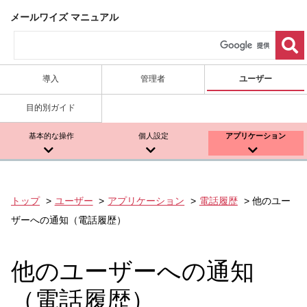
メールワイズ マニュアル
導入
管理者
ユーザー
目的別ガイド
基本的な操作
個人設定
アプリケーション
トップ
ユーザー
アプリケーション
電話履歴
他のユー
ザーへの通知（電話履歴）
他のユーザーへの通知
（電話履歴）