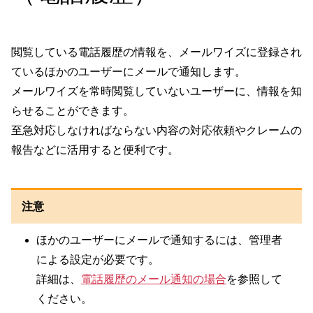
閲覧している電話履歴の情報を、メールワイズに登録され
ているほかのユーザーにメールで通知します。
メールワイズを常時閲覧していないユーザーに、情報を知
らせることができます。
至急対応しなければならない内容の対応依頼やクレームの
報告などに活用すると便利です。
注意
ほかのユーザーにメールで通知するには、管理者
による設定が必要です。
詳細は、
電話履歴のメール通知の場合
を参照して
ください。