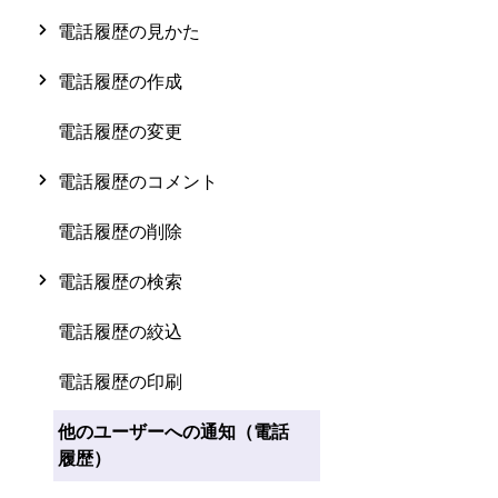
電話履歴の見かた
電話履歴の作成
電話履歴の変更
電話履歴のコメント
電話履歴の削除
電話履歴の検索
電話履歴の絞込
電話履歴の印刷
他のユーザーへの通知（電話
履歴）