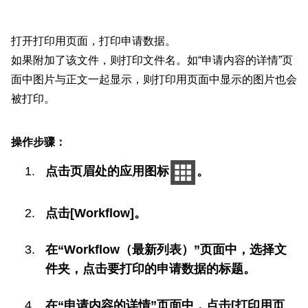
打开打印用页面，打印申请数据。
如果附加了该文件，则打印文件名。如“申请内容的详情”页
面中图片与正文一起显示，则打印用页面中显示的图片也会
被打印。
操作步骤：
点击页眉处的应用图标
。
点击[Workflow]。
在“Workflow（最新列表）”页面中，选择文
件夹，点击要打印的申请数据的标题。
在“申请内容的详情”页面中，点击[打印用页