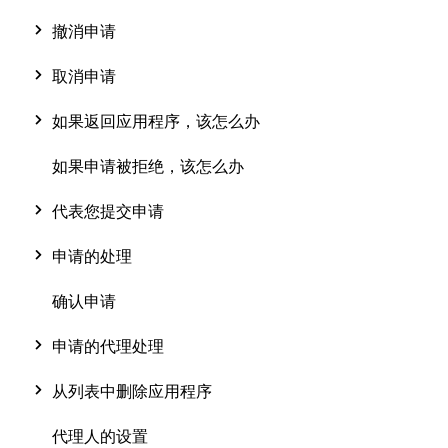
撤消申请
取消申请
如果返回应用程序，该怎么办
如果申请被拒绝，该怎么办
代表您提交申请
申请的处理
确认申请
申请的代理处理
从列表中删除应用程序
代理人的设置