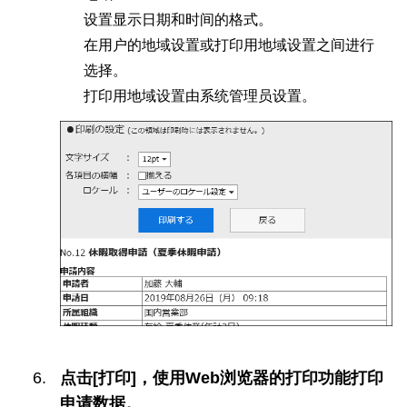
设置显示日期和时间的格式。
在用户的地域设置或打印用地域设置之间进行
选择。
打印用地域设置由系统管理员设置。
点击[打印]，使用Web浏览器的打印功能打印
申请数据。