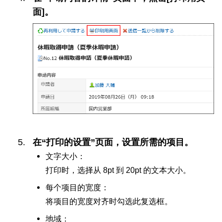
面]。
在“打印的设置”页面，设置所需的项目。
文字大小：
打印时，选择从 8pt 到 20pt 的文本大小。
每个项目的宽度：
将项目的宽度对齐时勾选此复选框。
地域：