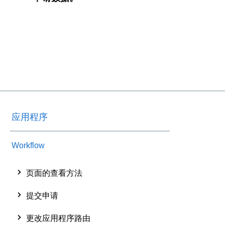
应用程序
Workflow
页面的查看方法
提交申请
更改应用程序路由