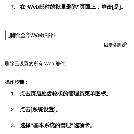
在“Web邮件的批量删除”页面上，单击[是]。
删除全部Web邮件
固定链接
删除已设置的所有 Web 邮件。
操作步骤：
点击页眉处齿轮状的管理员菜单图标。
点击[系统设置]。
选择"基本系统的管理"选项卡。