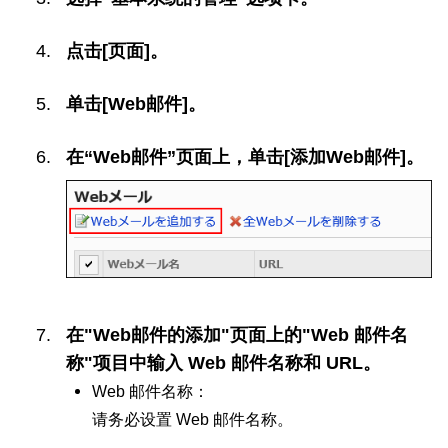
点击[页面]。
单击[Web邮件]。
在“Web邮件”页面上，单击[添加Web邮件]。
在"Web邮件的添加"页面上的"Web 邮件名
称"项目中输入 Web 邮件名称和 URL。
Web 邮件名称：
请务必设置 Web 邮件名称。