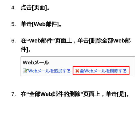
点击[页面]。
单击[Web邮件]。
在“Web邮件”页面上，单击[删除全部Web邮
件]。
在“全部Web邮件的删除”页面上，单击[是]。