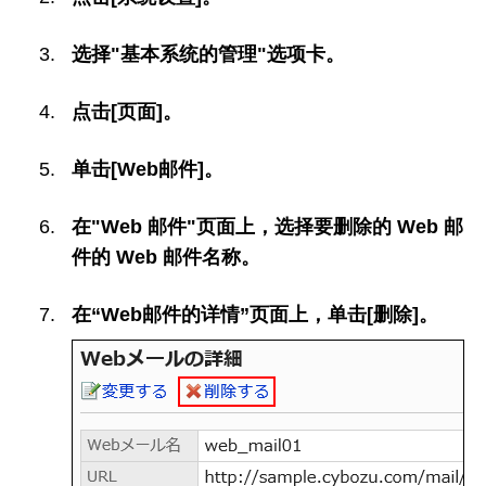
选择"基本系统的管理"选项卡。
点击[页面]。
单击[Web邮件]。
在"Web 邮件"页面上，选择要删除的 Web 邮
件的 Web 邮件名称。
在“Web邮件的详情”页面上，单击[删除]。