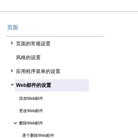
页面
页面的常规设置
风格的设置
应用程序菜单的设置
Web邮件的设置
添加Web邮件
更改Web邮件
删除Web邮件
逐个删除Web邮件