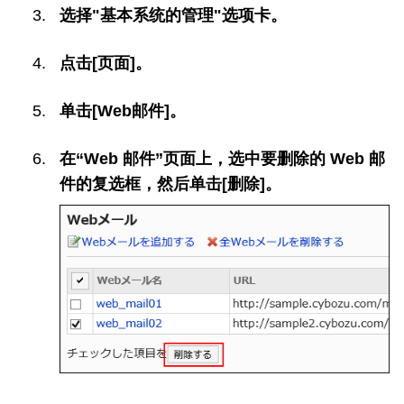
选择"基本系统的管理"选项卡。
点击[页面]。
单击[Web邮件]。
在“Web 邮件”页面上，选中要删除的 Web 邮
件的复选框，然后单击[删除]。