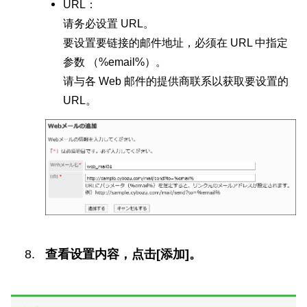
URL：
请务必设置 URL。
要设置要链接的邮件地址，必须在 URL 中指定
参数 （%email%）。
请与各 Web 邮件的提供商联系以获取要设置的
URL。
查看设置内容，点击[添加]。