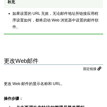
补充
如果设置的 URL 无效，无论邮件地址所链接应用程
序设置如何，都将启动 Web 浏览器中设置的邮件软
件。
更改Web邮件
固定链接
更改 Web 邮件的显示名称和 URL。
操作步骤：