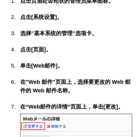
点击页眉处齿轮状的管理员菜单图标。
点击[系统设置]。
选择"基本系统的管理"选项卡。
点击[页面]。
单击[Web邮件]。
在"Web 邮件"页面上，选择要更改的 Web 邮
件的 Web 邮件名称。
在“Web邮件的详情”页面上，单击[更改]。