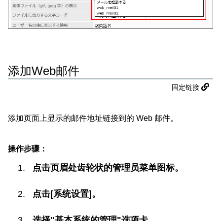
添加Web邮件
固定链接
添加页面上显示的邮件地址链接到的 Web 邮件。
操作步骤：
点击页眉处齿轮状的管理员菜单图标。
点击[系统设置]。
选择"基本系统的管理"选项卡。