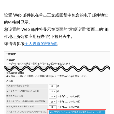
设置 Web 邮件以在单击正文或回复中包含的电子邮件地址
的链接时显示。
您设置的 Web 邮件将显示在页面的"常规设置"页面上的"邮
件地址所链接应用程序"的下拉列表中。
详情请参考
个人设置的初始值
。