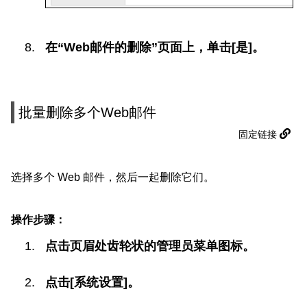
在“Web邮件的删除”页面上，单击[是]。
批量删除多个Web邮件
固定链接
选择多个 Web 邮件，然后一起删除它们。
操作步骤：
点击页眉处齿轮状的管理员菜单图标。
点击[系统设置]。