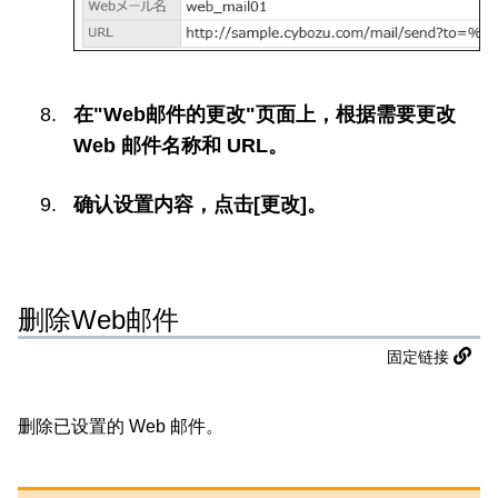
在"Web邮件的更改"页面上，根据需要更改
Web 邮件名称和 URL。
确认设置内容，点击[更改]。
删除Web邮件
固定链接
删除已设置的 Web 邮件。