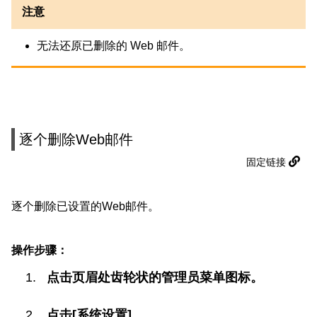
注意
无法还原已删除的 Web 邮件。
逐个删除Web邮件
固定链接
逐个删除已设置的Web邮件。
操作步骤：
点击页眉处齿轮状的管理员菜单图标。
点击[系统设置]。